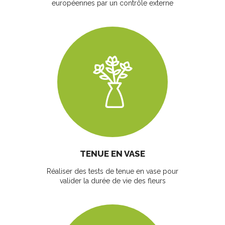
européennes par un contrôle externe
TENUE EN VASE
Réaliser des tests de tenue en vase pour
valider la durée de vie des fleurs