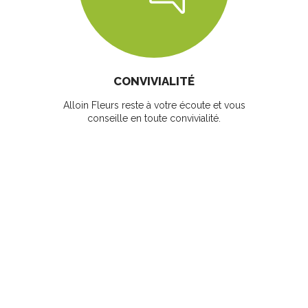
CONVIVIALITÉ
Alloin Fleurs reste à votre écoute et vous
conseille en toute convivialité.