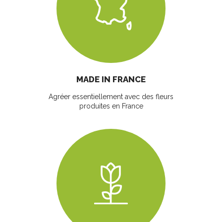
MADE IN FRANCE
Agréer essentiellement avec des fleurs
produites en France