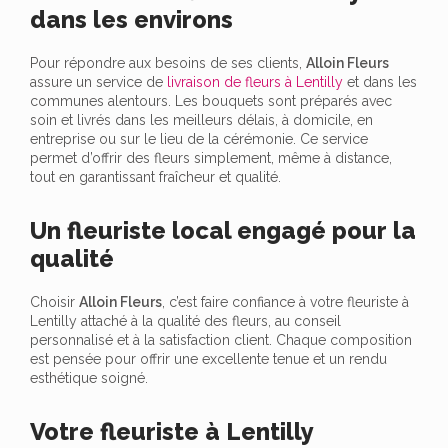
dans les environs
Pour répondre aux besoins de ses clients,
Alloin Fleurs
assure un service de
livraison de fleurs à Lentilly
et dans les
communes alentours. Les bouquets sont préparés avec
soin et livrés dans les meilleurs délais, à domicile, en
entreprise ou sur le lieu de la cérémonie. Ce service
permet d’offrir des fleurs simplement, même à distance,
tout en garantissant fraîcheur et qualité.
Un fleuriste local engagé pour la
qualité
Choisir
Alloin Fleurs
, c’est faire confiance à votre fleuriste à
Lentilly attaché à la qualité des fleurs, au conseil
personnalisé et à la satisfaction client. Chaque composition
est pensée pour offrir une excellente tenue et un rendu
esthétique soigné.
Votre fleuriste à Lentilly