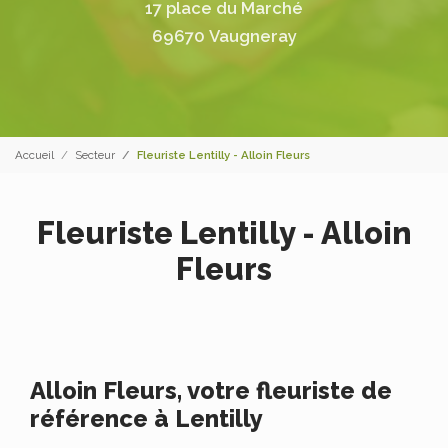
17 place du Marché
69670 Vaugneray
Accueil
Secteur
Fleuriste Lentilly - Alloin Fleurs
Fleuriste Lentilly - Alloin
Fleurs
Alloin Fleurs, votre fleuriste de
référence à Lentilly