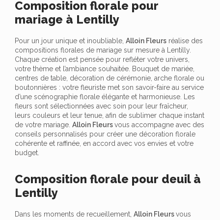
Composition florale pour
mariage à Lentilly
Pour un jour unique et inoubliable,
Alloin Fleurs
réalise des
compositions florales de mariage sur mesure à Lentilly.
Chaque création est pensée pour refléter votre univers,
votre thème et l’ambiance souhaitée. Bouquet de mariée,
centres de table, décoration de cérémonie, arche florale ou
boutonnières : votre fleuriste met son savoir-faire au service
d’une scénographie florale élégante et harmonieuse. Les
fleurs sont sélectionnées avec soin pour leur fraîcheur,
leurs couleurs et leur tenue, afin de sublimer chaque instant
de votre mariage.
Alloin Fleurs
vous accompagne avec des
conseils personnalisés pour créer une décoration florale
cohérente et raffinée, en accord avec vos envies et votre
budget.
Composition florale pour deuil à
Lentilly
Dans les moments de recueillement,
Alloin Fleurs
vous