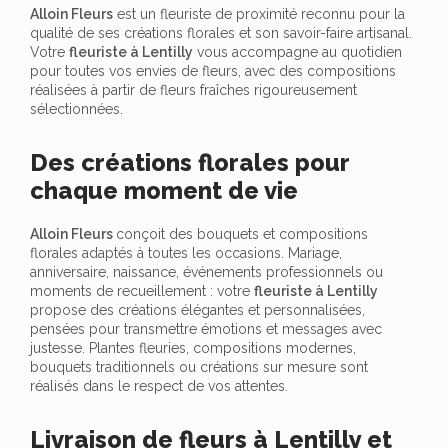
Alloin Fleurs
est un fleuriste de proximité reconnu pour la
qualité de ses créations florales et son savoir-faire artisanal.
Votre
fleuriste à Lentilly
vous accompagne au quotidien
pour toutes vos envies de fleurs, avec des compositions
réalisées à partir de fleurs fraîches rigoureusement
sélectionnées.
Des créations florales pour
chaque moment de vie
Alloin Fleurs
conçoit des bouquets et compositions
florales adaptés à toutes les occasions. Mariage,
anniversaire, naissance, événements professionnels ou
moments de recueillement : votre
fleuriste à Lentilly
propose des créations élégantes et personnalisées,
pensées pour transmettre émotions et messages avec
justesse. Plantes fleuries, compositions modernes,
bouquets traditionnels ou créations sur mesure sont
réalisés dans le respect de vos attentes.
Livraison de fleurs à Lentilly et