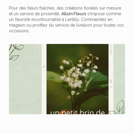
Pour des fleurs fraîches, des créations florales sur mesure
et un service de proximité,
Alloin Fleurs
s’impose comme
un fleuriste incontournable à Lentilly. Commandez en
magasin ou profitez du service de livraison pour toutes vos
occasions.