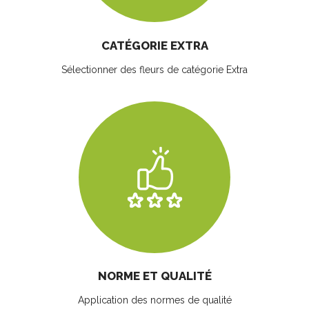
CATÉGORIE EXTRA
Sélectionner des fleurs
de catégorie Extra
NORME ET QUALITÉ
Application des normes de qualité