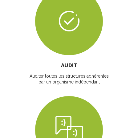
AUDIT
Auditer toutes les structures adhérentes
par un organisme indépendant