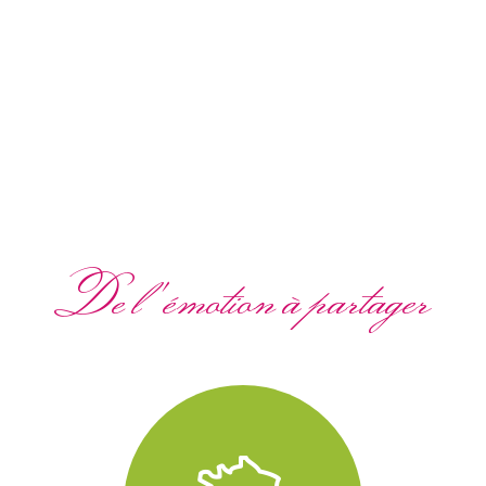
De l'émotion à partager