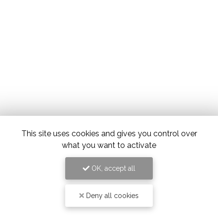
This site uses cookies and gives you control over
what you want to activate
OK, accept all
Deny all cookies