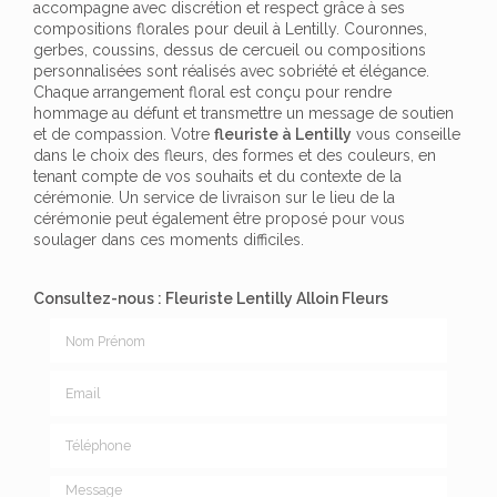
accompagne avec discrétion et respect grâce à ses
compositions florales pour deuil à Lentilly. Couronnes,
gerbes, coussins, dessus de cercueil ou compositions
personnalisées sont réalisés avec sobriété et élégance.
Chaque arrangement floral est conçu pour rendre
hommage au défunt et transmettre un message de soutien
et de compassion. Votre
fleuriste à Lentilly
vous conseille
dans le choix des fleurs, des formes et des couleurs, en
tenant compte de vos souhaits et du contexte de la
cérémonie. Un service de livraison sur le lieu de la
cérémonie peut également être proposé pour vous
soulager dans ces moments difficiles.
Consultez-nous : Fleuriste Lentilly Alloin Fleurs
Nom Prénom
Email
Téléphone
Message