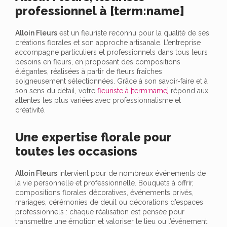
professionnel à [term:name]
Alloin Fleurs
est un fleuriste reconnu pour la qualité de ses
créations florales et son approche artisanale. L’entreprise
accompagne particuliers et professionnels dans tous leurs
besoins en fleurs, en proposant des compositions
élégantes, réalisées à partir de fleurs fraîches
soigneusement sélectionnées. Grâce à son savoir-faire et à
son sens du détail, votre
fleuriste à [term:name]
répond aux
attentes les plus variées avec professionnalisme et
créativité.
Une expertise florale pour
toutes les occasions
Alloin Fleurs
intervient pour de nombreux événements de
la vie personnelle et professionnelle. Bouquets à offrir,
compositions florales décoratives, événements privés,
mariages, cérémonies de deuil ou décorations d’espaces
professionnels : chaque réalisation est pensée pour
transmettre une émotion et valoriser le lieu ou l’événement.