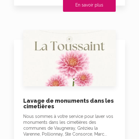
En savoir plus
Lavage de monuments dans les
cimetières
Nous sommes à votre service pour laver vos
monuments dans les cimetières des
communes de Vaugneray, Grézieu la
Varenne, Pollionnay, Ste Consorce, Marc...