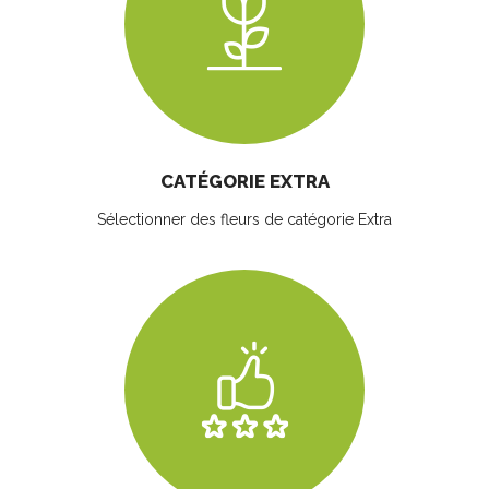
CATÉGORIE EXTRA
Sélectionner des fleurs
de catégorie Extra