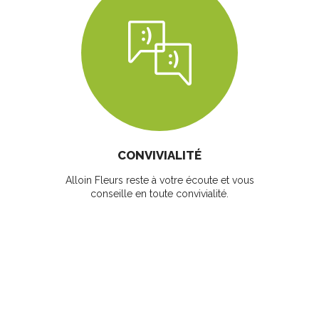
CONVIVIALITÉ
Alloin Fleurs reste à votre écoute et vous
conseille en toute convivialité.