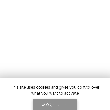
This site uses cookies and gives you control over
what you want to activate
OK, accept all