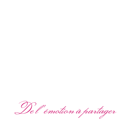
De l'émotion à partager