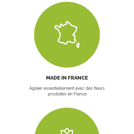
MADE IN FRANCE
Agréer essentiellement avec des fleurs
produites en France