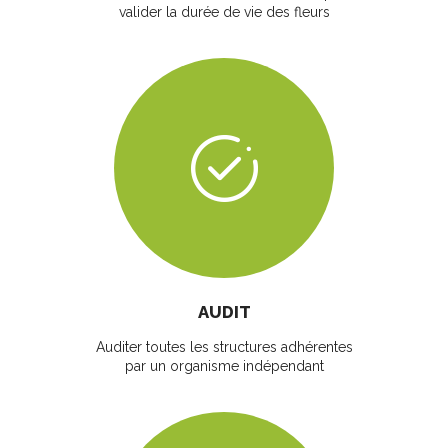
valider la durée de vie des fleurs
AUDIT
Auditer toutes les structures adhérentes
par un organisme indépendant