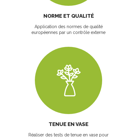
NORME ET QUALITÉ
Application des normes de qualité
européennes par un contrôle externe
TENUE EN VASE
Réaliser des tests de tenue en vase pour