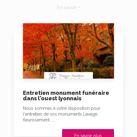
En savoir +
Entretien monument funéraire
dans l'ouest lyonnais
Nous sommes à votre disposition pour
l'entretien de vos monuments Lavage,
fleurissement......
En savoir plus