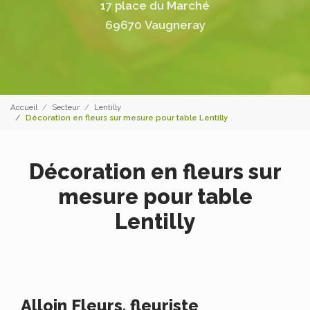
17 place du Marché
69670 Vaugneray
Accueil
Secteur
Lentilly
Décoration en fleurs sur mesure pour table Lentilly
Décoration en fleurs sur
mesure pour table
Lentilly
Alloin Fleurs, fleuriste