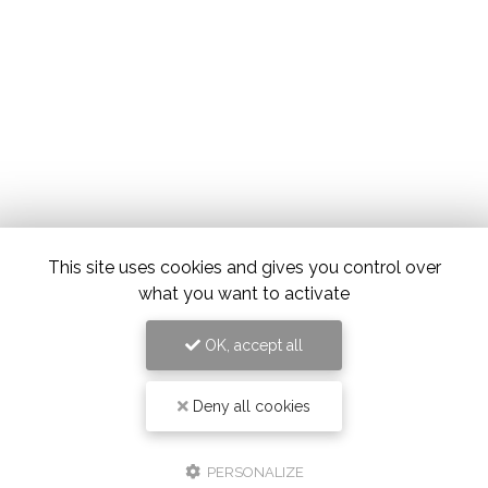
This site uses cookies and gives you control over
what you want to activate
OK, accept all
Deny all cookies
PERSONALIZE