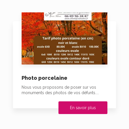
Photo porcelaine
Nous vous proposons de poser sur vos
monuments des photos de vos défunts....
En savoir plus