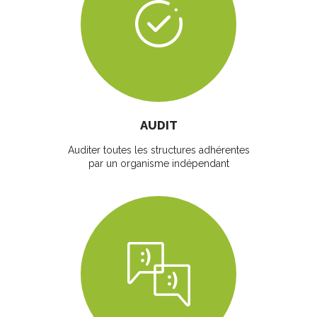
AUDIT
Auditer toutes les structures adhérentes
par un organisme indépendant