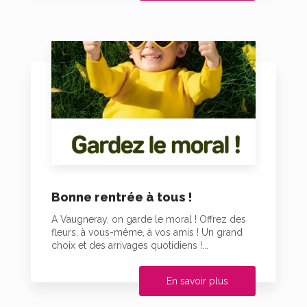
Bonne rentrée à tous !
A Vaugneray, on garde le moral ! Offrez des
fleurs, à vous-même, à vos amis ! Un grand
choix et des arrivages quotidiens !...
En savoir plus