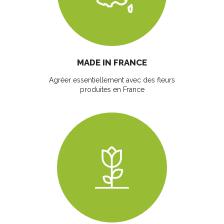
MADE IN FRANCE
Agréer essentiellement avec des fleurs
produites en France