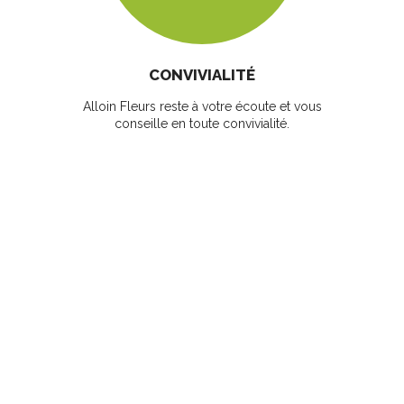
CONVIVIALITÉ
Alloin Fleurs reste à votre écoute et vous
conseille en toute convivialité.