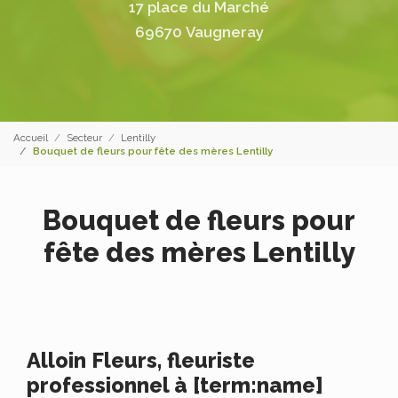
17 place du Marché
69670 Vaugneray
Accueil
Secteur
Lentilly
Bouquet de fleurs pour fête des mères Lentilly
Bouquet de fleurs pour
fête des mères Lentilly
Alloin Fleurs, fleuriste
professionnel à [term:name]