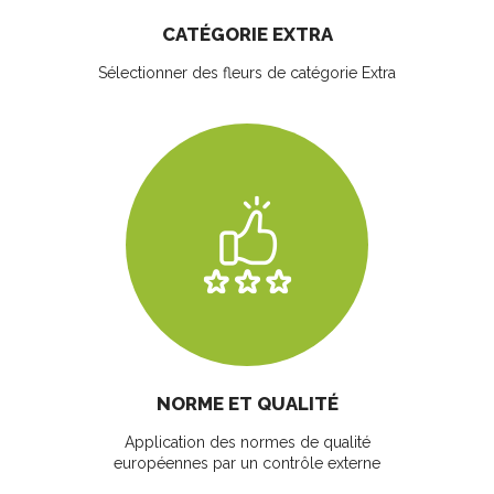
CATÉGORIE EXTRA
Sélectionner des fleurs
de catégorie Extra
NORME ET QUALITÉ
Application des normes de qualité
européennes par un contrôle externe