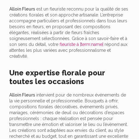
Alloin Fleurs
est un fleuriste reconnu pour la qualité de ses
créations florales et son approche artisanale. L’entreprise
accompagne particuliers et professionnels dans tous leurs
besoins en fleurs, en proposant des compositions
élégantes, réalisées à partir de fleurs fraîches
soigneusement sélectionnées. Grâce à son savoir-faire et à
son sens du détail, votre
fleuriste à [term:name]
répond aux
attentes les plus variées avec professionnalisme et
créativité.
Une expertise florale pour
toutes les occasions
Alloin Fleurs
intervient pour de nombreux événements de
la vie personnelle et professionnelle. Bouquets à offrir,
compositions florales décoratives, événements privés,
mariages, cérémonies de deuil ou décorations d’espaces
professionnels : chaque réalisation est pensée pour
transmettre une émotion et valoriser le lieu ou l’événement.
Les créations sont adaptées aux envies du client, au style
recherché et au budget, tout en garantissant une excellente