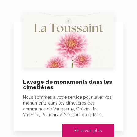
Lavage de monuments dans les
cimetières
Nous sommes à votre service pour laver vos
monuments dans les cimetières des
communes de Vaugneray, Grézieu la
Varenne, Pollionnay, Ste Consorce, Marc...
En savoir plus