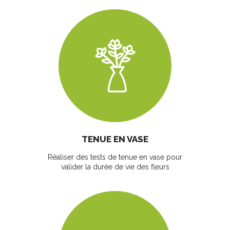
TENUE EN VASE
Réaliser des tests de tenue en vase pour
valider la durée de vie des fleurs