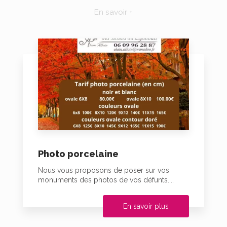
En savoir +
Photo porcelaine
Nous vous proposons de poser sur vos
monuments des photos de vos défunts....
En savoir plus