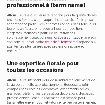
professionnel à [term:name]
Alloin Fleurs
est un fleuriste reconnu pour la qualité de ses
créations florales et son approche artisanale. L’entreprise
accompagne particuliers et professionnels dans tous leurs
besoins en fleurs, en proposant des compositions
élégantes, réalisées à partir de fleurs fraîches
soigneusement sélectionnées. Grâce à son savoir-faire et à
son sens du détail, votre
fleuriste à [term:name]
répond aux
attentes les plus variées avec professionnalisme et
créativité.
Une expertise florale pour
toutes les occasions
Alloin Fleurs
intervient pour de nombreux événements de
la vie personnelle et professionnelle. Bouquets à offrir,
compositions florales décoratives, événements privés,
mariages, cérémonies de deuil ou décorations d’espaces
professionnels : chaque réalisation est pensée pour
transmettre une émotion et valoriser le lieu ou l’événement.