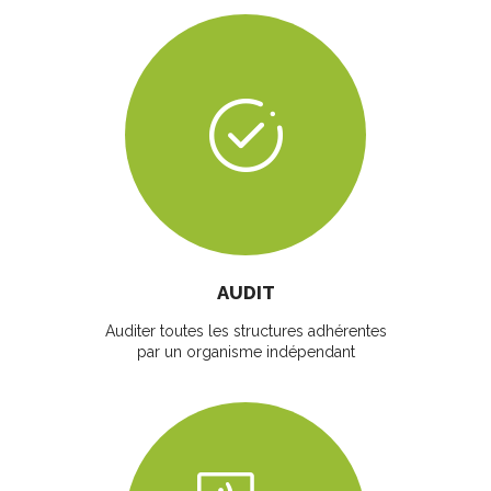
AUDIT
Auditer toutes les structures adhérentes
par un organisme indépendant