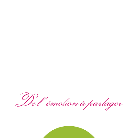
De l'émotion à partager