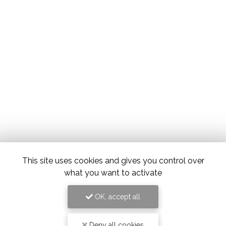
This site uses cookies and gives you control over
what you want to activate
OK, accept all
Deny all cookies