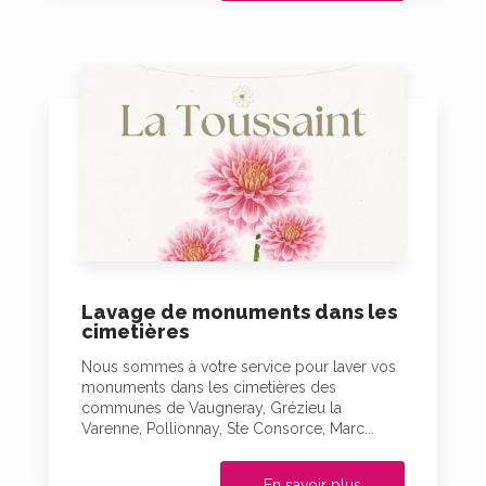
Lavage de monuments dans les
cimetières
Nous sommes à votre service pour laver vos
monuments dans les cimetières des
communes de Vaugneray, Grézieu la
Varenne, Pollionnay, Ste Consorce, Marc...
En savoir plus