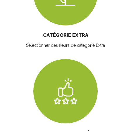
CATÉGORIE EXTRA
Sélectionner des fleurs
de catégorie Extra