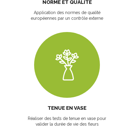
NORME ET QUALITÉ
Application des normes de qualité
européennes par un contrôle externe
TENUE EN VASE
Réaliser des tests de tenue en vase pour
valider la durée de vie des fleurs