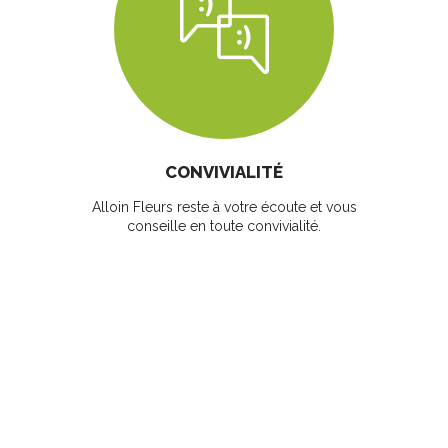
CONVIVIALITÉ
Alloin Fleurs reste à votre écoute et vous
conseille en toute convivialité.