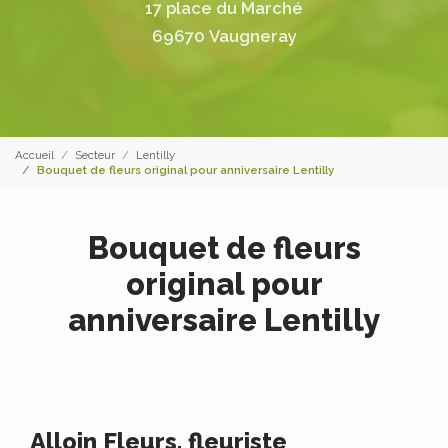
17 place du Marché
69670 Vaugneray
Accueil
Secteur
Lentilly
Bouquet de fleurs original pour anniversaire Lentilly
Bouquet de fleurs
original pour
anniversaire Lentilly
Alloin Fleurs, fleuriste