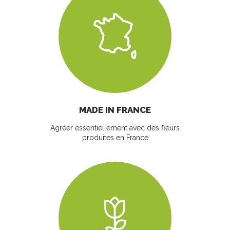
MADE IN FRANCE
Agréer essentiellement avec des fleurs
produites en France