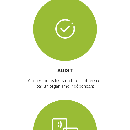
AUDIT
Auditer toutes les structures adhérentes
par un organisme indépendant