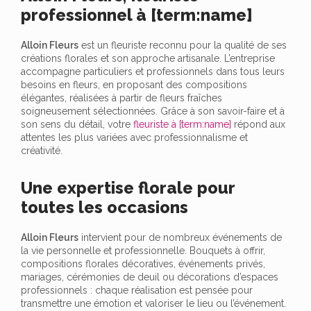
professionnel à [term:name]
Alloin Fleurs
est un fleuriste reconnu pour la qualité de ses
créations florales et son approche artisanale. L’entreprise
accompagne particuliers et professionnels dans tous leurs
besoins en fleurs, en proposant des compositions
élégantes, réalisées à partir de fleurs fraîches
soigneusement sélectionnées. Grâce à son savoir-faire et à
son sens du détail, votre
fleuriste à [term:name]
répond aux
attentes les plus variées avec professionnalisme et
créativité.
Une expertise florale pour
toutes les occasions
Alloin Fleurs
intervient pour de nombreux événements de
la vie personnelle et professionnelle. Bouquets à offrir,
compositions florales décoratives, événements privés,
mariages, cérémonies de deuil ou décorations d’espaces
professionnels : chaque réalisation est pensée pour
transmettre une émotion et valoriser le lieu ou l’événement.