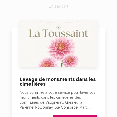
En savoir +
Lavage de monuments dans les
cimetières
Nous sommes à votre service pour laver vos
monuments dans les cimetières des
communes de Vaugneray, Grézieu la
Varenne, Pollionnay, Ste Consorce, Marc...