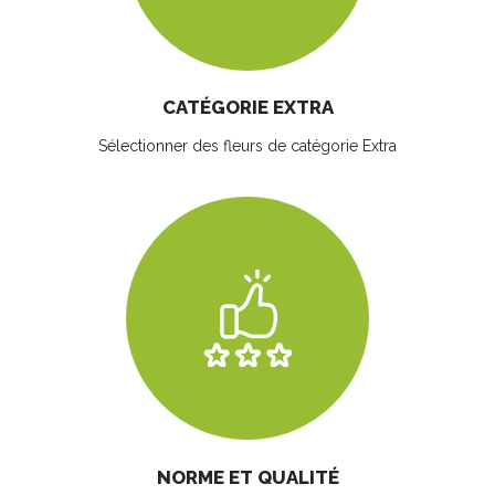
CATÉGORIE EXTRA
Sélectionner des fleurs
de catégorie Extra
NORME ET QUALITÉ