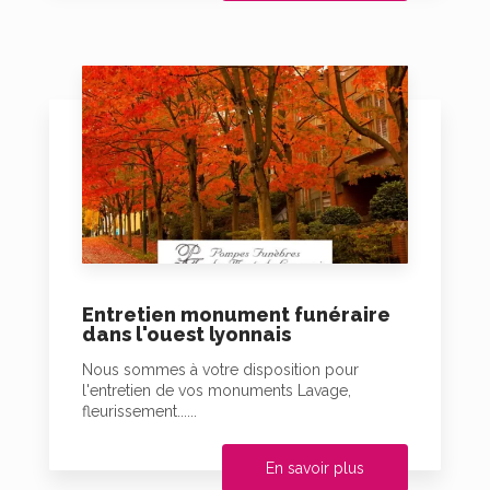
Entretien monument funéraire
dans l'ouest lyonnais
Nous sommes à votre disposition pour
l'entretien de vos monuments Lavage,
fleurissement......
En savoir plus