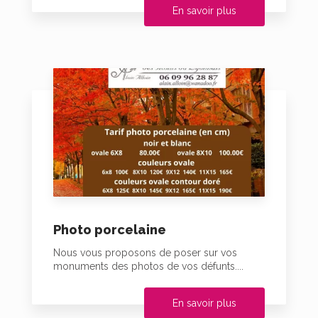
En savoir plus
Photo porcelaine
Nous vous proposons de poser sur vos
monuments des photos de vos défunts....
En savoir plus