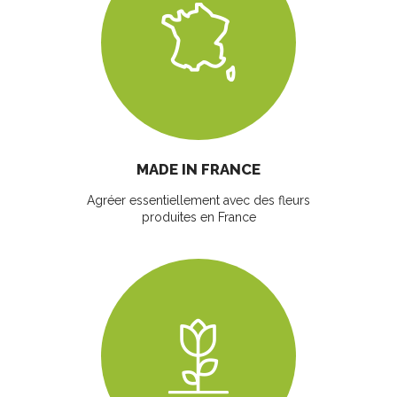
MADE IN FRANCE
Agréer essentiellement avec des fleurs
produites en France