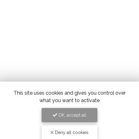
This site uses cookies and gives you control over
what you want to activate
OK, accept all
Deny all cookies