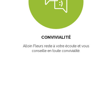
CONVIVIALITÉ
Alloin Fleurs reste à votre écoute et vous
conseille en toute convivialité.