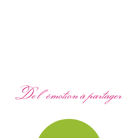
De l'émotion à partager