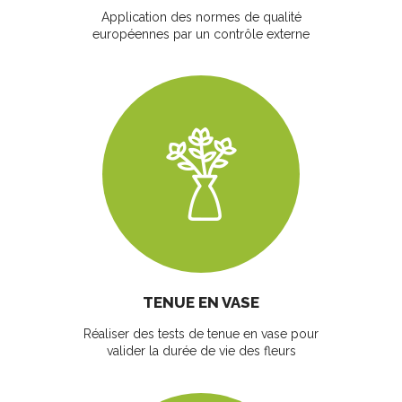
Application des normes de qualité
européennes par un contrôle externe
TENUE EN VASE
Réaliser des tests de tenue en vase pour
valider la durée de vie des fleurs