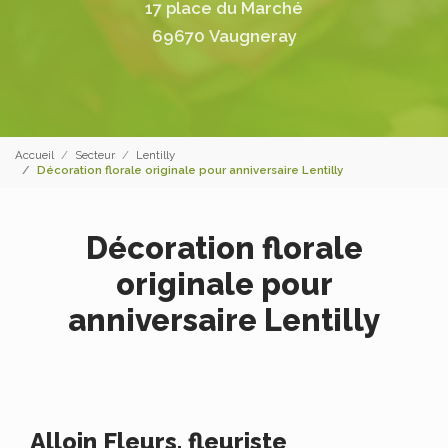
17 place du Marché
69670 Vaugneray
Accueil
Secteur
Lentilly
Décoration florale originale pour anniversaire Lentilly
Décoration florale
originale pour
anniversaire Lentilly
Alloin Fleurs, fleuriste