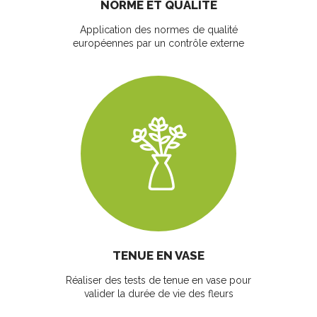
NORME ET QUALITÉ
Application des normes de qualité
européennes par un contrôle externe
TENUE EN VASE
Réaliser des tests de tenue en vase pour
valider la durée de vie des fleurs