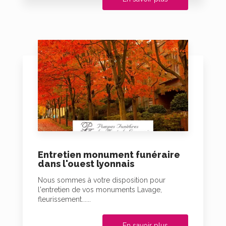
Entretien monument funéraire
dans l'ouest lyonnais
Nous sommes à votre disposition pour
l'entretien de vos monuments Lavage,
fleurissement......
En savoir plus