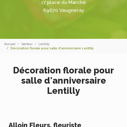
17 place du Marché
69670 Vaugneray
Accueil
Secteur
Lentilly
Décoration florale pour salle d'anniversaire Lentilly
Décoration florale pour
salle d'anniversaire
Lentilly
Alloin Fleurs, fleuriste