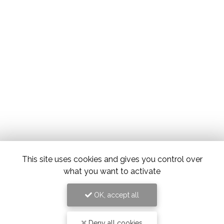
This site uses cookies and gives you control over
what you want to activate
OK, accept all
Deny all cookies