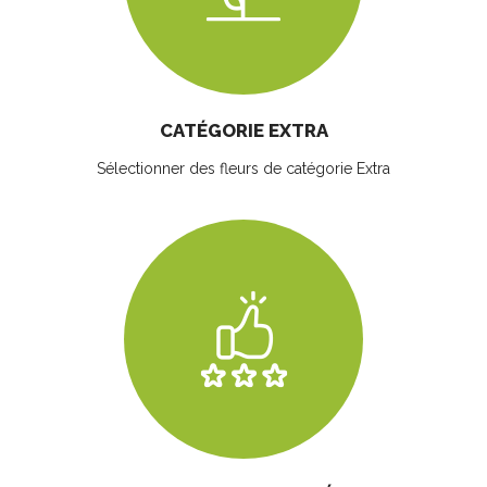
CATÉGORIE EXTRA
Sélectionner des fleurs
de catégorie Extra