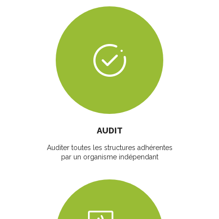
AUDIT
Auditer toutes les structures adhérentes
par un organisme indépendant