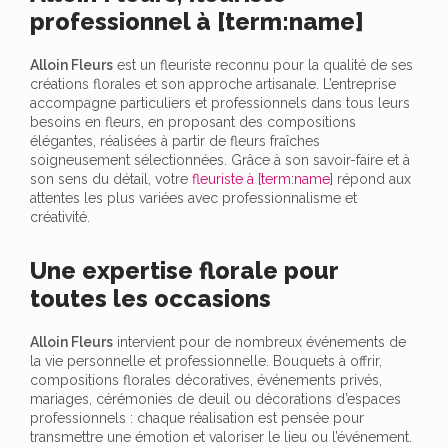
professionnel à [term:name]
Alloin Fleurs
est un fleuriste reconnu pour la qualité de ses
créations florales et son approche artisanale. L’entreprise
accompagne particuliers et professionnels dans tous leurs
besoins en fleurs, en proposant des compositions
élégantes, réalisées à partir de fleurs fraîches
soigneusement sélectionnées. Grâce à son savoir-faire et à
son sens du détail, votre
fleuriste à [term:name]
répond aux
attentes les plus variées avec professionnalisme et
créativité.
Une expertise florale pour
toutes les occasions
Alloin Fleurs
intervient pour de nombreux événements de
la vie personnelle et professionnelle. Bouquets à offrir,
compositions florales décoratives, événements privés,
mariages, cérémonies de deuil ou décorations d’espaces
professionnels : chaque réalisation est pensée pour
transmettre une émotion et valoriser le lieu ou l’événement.