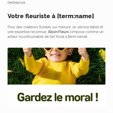
l’entreprise.
Votre fleuriste à [term:name]
Pour des créations florales sur mesure, un service fiable et
une expertise reconnue,
Alloin Fleurs
s’impose comme un
acteur incontournable de l’art floral à [term:name].