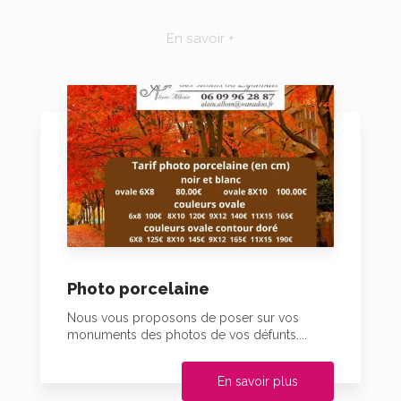
En savoir +
Photo porcelaine
Nous vous proposons de poser sur vos
monuments des photos de vos défunts....
En savoir plus