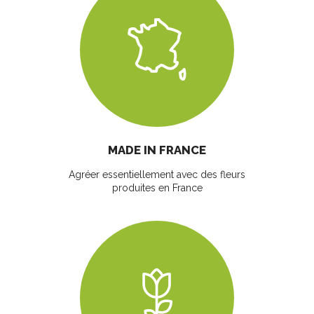
MADE IN FRANCE
Agréer essentiellement avec des fleurs
produites en France