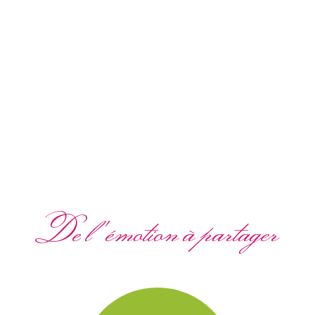
De l'émotion à partager