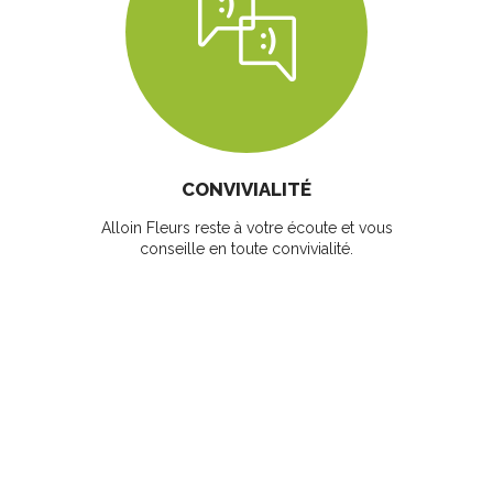
CONVIVIALITÉ
Alloin Fleurs reste à votre écoute et vous
conseille en toute convivialité.