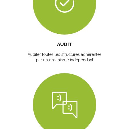
AUDIT
Auditer toutes les structures adhérentes
par un organisme indépendant