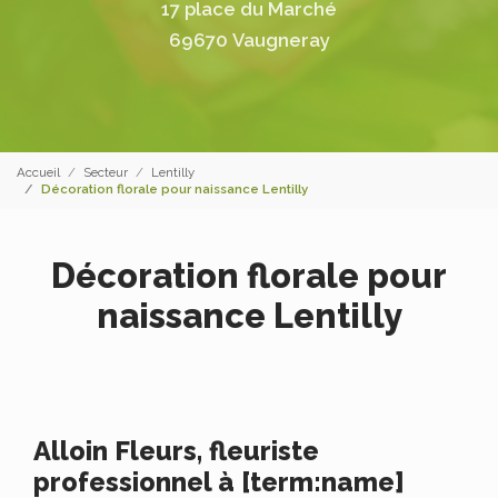
17 place du Marché
69670 Vaugneray
Accueil
Secteur
Lentilly
Décoration florale pour naissance Lentilly
Décoration florale pour
naissance Lentilly
Alloin Fleurs, fleuriste
professionnel à [term:name]