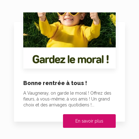
Bonne rentrée à tous !
A Vaugneray, on garde le moral ! Offrez des
fleurs, à vous-même, à vos amis ! Un grand
choix et des arrivages quotidiens !...
En savoir plus