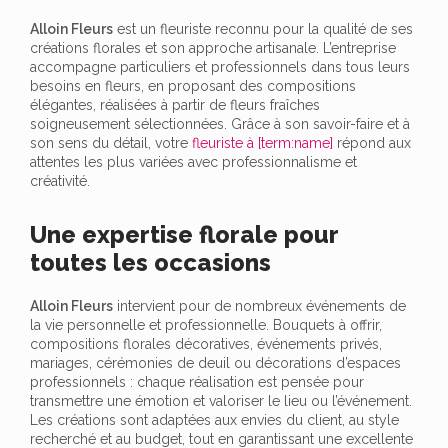
Alloin Fleurs
est un fleuriste reconnu pour la qualité de ses
créations florales et son approche artisanale. L’entreprise
accompagne particuliers et professionnels dans tous leurs
besoins en fleurs, en proposant des compositions
élégantes, réalisées à partir de fleurs fraîches
soigneusement sélectionnées. Grâce à son savoir-faire et à
son sens du détail, votre
fleuriste à [term:name]
répond aux
attentes les plus variées avec professionnalisme et
créativité.
Une expertise florale pour
toutes les occasions
Alloin Fleurs
intervient pour de nombreux événements de
la vie personnelle et professionnelle. Bouquets à offrir,
compositions florales décoratives, événements privés,
mariages, cérémonies de deuil ou décorations d’espaces
professionnels : chaque réalisation est pensée pour
transmettre une émotion et valoriser le lieu ou l’événement.
Les créations sont adaptées aux envies du client, au style
recherché et au budget, tout en garantissant une excellente