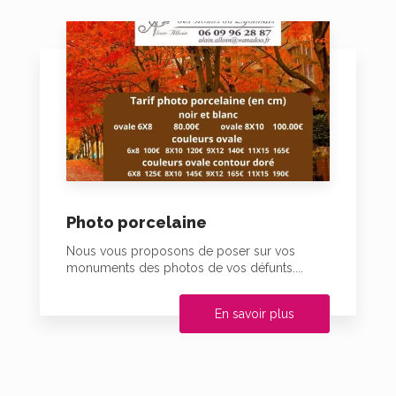
Photo porcelaine
Nous vous proposons de poser sur vos
monuments des photos de vos défunts....
En savoir plus