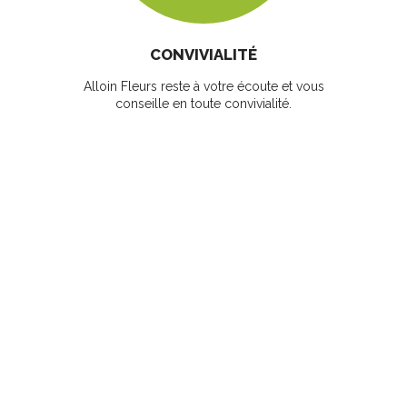
CONVIVIALITÉ
Alloin Fleurs reste à votre écoute et vous
conseille en toute convivialité.