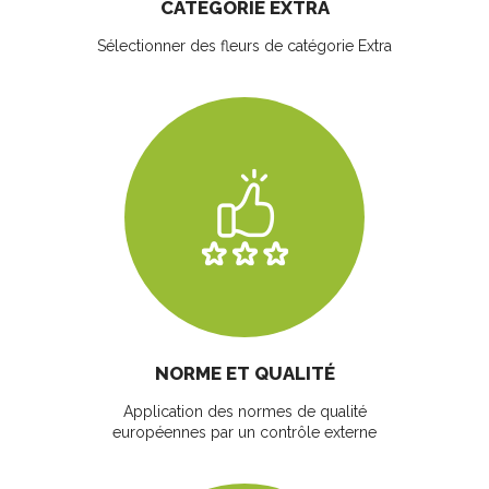
CATÉGORIE EXTRA
Sélectionner des fleurs
de catégorie Extra
NORME ET QUALITÉ
Application des normes de qualité
européennes par un contrôle externe