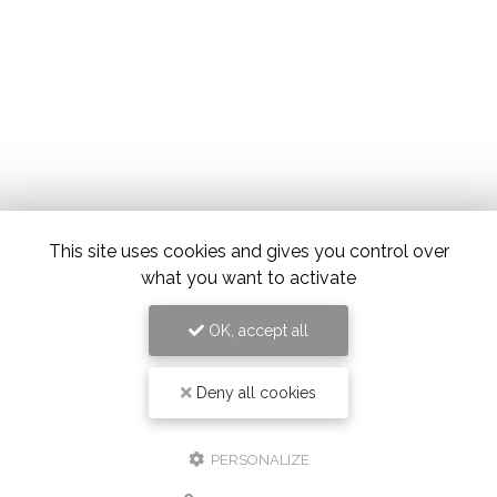
This site uses cookies and gives you control over
what you want to activate
OK, accept all
Deny all cookies
PERSONALIZE