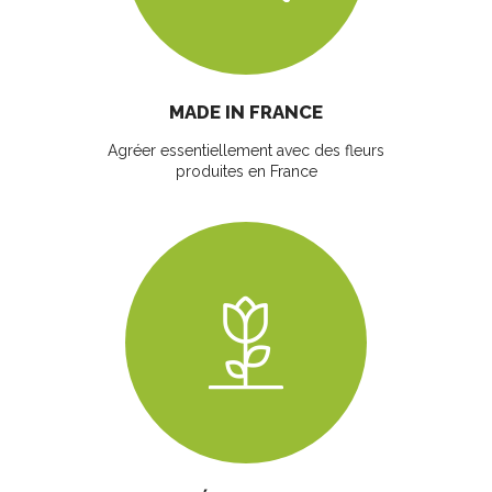
MADE IN FRANCE
Agréer essentiellement avec des fleurs
produites en France