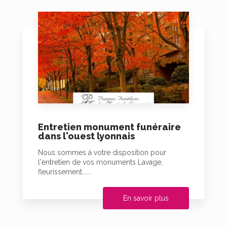
Entretien monument funéraire
dans l'ouest lyonnais
Nous sommes à votre disposition pour
l'entretien de vos monuments Lavage,
fleurissement......
En savoir plus