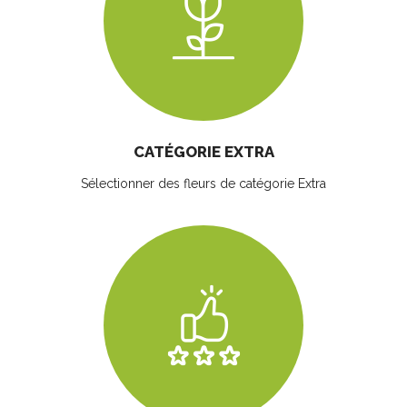
CATÉGORIE EXTRA
Sélectionner des fleurs
de catégorie Extra