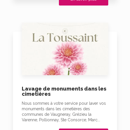
Lavage de monuments dans les
cimetières
Nous sommes à votre service pour laver vos
monuments dans les cimetières des
communes de Vaugneray, Grézieu la
Varenne, Pollionnay, Ste Consorce, Marc...