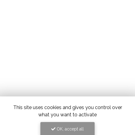
This site uses cookies and gives you control over
what you want to activate
OK, accept all