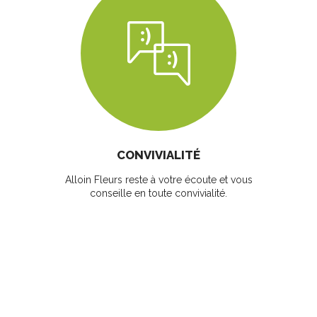
CONVIVIALITÉ
Alloin Fleurs reste à votre écoute et vous
conseille en toute convivialité.