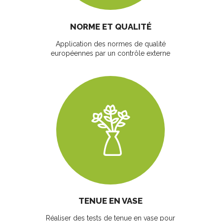
NORME ET QUALITÉ
Application des normes de qualité
européennes par un contrôle externe
TENUE EN VASE
Réaliser des tests de tenue en vase pour