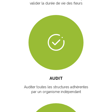
valider la durée de vie des fleurs
AUDIT
Auditer toutes les structures adhérentes
par un organisme indépendant