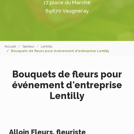
17 place du Marché
69670 Vaugneray
Accueil
Secteur
Lentilly
Bouquets de fleurs pour événement d'entreprise Lentilly
Bouquets de fleurs pour
événement d'entreprise
Lentilly
Alloin Fleurs, fleuriste