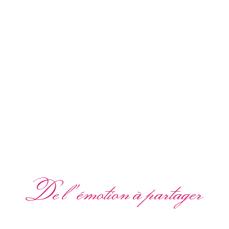
De l'émotion à partager