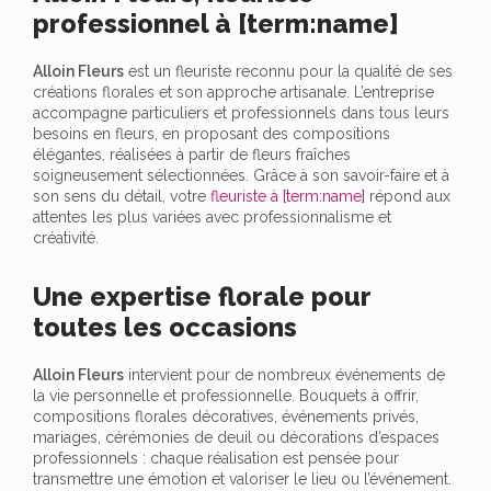
professionnel à [term:name]
Alloin Fleurs
est un fleuriste reconnu pour la qualité de ses
créations florales et son approche artisanale. L’entreprise
accompagne particuliers et professionnels dans tous leurs
besoins en fleurs, en proposant des compositions
élégantes, réalisées à partir de fleurs fraîches
soigneusement sélectionnées. Grâce à son savoir-faire et à
son sens du détail, votre
fleuriste à [term:name]
répond aux
attentes les plus variées avec professionnalisme et
créativité.
Une expertise florale pour
toutes les occasions
Alloin Fleurs
intervient pour de nombreux événements de
la vie personnelle et professionnelle. Bouquets à offrir,
compositions florales décoratives, événements privés,
mariages, cérémonies de deuil ou décorations d’espaces
professionnels : chaque réalisation est pensée pour
transmettre une émotion et valoriser le lieu ou l’événement.