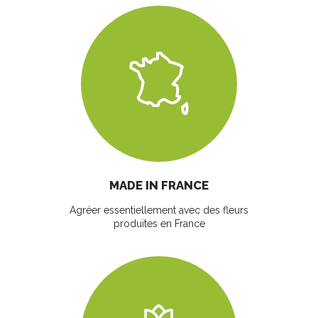
MADE IN FRANCE
Agréer essentiellement avec des fleurs
produites en France