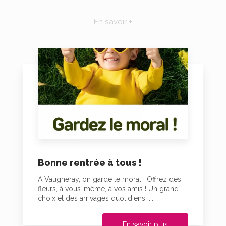
En savoir +
Bonne rentrée à tous !
A Vaugneray, on garde le moral ! Offrez des
fleurs, à vous-même, à vos amis ! Un grand
choix et des arrivages quotidiens !...
En savoir plus