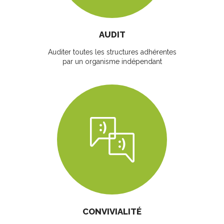
AUDIT
Auditer toutes les structures adhérentes
par un organisme indépendant
CONVIVIALITÉ