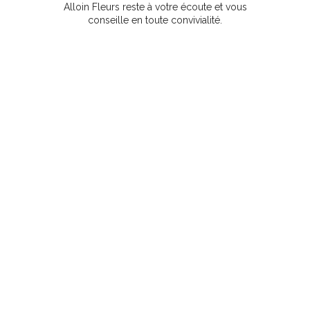
Alloin Fleurs reste à votre écoute et vous
conseille en toute convivialité.