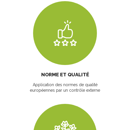
NORME ET QUALITÉ
Application des normes de qualité
européennes par un contrôle externe