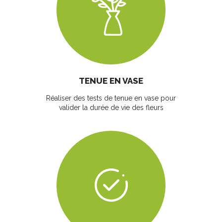
TENUE EN VASE
Réaliser des tests de tenue en vase pour
valider la durée de vie des fleurs