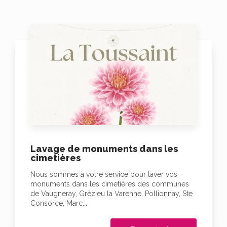
Lavage de monuments dans les
cimetières
Nous sommes à votre service pour laver vos
monuments dans les cimetières des communes
de Vaugneray, Grézieu la Varenne, Pollionnay, Ste
Consorce, Marc...