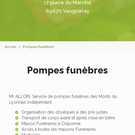
17 place du Marché
69670 Vaugneray
Accueil
Pompes funèbres
Pompes funèbres
Mr ALLOIN, Service de pompes funèbres des Monts du
Lyonnais indépendant
Organisation des obsèques à des prix justes
Transport de corps avant et après mise en bière
Maison Funéraires à Craponne
Accès à toutes les maisons Funéraires