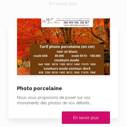
En savoir plus
Photo porcelaine
Nous vous proposons de poser sur vos
monuments des photos de vos défunts....
En savoir plus