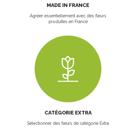
MADE IN FRANCE
Agréer essentiellement avec des fleurs
produites en France
CATÉGORIE EXTRA
Sélectionner des fleurs
de catégorie Extra