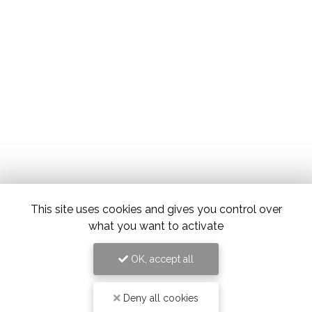
This site uses cookies and gives you control over
what you want to activate
OK, accept all
Deny all cookies