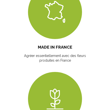
MADE IN FRANCE
Agréer essentiellement avec des fleurs
produites en France