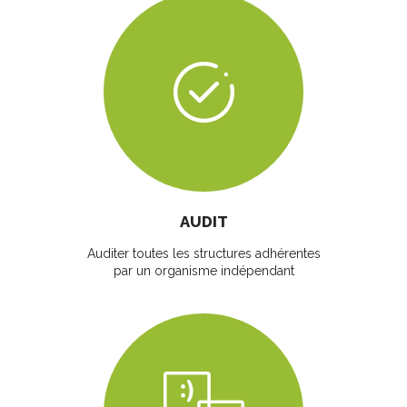
AUDIT
Auditer toutes les structures adhérentes
par un organisme indépendant