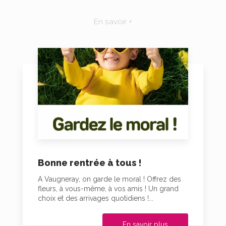
En savoir +
Bonne rentrée à tous !
A Vaugneray, on garde le moral ! Offrez des
fleurs, à vous-même, à vos amis ! Un grand
choix et des arrivages quotidiens !...
En savoir plus