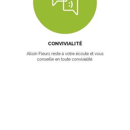
CONVIVIALITÉ
Alloin Fleurs reste à votre écoute et vous
conseille en toute convivialité.