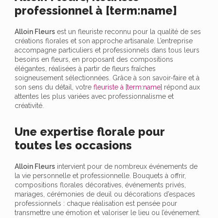
professionnel à [term:name]
Alloin Fleurs
est un fleuriste reconnu pour la qualité de ses
créations florales et son approche artisanale. L’entreprise
accompagne particuliers et professionnels dans tous leurs
besoins en fleurs, en proposant des compositions
élégantes, réalisées à partir de fleurs fraîches
soigneusement sélectionnées. Grâce à son savoir-faire et à
son sens du détail, votre
fleuriste à [term:name]
répond aux
attentes les plus variées avec professionnalisme et
créativité.
Une expertise florale pour
toutes les occasions
Alloin Fleurs
intervient pour de nombreux événements de
la vie personnelle et professionnelle. Bouquets à offrir,
compositions florales décoratives, événements privés,
mariages, cérémonies de deuil ou décorations d’espaces
professionnels : chaque réalisation est pensée pour
transmettre une émotion et valoriser le lieu ou l’événement.