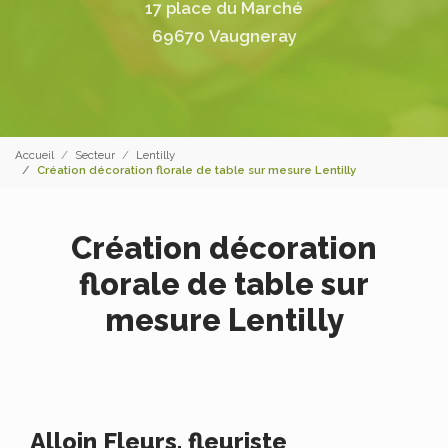
17 place du Marché
69670 Vaugneray
Accueil
Secteur
Lentilly
Création décoration florale de table sur mesure Lentilly
Création décoration
florale de table sur
mesure Lentilly
Alloin Fleurs, fleuriste