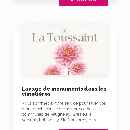
Lavage de monuments dans les
cimetières
Nous sommes à votre service pour laver vos
monuments dans les cimetières des
communes de Vaugneray, Grézieu la
Varenne, Pollionnay, Ste Consorce, Marc...