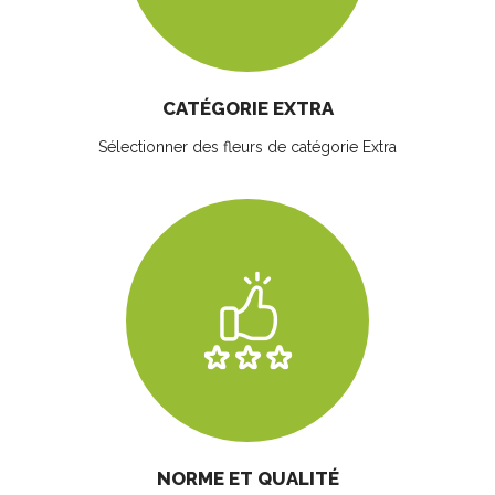
CATÉGORIE EXTRA
Sélectionner des fleurs
de catégorie Extra
NORME ET QUALITÉ