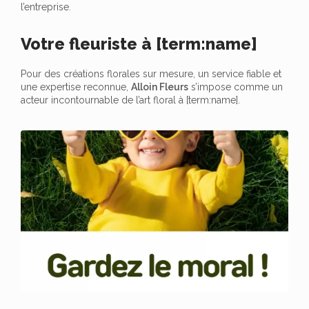
l’entreprise.
Votre fleuriste à [term:name]
Pour des créations florales sur mesure, un service fiable et
une expertise reconnue,
Alloin Fleurs
s’impose comme un
acteur incontournable de l’art floral à [term:name].