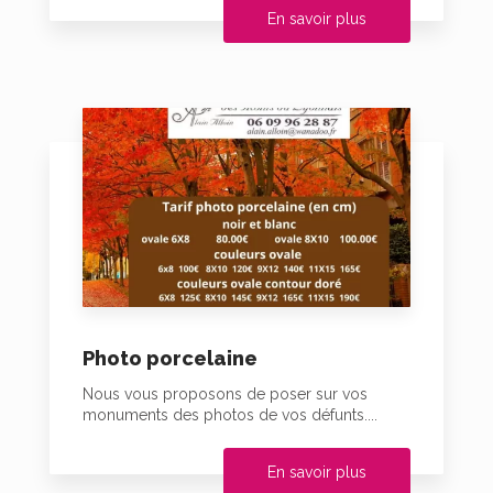
En savoir plus
Photo porcelaine
Nous vous proposons de poser sur vos
monuments des photos de vos défunts....
En savoir plus