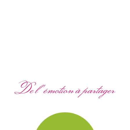
De l'émotion à partager