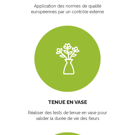
Application des normes de qualité
européennes par un contrôle externe
TENUE EN VASE
Réaliser des tests de tenue en vase pour
valider la durée de vie des fleurs