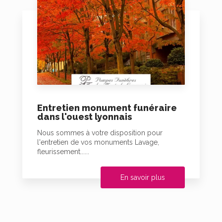
Entretien monument funéraire
dans l'ouest lyonnais
Nous sommes à votre disposition pour
l'entretien de vos monuments Lavage,
fleurissement......
En savoir plus