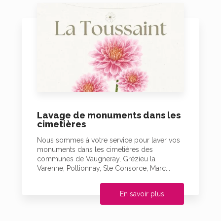
Lavage de monuments dans les
cimetières
Nous sommes à votre service pour laver vos
monuments dans les cimetières des
communes de Vaugneray, Grézieu la
Varenne, Pollionnay, Ste Consorce, Marc...
En savoir plus