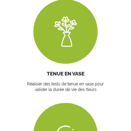
TENUE EN VASE
Réaliser des tests de tenue en vase pour
valider la durée de vie des fleurs