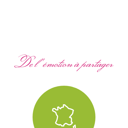
De l'émotion à partager