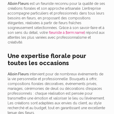
Alloin Fleurs
est un fleuriste reconnu pour la qualité de ses
créations florales et son approche artisanale. L’entreprise
accompagne particuliers et professionnels dans tous leurs
besoins en fleurs, en proposant des compositions
élégantes, réalisées à partir de fleurs fraîches
soigneusement sélectionnées. Grâce à son savoir-faire et à
son sens du détail, votre
fleuriste à [term:name]
répond aux
attentes les plus variées avec professionnalisme et
créativité.
Une expertise florale pour
toutes les occasions
Alloin Fleurs
intervient pour de nombreux événements de
la vie personnelle et professionnelle. Bouquets à offrir,
compositions florales décoratives, événements privés,
mariages, cérémonies de deuil ou décorations d’espaces
professionnels : chaque réalisation est pensée pour
transmettre une émotion et valoriser le lieu ou l’événement.
Les créations sont adaptées aux envies du client, au style
recherché et au budget, tout en garantissant une excellente
tenue des fleurs.