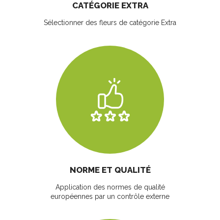
CATÉGORIE EXTRA
Sélectionner des fleurs
de catégorie Extra
NORME ET QUALITÉ
Application des normes de qualité
européennes par un contrôle externe