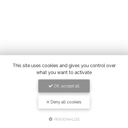
This site uses cookies and gives you control over
what you want to activate
OK, accept all
Deny all cookies
PERSONALIZE