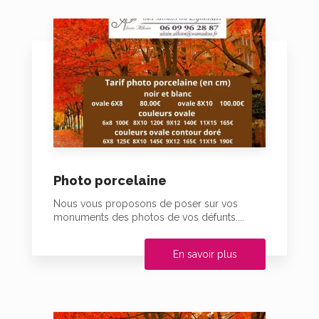
Photo porcelaine
Nous vous proposons de poser sur vos
monuments des photos de vos défunts....
En savoir plus