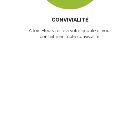
CONVIVIALITÉ
Alloin Fleurs reste à votre écoute et vous
conseille en toute convivialité.