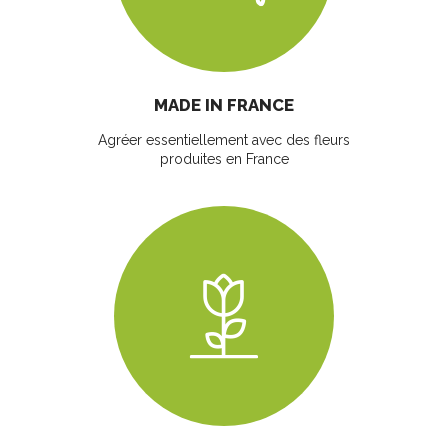
MADE IN FRANCE
Agréer essentiellement avec des fleurs
produites en France