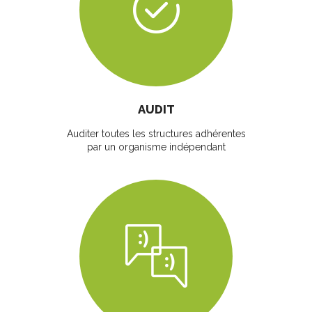
AUDIT
Auditer toutes les structures adhérentes
par un organisme indépendant