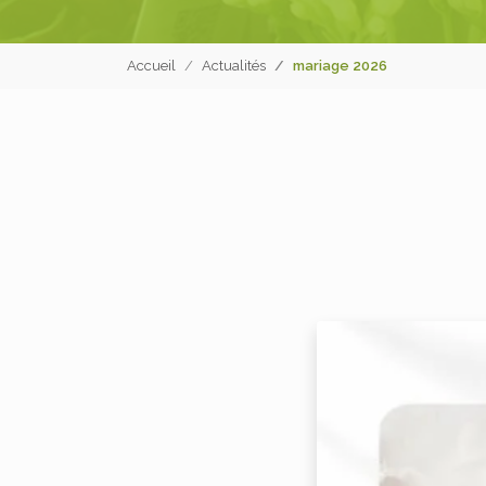
Accueil
Actualités
mariage 2026