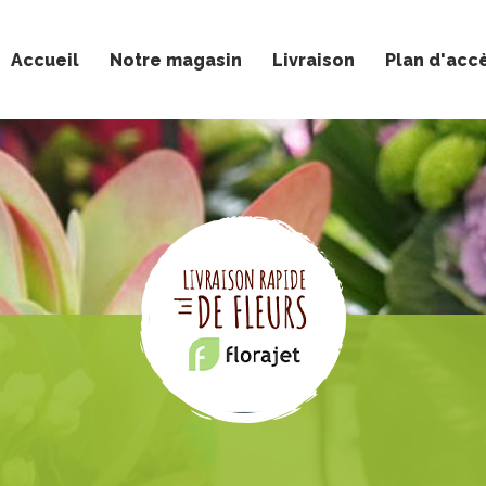
Accueil
Notre magasin
Livraison
Plan d'acc