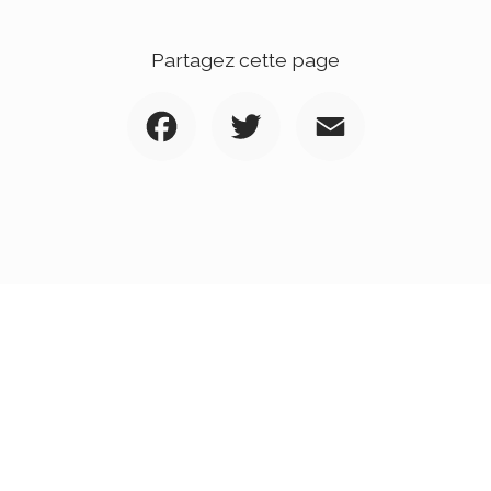
Partagez cette page
Facebook
Twitter
Email