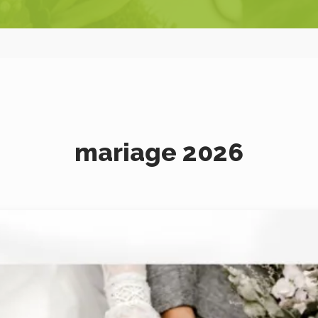
mariage 2026