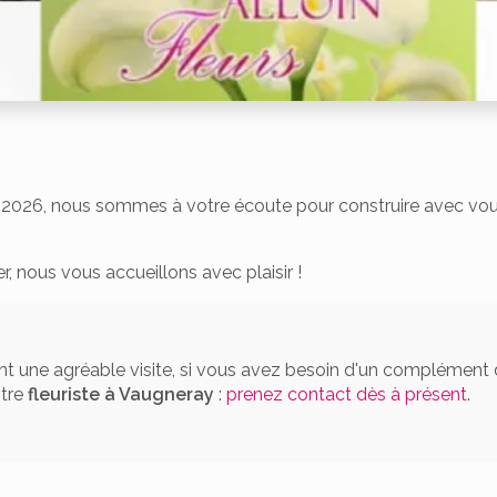
2026, nous sommes à votre écoute pour construire avec vous 
, nous vous accueillons avec plaisir !
t une agréable visite, si vous avez besoin d'un complément 
otre
fleuriste
à Vaugneray
:
prenez contact dès à présent
.