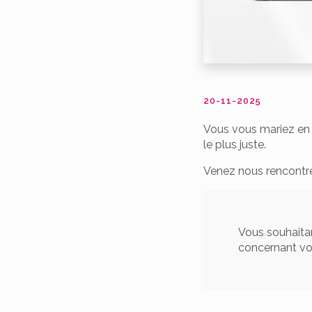
20-11-2025
Vous vous mariez en 
le plus juste.
Venez nous rencontrer
Vous souhaitan
concernant v