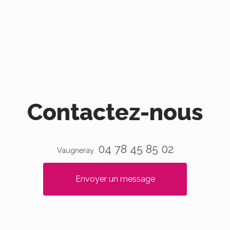
Contactez-nous
04 78 45 85 02
Vaugneray.
Envoyer un message