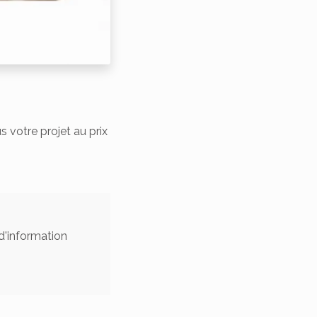
votre projet au prix
d'information