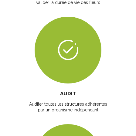
valider la durée de vie des fleurs
AUDIT
Auditer toutes les structures adhérentes
par un organisme indépendant