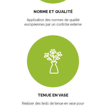
NORME ET QUALITÉ
Application des normes de qualité
européennes par un contrôle externe
TENUE EN VASE
Réaliser des tests de tenue en vase pour