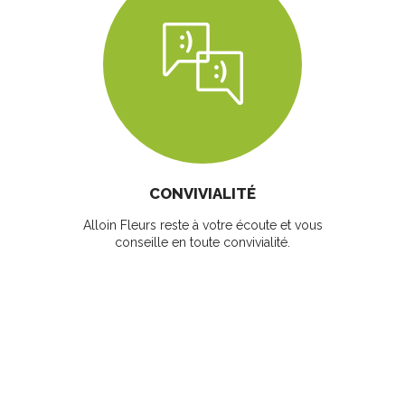
CONVIVIALITÉ
Alloin Fleurs reste à votre écoute et vous
conseille en toute convivialité.