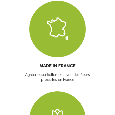
MADE IN FRANCE
Agréer essentiellement avec des fleurs
produites en France