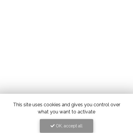
This site uses cookies and gives you control over
what you want to activate
OK, accept all