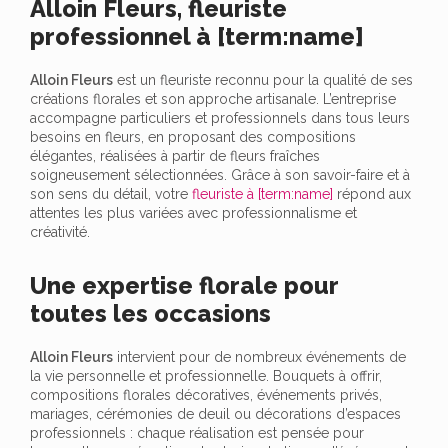
Alloin Fleurs, fleuriste
professionnel à [term:name]
Alloin Fleurs
est un fleuriste reconnu pour la qualité de ses
créations florales et son approche artisanale. L’entreprise
accompagne particuliers et professionnels dans tous leurs
besoins en fleurs, en proposant des compositions
élégantes, réalisées à partir de fleurs fraîches
soigneusement sélectionnées. Grâce à son savoir-faire et à
son sens du détail, votre
fleuriste à [term:name]
répond aux
attentes les plus variées avec professionnalisme et
créativité.
Une expertise florale pour
toutes les occasions
Alloin Fleurs
intervient pour de nombreux événements de
la vie personnelle et professionnelle. Bouquets à offrir,
compositions florales décoratives, événements privés,
mariages, cérémonies de deuil ou décorations d’espaces
professionnels : chaque réalisation est pensée pour