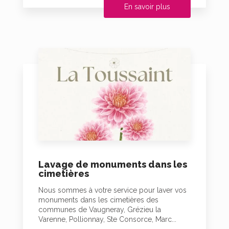
En savoir plus
Lavage de monuments dans les
cimetières
Nous sommes à votre service pour laver vos
monuments dans les cimetières des
communes de Vaugneray, Grézieu la
Varenne, Pollionnay, Ste Consorce, Marc...