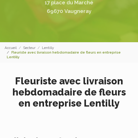
17 place du Marché
69670 Vaugneray
Accueil
Secteur
Lentilly
Fleuriste avec livraison hebdomadaire de fleurs en entreprise
Lentilly
Fleuriste avec livraison
hebdomadaire de fleurs
en entreprise Lentilly