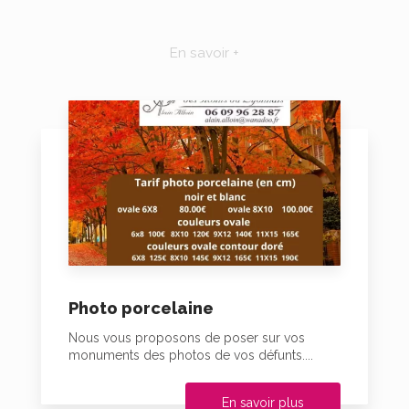
En savoir +
Photo porcelaine
Nous vous proposons de poser sur vos
monuments des photos de vos défunts....
En savoir plus