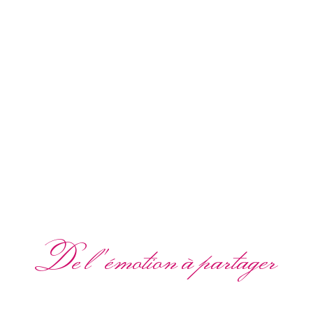
De l'émotion à partager