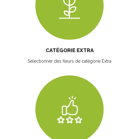
CATÉGORIE EXTRA
Sélectionner des fleurs
de catégorie Extra