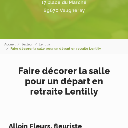
17 place du Marché
69670 Vaugneray
Accueil
Secteur
Lentilly
Faire décorer la salle pour un départ en retraite Lentilly
Faire décorer la salle
pour un départ en
retraite Lentilly
Alloin Fleurs, fleuriste