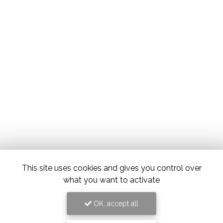
This site uses cookies and gives you control over
what you want to activate
OK, accept all