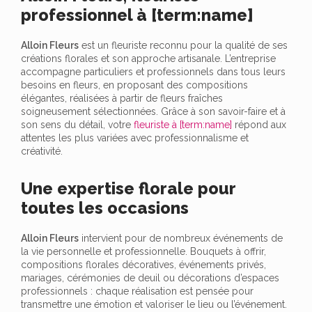
professionnel à [term:name]
Alloin Fleurs
est un fleuriste reconnu pour la qualité de ses
créations florales et son approche artisanale. L’entreprise
accompagne particuliers et professionnels dans tous leurs
besoins en fleurs, en proposant des compositions
élégantes, réalisées à partir de fleurs fraîches
soigneusement sélectionnées. Grâce à son savoir-faire et à
son sens du détail, votre
fleuriste à [term:name]
répond aux
attentes les plus variées avec professionnalisme et
créativité.
Une expertise florale pour
toutes les occasions
Alloin Fleurs
intervient pour de nombreux événements de
la vie personnelle et professionnelle. Bouquets à offrir,
compositions florales décoratives, événements privés,
mariages, cérémonies de deuil ou décorations d’espaces
professionnels : chaque réalisation est pensée pour
transmettre une émotion et valoriser le lieu ou l’événement.