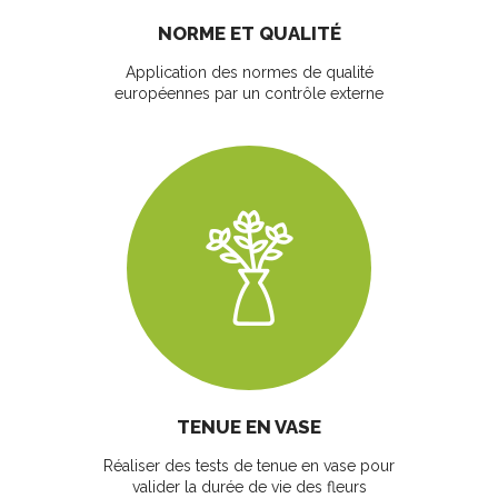
NORME ET QUALITÉ
Application des normes de qualité
européennes par un contrôle externe
TENUE EN VASE
Réaliser des tests de tenue en vase pour
valider la durée de vie des fleurs