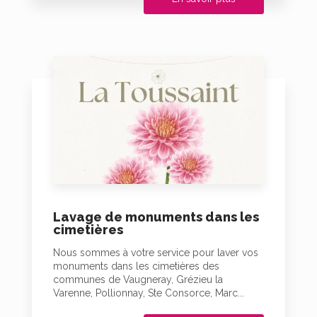
Lavage de monuments dans les
cimetières
Nous sommes à votre service pour laver vos
monuments dans les cimetières des
communes de Vaugneray, Grézieu la
Varenne, Pollionnay, Ste Consorce, Marc...