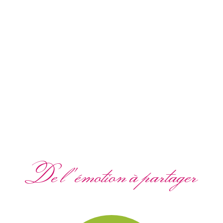
De l'émotion à partager