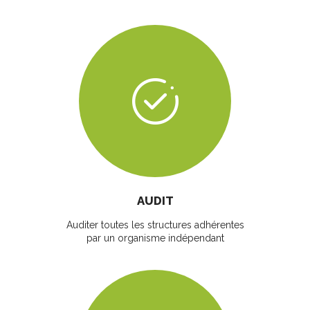
AUDIT
Auditer toutes les structures adhérentes
par un organisme indépendant