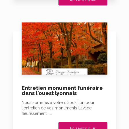
Entretien monument funéraire
dans l'ouest lyonnais
Nous sommes à votre disposition pour
l'entretien de vos monuments Lavage,
fleurissement......
En savoir plus