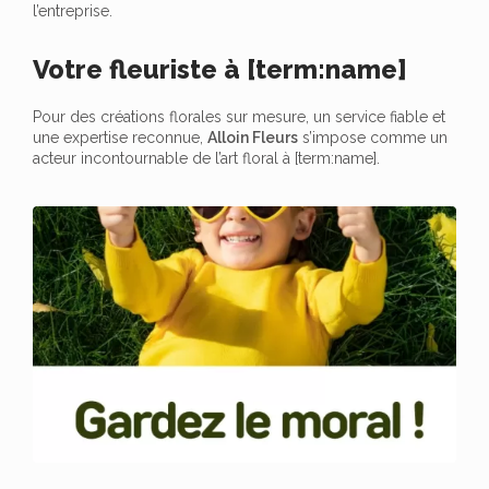
l’entreprise.
Votre fleuriste à [term:name]
Pour des créations florales sur mesure, un service fiable et
une expertise reconnue,
Alloin Fleurs
s’impose comme un
acteur incontournable de l’art floral à [term:name].