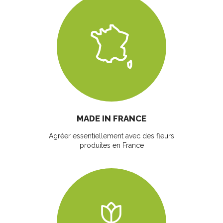
MADE IN FRANCE
Agréer essentiellement avec des fleurs
produites en France