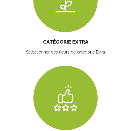
CATÉGORIE EXTRA
Sélectionner des fleurs
de catégorie Extra