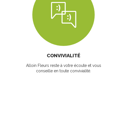
CONVIVIALITÉ
Alloin Fleurs reste à votre écoute et vous
conseille en toute convivialité.