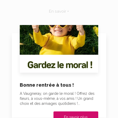
En savoir +
Bonne rentrée à tous !
A Vaugneray, on garde le moral ! Offrez des
fleurs, à vous-même, à vos amis ! Un grand
choix et des arrivages quotidiens !...
En savoir plus