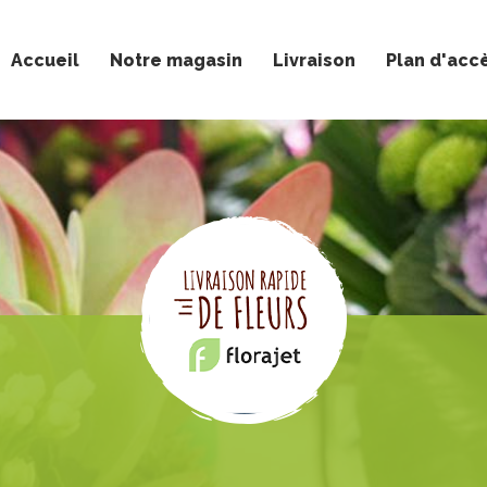
Accueil
Notre magasin
Livraison
Plan d'acc