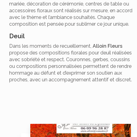
mariée, décoration de cérémonie, centres de table ou
accessoires floraux sont réalisés sur mesure, en accord
avec le thème et l’ambiance souhaités. Chaque
composition est pensée pour sublimer ce jour unique.
Deuil
Dans les moments de recueillement,
Alloin Fleurs
propose des compositions florales pour deuil réalisées
avec sobriété et respect. Couronnes, gerbes, coussins
ou compositions personnalisées permettent de rendre
hommage au défunt et d’exprimer son soutien aux
proches, avec un accompagnement attentif et discret.