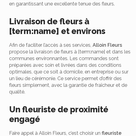
en garantissant une excellente tenue des fleurs.
Livraison de fleurs à
[term:name] et environs
Afin de faciliter l’accès à ses services,
Alloin Fleurs
propose la livraison de fleurs à [term:name] et dans les
communes environnantes. Les commandes sont
préparées avec soin et livrées dans des conditions
optimales, que ce soit à domicile, en entreprise ou sur
un lieu de cérémonie. Ce service permet d’offrir des
fleurs simplement, avec la garantie de fraîcheur et de
qualité.
Un fleuriste de proximité
engagé
Faire appel à Alloin Fleurs, c’est choisir un
fleuriste