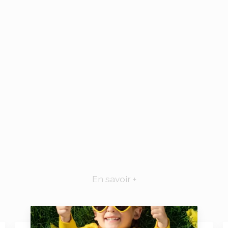
En savoir +