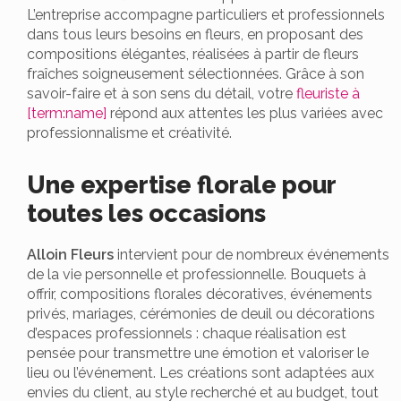
L’entreprise accompagne particuliers et professionnels
dans tous leurs besoins en fleurs, en proposant des
compositions élégantes, réalisées à partir de fleurs
fraîches soigneusement sélectionnées. Grâce à son
savoir-faire et à son sens du détail, votre
fleuriste à
[term:name]
répond aux attentes les plus variées avec
professionnalisme et créativité.
Une expertise florale pour
toutes les occasions
Alloin Fleurs
intervient pour de nombreux événements
de la vie personnelle et professionnelle. Bouquets à
offrir, compositions florales décoratives, événements
privés, mariages, cérémonies de deuil ou décorations
d’espaces professionnels : chaque réalisation est
pensée pour transmettre une émotion et valoriser le
lieu ou l’événement. Les créations sont adaptées aux
envies du client, au style recherché et au budget, tout