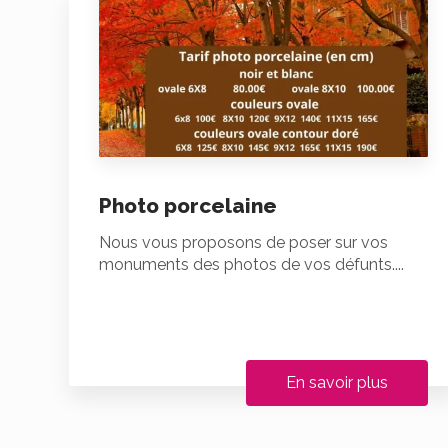
Photo porcelaine
Nous vous proposons de poser sur vos
monuments des photos de vos défunts....
En savoir plus