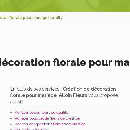
tion florale pour mariage Lentilly
écoration florale pour ma
En plus de ses services :
Création de décoration
florale pour mariage, Alloin Fleurs
vous propose
aussi :
Acheter belles fleurs de qualité
Acheter bouquet de fleurs de prestige
Acheter compositions florales de prestige
Bon artisan fleursite