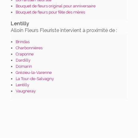
Bouquet de fleurs original pour anniversaire
Bouquet de fleurs pour fête des mères
Lentilly
Alloin Fleurs Fleuriste intervient à proximité de :
Brindas
Charbonnières
Craponne
Dardilly
Domarin
Grézieu-la-Varenne
La Tour-de-Salvagny
Lentilly
Vaugneray