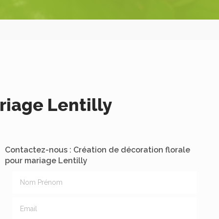
riage Lentilly
Contactez-nous : Création de décoration florale
pour mariage Lentilly
Nom Prénom
Email