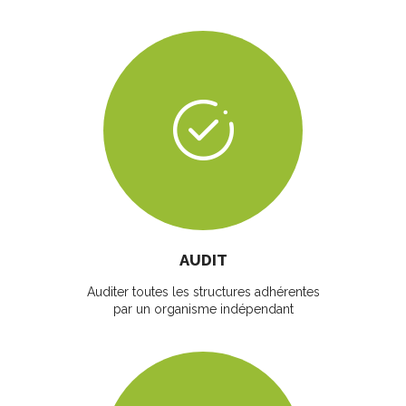
AUDIT
Auditer toutes les structures adhérentes
par un organisme indépendant