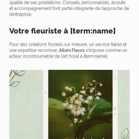
qualité de ses prestations. Conseils personnalisés, écoute
et accompagnement font partie intégrante de l’approche de
l’entreprise.
Votre fleuriste à [term:name]
Pour des créations florales sur mesure, un service fiable et
une expertise reconnue,
Alloin Fleurs
s’impose comme un
acteur incontournable de l’art floral à [term:name].