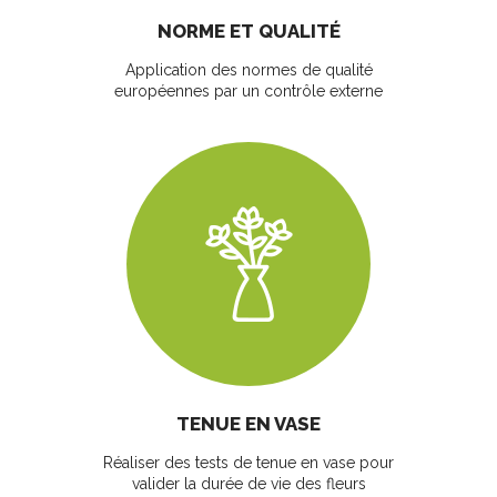
NORME ET QUALITÉ
Application des normes de qualité
européennes par un contrôle externe
TENUE EN VASE
Réaliser des tests de tenue en vase pour
valider la durée de vie des fleurs