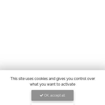
This site uses cookies and gives you control over
what you want to activate
OK, accept all