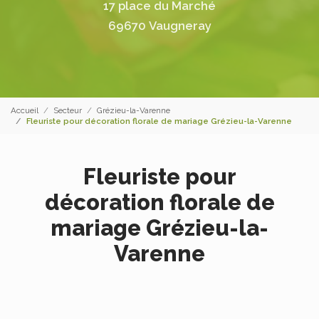
17 place du Marché
69670 Vaugneray
Accueil
Secteur
Grézieu-la-Varenne
Fleuriste pour décoration florale de mariage Grézieu-la-Varenne
Fleuriste pour
décoration florale de
mariage Grézieu-la-
Varenne