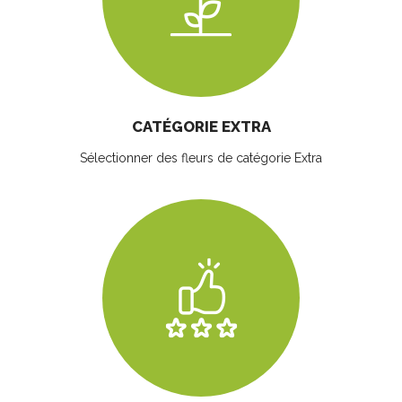
CATÉGORIE EXTRA
Sélectionner des fleurs
de catégorie Extra