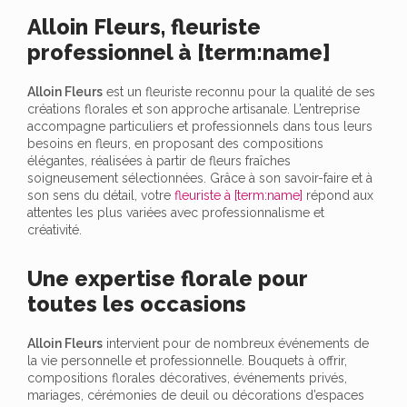
Alloin Fleurs, fleuriste
professionnel à [term:name]
Alloin Fleurs
est un fleuriste reconnu pour la qualité de ses
créations florales et son approche artisanale. L’entreprise
accompagne particuliers et professionnels dans tous leurs
besoins en fleurs, en proposant des compositions
élégantes, réalisées à partir de fleurs fraîches
soigneusement sélectionnées. Grâce à son savoir-faire et à
son sens du détail, votre
fleuriste à [term:name]
répond aux
attentes les plus variées avec professionnalisme et
créativité.
Une expertise florale pour
toutes les occasions
Alloin Fleurs
intervient pour de nombreux événements de
la vie personnelle et professionnelle. Bouquets à offrir,
compositions florales décoratives, événements privés,
mariages, cérémonies de deuil ou décorations d’espaces