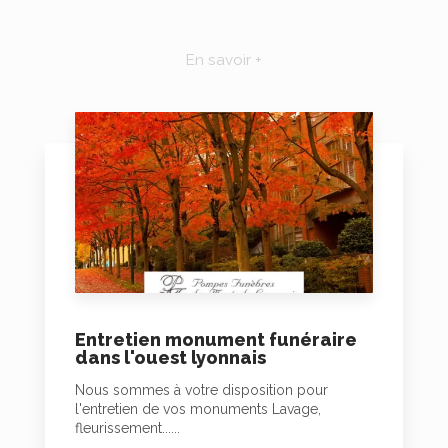
En savoir +
Entretien monument funéraire
dans l'ouest lyonnais
Nous sommes à votre disposition pour
l'entretien de vos monuments Lavage,
fleurissement......