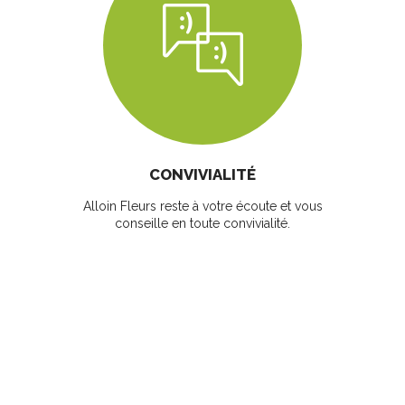
CONVIVIALITÉ
Alloin Fleurs reste à votre écoute et vous
conseille en toute convivialité.