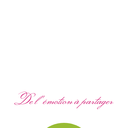
De l'émotion à partager