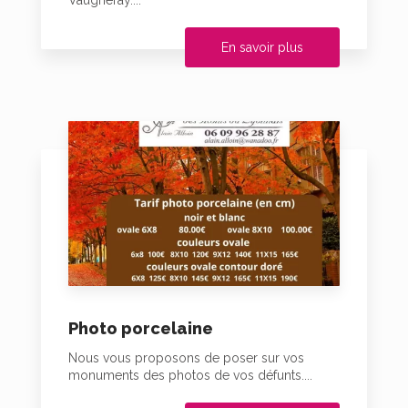
Vaugneray....
En savoir plus
Photo porcelaine
Nous vous proposons de poser sur vos
monuments des photos de vos défunts....