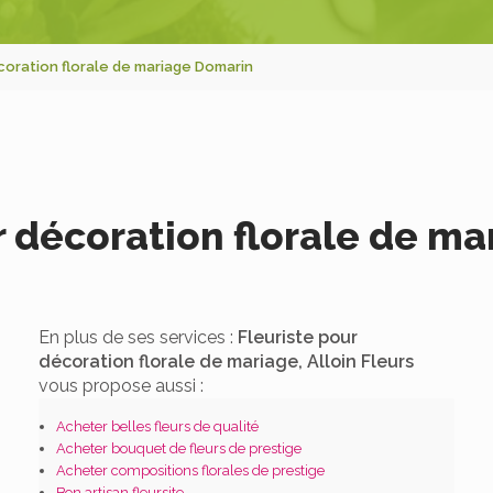
coration florale de mariage Domarin
r décoration florale de m
En plus de ses services :
Fleuriste pour
décoration florale de mariage, Alloin Fleurs
vous propose aussi :
Acheter belles fleurs de qualité
Acheter bouquet de fleurs de prestige
Acheter compositions florales de prestige
Bon artisan fleursite