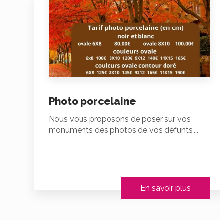
Photo porcelaine
Nous vous proposons de poser sur vos
monuments des photos de vos défunts....
En savoir plus