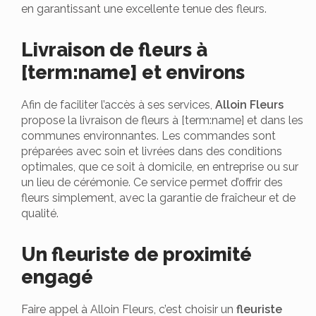
en garantissant une excellente tenue des fleurs.
Livraison de fleurs à
[term:name] et environs
Afin de faciliter l’accès à ses services,
Alloin Fleurs
propose la livraison de fleurs à [term:name] et dans les
communes environnantes. Les commandes sont
préparées avec soin et livrées dans des conditions
optimales, que ce soit à domicile, en entreprise ou sur
un lieu de cérémonie. Ce service permet d’offrir des
fleurs simplement, avec la garantie de fraîcheur et de
qualité.
Un fleuriste de proximité
engagé
Faire appel à Alloin Fleurs, c’est choisir un
fleuriste