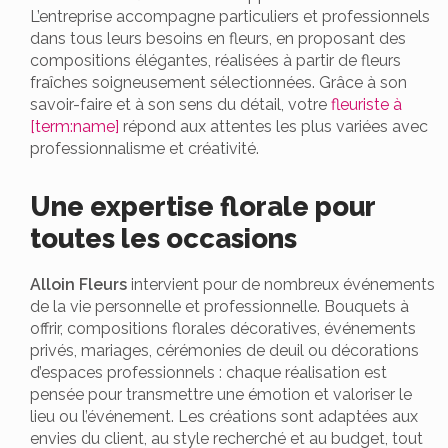
L’entreprise accompagne particuliers et professionnels
dans tous leurs besoins en fleurs, en proposant des
compositions élégantes, réalisées à partir de fleurs
fraîches soigneusement sélectionnées. Grâce à son
savoir-faire et à son sens du détail, votre
fleuriste à
[term:name]
répond aux attentes les plus variées avec
professionnalisme et créativité.
Une expertise florale pour
toutes les occasions
Alloin Fleurs
intervient pour de nombreux événements
de la vie personnelle et professionnelle. Bouquets à
offrir, compositions florales décoratives, événements
privés, mariages, cérémonies de deuil ou décorations
d’espaces professionnels : chaque réalisation est
pensée pour transmettre une émotion et valoriser le
lieu ou l’événement. Les créations sont adaptées aux
envies du client, au style recherché et au budget, tout