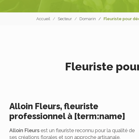
Accueil
Secteur
Domarin
Fleuriste pour dé
Fleuriste pou
Alloin Fleurs, fleuriste
professionnel à [term:name]
Alloin Fleurs
est un fleuriste reconnu pour la qualité de
ses créations florales et son approche artisanale.