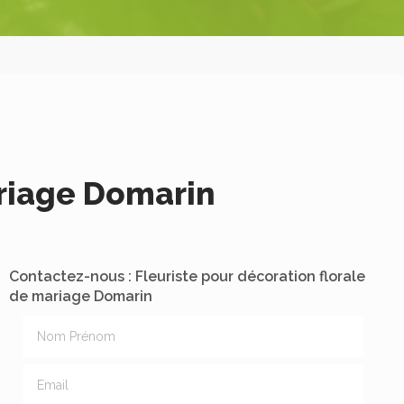
ariage Domarin
Contactez-nous : Fleuriste pour décoration florale
de mariage Domarin
Nom Prénom
Email