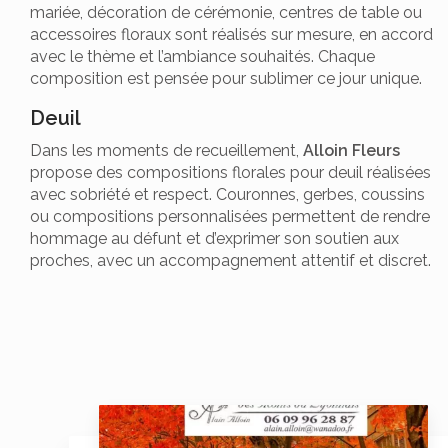
mariée, décoration de cérémonie, centres de table ou
accessoires floraux sont réalisés sur mesure, en accord
avec le thème et l’ambiance souhaités. Chaque
composition est pensée pour sublimer ce jour unique.
Deuil
Dans les moments de recueillement,
Alloin Fleurs
propose des compositions florales pour deuil réalisées
avec sobriété et respect. Couronnes, gerbes, coussins
ou compositions personnalisées permettent de rendre
hommage au défunt et d’exprimer son soutien aux
proches, avec un accompagnement attentif et discret.