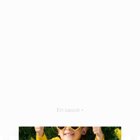
En savoir +