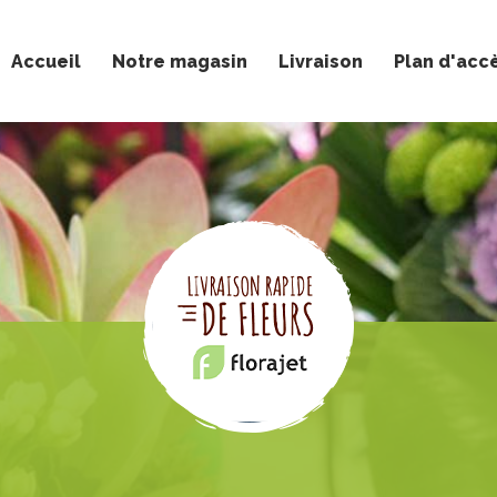
Accueil
Notre magasin
Livraison
Plan d'acc