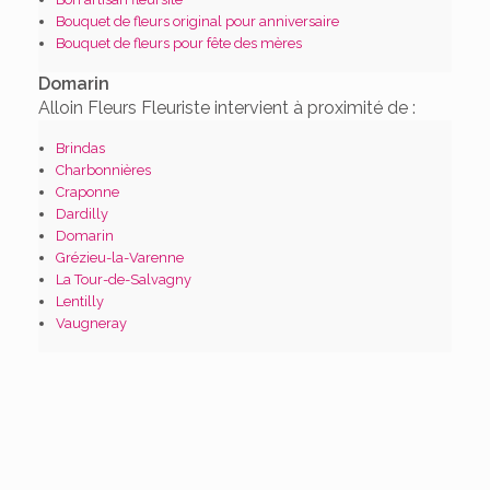
Bouquet de fleurs original pour anniversaire
Bouquet de fleurs pour fête des mères
Domarin
Alloin Fleurs Fleuriste intervient à proximité de :
Brindas
Charbonnières
Craponne
Dardilly
Domarin
Grézieu-la-Varenne
La Tour-de-Salvagny
Lentilly
Vaugneray