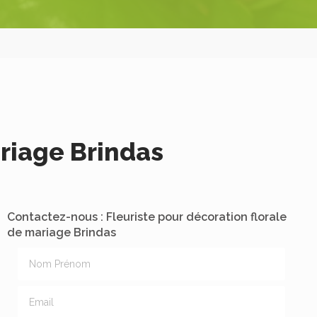
ariage Brindas
Contactez-nous : Fleuriste pour décoration florale
de mariage Brindas
Nom Prénom
Email