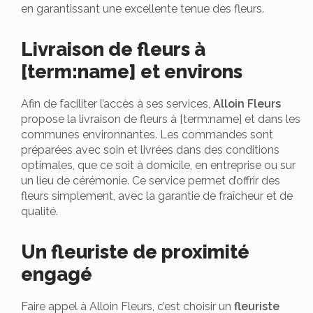
en garantissant une excellente tenue des fleurs.
Livraison de fleurs à
[term:name] et environs
Afin de faciliter l’accès à ses services,
Alloin Fleurs
propose la livraison de fleurs à [term:name] et dans les
communes environnantes. Les commandes sont
préparées avec soin et livrées dans des conditions
optimales, que ce soit à domicile, en entreprise ou sur
un lieu de cérémonie. Ce service permet d’offrir des
fleurs simplement, avec la garantie de fraîcheur et de
qualité.
Un fleuriste de proximité
engagé
Faire appel à Alloin Fleurs, c’est choisir un
fleuriste