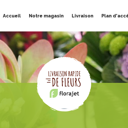
Accueil
Notre magasin
Livraison
Plan d'acc