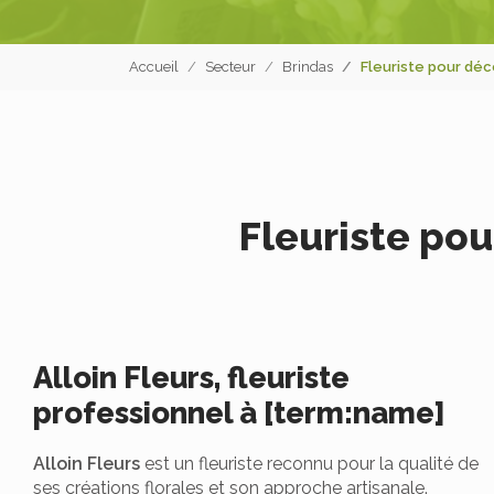
Accueil
Secteur
Brindas
Fleuriste pour déc
Fleuriste pou
Alloin Fleurs, fleuriste
professionnel à [term:name]
Alloin Fleurs
est un fleuriste reconnu pour la qualité de
ses créations florales et son approche artisanale.