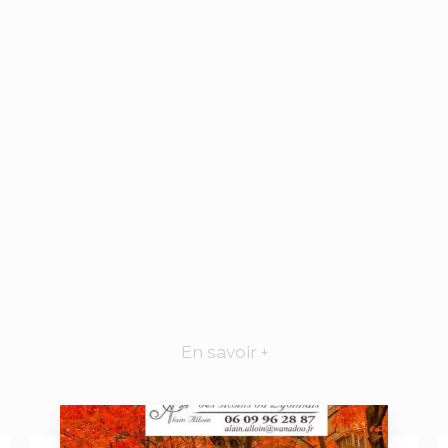
En savoir +