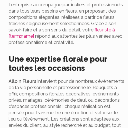
L’entreprise accompagne particuliers et professionnels
dans tous leurs besoins en fleurs, en proposant des
compositions élégantes, réalisées à partir de fleurs
fraîches soigneusement sélectionnées. Grâce à son
savoir-faire et à son sens du détail, votre
fleuriste à
[term:name]
répond aux attentes les plus variées avec
professionnalisme et créativité.
Une expertise florale pour
toutes les occasions
Alloin Fleurs
intervient pour de nombreux événements
de la vie personnelle et professionnelle. Bouquets à
offrir, compositions florales décoratives, événements
privés, mariages, cérémonies de deuil ou décorations
d’espaces professionnels : chaque réalisation est
pensée pour transmettre une émotion et valoriser le
lieu ou l’événement. Les créations sont adaptées aux
envies du client, au style recherché et au budget, tout