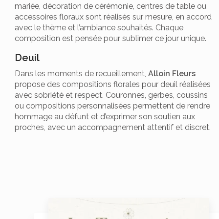
mariée, décoration de cérémonie, centres de table ou
accessoires floraux sont réalisés sur mesure, en accord
avec le thème et l’ambiance souhaités. Chaque
composition est pensée pour sublimer ce jour unique.
Deuil
Dans les moments de recueillement,
Alloin Fleurs
propose des compositions florales pour deuil réalisées
avec sobriété et respect. Couronnes, gerbes, coussins
ou compositions personnalisées permettent de rendre
hommage au défunt et d’exprimer son soutien aux
proches, avec un accompagnement attentif et discret.