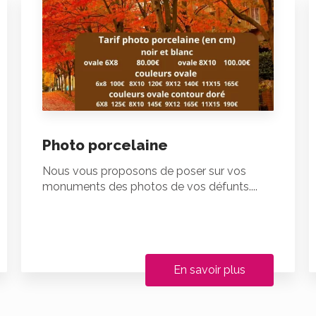
Photo porcelaine
Nous vous proposons de poser sur vos
monuments des photos de vos défunts....
En savoir plus