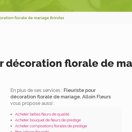
oration florale de mariage Brindas
r décoration florale de m
En plus de ses services :
Fleuriste pour
décoration florale de mariage, Alloin Fleurs
vous propose aussi :
Acheter belles fleurs de qualité
Acheter bouquet de fleurs de prestige
Acheter compositions florales de prestige
Bon artisan fleursite