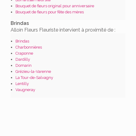
Bouquet de fleurs original pour anniversaire
Bouquet de fleurs pour fête des mères
Brindas
Alloin Fleurs Fleuriste intervient à proximité de :
Brindas
Charbonnières
Craponne
Dardilly
Domarin
Grézieu-la-Varenne
La Tour-de-Salvagny
Lentilly
Vaugneray