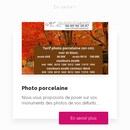
En savoir +
Photo porcelaine
Nous vous proposons de poser sur vos
monuments des photos de vos défunts....
En savoir plus