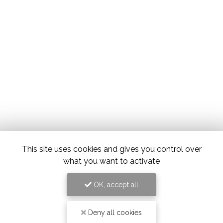
This site uses cookies and gives you control over
what you want to activate
OK, accept all
Deny all cookies