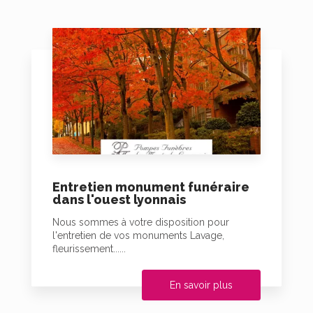
Entretien monument funéraire
dans l'ouest lyonnais
Nous sommes à votre disposition pour
l'entretien de vos monuments Lavage,
fleurissement......
En savoir plus