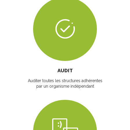
AUDIT
Auditer toutes les structures adhérentes
par un organisme indépendant