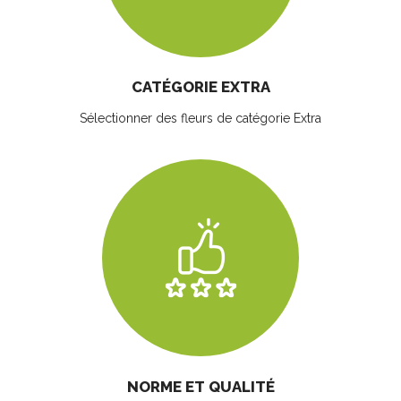
CATÉGORIE EXTRA
Sélectionner des fleurs
de catégorie Extra
NORME ET QUALITÉ