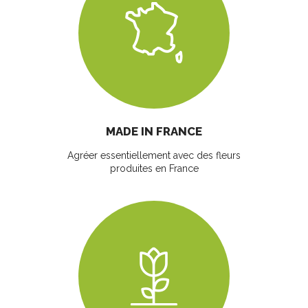
MADE IN FRANCE
Agréer essentiellement avec des fleurs
produites en France