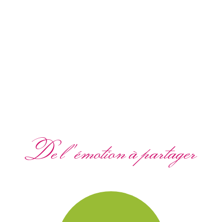
De l'émotion à partager