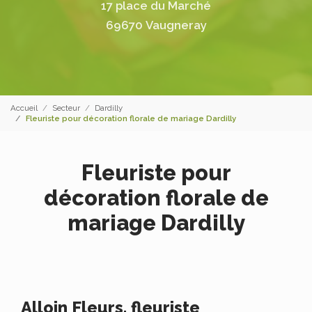
17 place du Marché
69670 Vaugneray
Accueil
Secteur
Dardilly
Fleuriste pour décoration florale de mariage Dardilly
Fleuriste pour
décoration florale de
mariage Dardilly
Alloin Fleurs, fleuriste