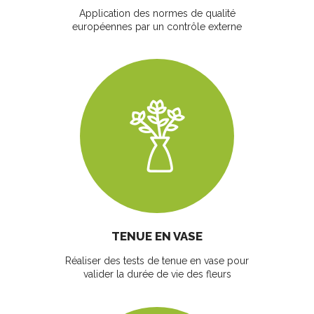
Application des normes de qualité
européennes par un contrôle externe
TENUE EN VASE
Réaliser des tests de tenue en vase pour
valider la durée de vie des fleurs