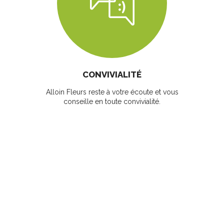
CONVIVIALITÉ
Alloin Fleurs reste à votre écoute et vous
conseille en toute convivialité.