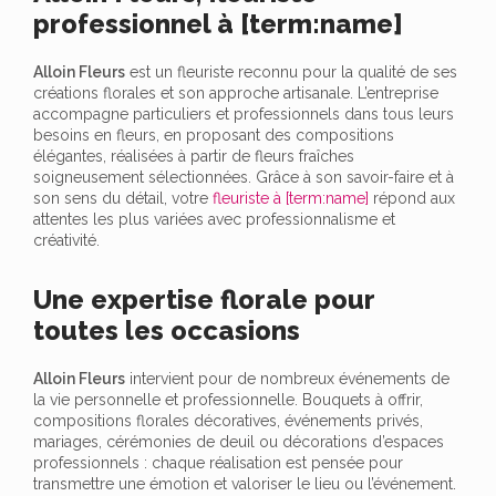
professionnel à [term:name]
Alloin Fleurs
est un fleuriste reconnu pour la qualité de ses
créations florales et son approche artisanale. L’entreprise
accompagne particuliers et professionnels dans tous leurs
besoins en fleurs, en proposant des compositions
élégantes, réalisées à partir de fleurs fraîches
soigneusement sélectionnées. Grâce à son savoir-faire et à
son sens du détail, votre
fleuriste à [term:name]
répond aux
attentes les plus variées avec professionnalisme et
créativité.
Une expertise florale pour
toutes les occasions
Alloin Fleurs
intervient pour de nombreux événements de
la vie personnelle et professionnelle. Bouquets à offrir,
compositions florales décoratives, événements privés,
mariages, cérémonies de deuil ou décorations d’espaces
professionnels : chaque réalisation est pensée pour
transmettre une émotion et valoriser le lieu ou l’événement.