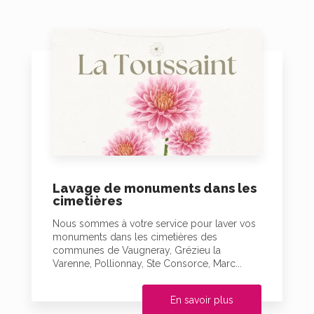
Lavage de monuments dans les
cimetières
Nous sommes à votre service pour laver vos
monuments dans les cimetières des
communes de Vaugneray, Grézieu la
Varenne, Pollionnay, Ste Consorce, Marc...
En savoir plus