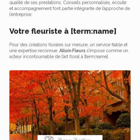
qualité de ses prestations. Conseils personnalisés, écoute
et accompagnement font partie intégrante de l’approche de
l’entreprise.
Votre fleuriste à [term:name]
Pour des créations florales sur mesure, un service fiable et
une expertise reconnue,
Alloin Fleurs
s’impose comme un
acteur incontournable de l’art floral à [term:name].