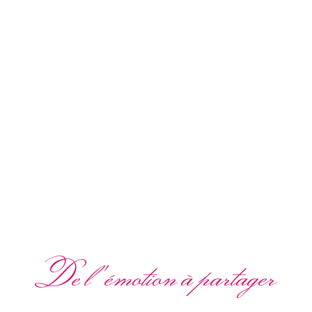
De l'émotion à partager