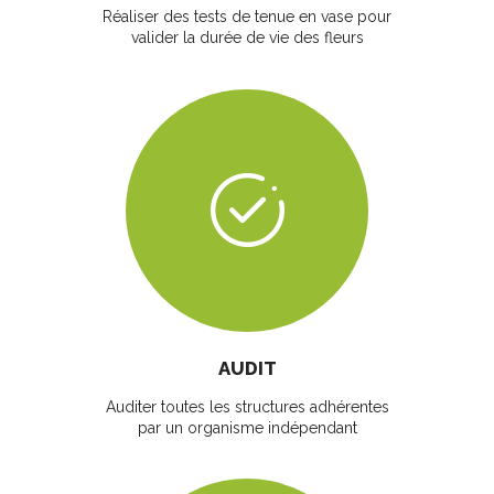
Réaliser des tests de tenue en vase pour
valider la durée de vie des fleurs
AUDIT
Auditer toutes les structures adhérentes
par un organisme indépendant