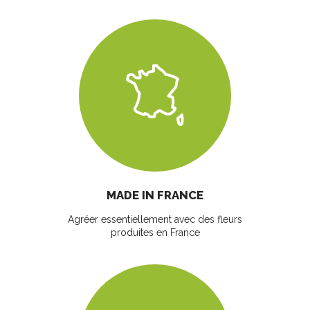
MADE IN FRANCE
Agréer essentiellement avec des fleurs
produites en France