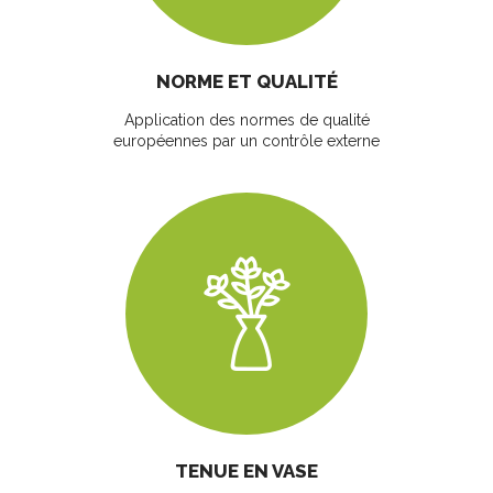
NORME ET QUALITÉ
Application des normes de qualité
européennes par un contrôle externe
TENUE EN VASE