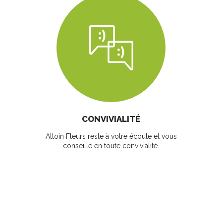
CONVIVIALITÉ
Alloin Fleurs reste à votre écoute et vous
conseille en toute convivialité.