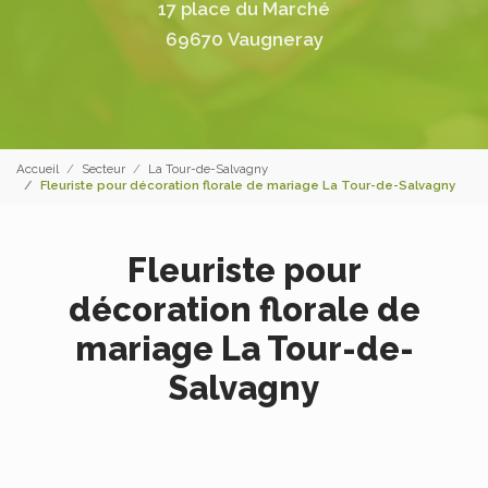
17 place du Marché
69670 Vaugneray
Accueil
Secteur
La Tour-de-Salvagny
Fleuriste pour décoration florale de mariage La Tour-de-Salvagny
Fleuriste pour
décoration florale de
mariage La Tour-de-
Salvagny