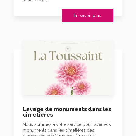
En savoir plus
Lavage de monuments dans les
cimetières
Nous sommes à votre service pour laver vos
monuments dans les cimetières des