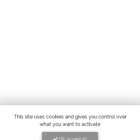
This site uses cookies and gives you control over
what you want to activate
OK, accept all