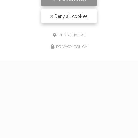
Deny all cookies
PERSONALIZE
PRIVACY POLICY
17/02/2026