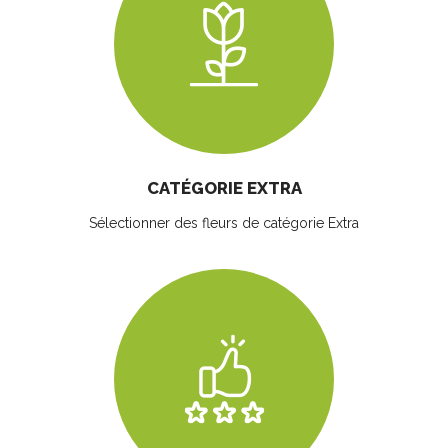
CATÉGORIE EXTRA
Sélectionner des fleurs
de catégorie Extra