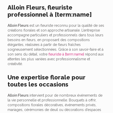
Alloin Fleurs, fleuriste
professionnel à [term:name]
Alloin Fleurs
est un fleuriste reconnu pour la qualité de ses
créations florales et son approche artisanale. L’entreprise
accompagne particuliers et professionnels dans tous leurs
besoins en fleurs, en proposant des compositions
élégantes, réalisées à partir de fleurs fraîches
soigneusement sélectionnées. Grâce à son savoir-faire et à
son sens du détail, votre
fleuriste à [term:name]
répond aux
attentes les plus variées avec professionnalisme et
créativité.
Une expertise florale pour
toutes les occasions
Alloin Fleurs
intervient pour de nombreux événements de
la vie personnelle et professionnelle. Bouquets à offrir,
compositions florales décoratives, événements privés,
mariages, cérémonies de deuil ou décorations d’espaces