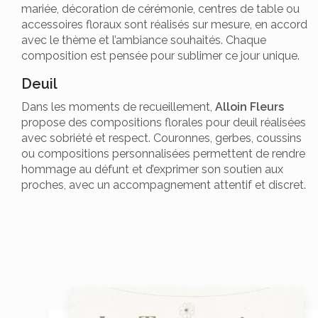
mariée, décoration de cérémonie, centres de table ou
accessoires floraux sont réalisés sur mesure, en accord
avec le thème et l’ambiance souhaités. Chaque
composition est pensée pour sublimer ce jour unique.
Deuil
Dans les moments de recueillement,
Alloin Fleurs
propose des compositions florales pour deuil réalisées
avec sobriété et respect. Couronnes, gerbes, coussins
ou compositions personnalisées permettent de rendre
hommage au défunt et d’exprimer son soutien aux
proches, avec un accompagnement attentif et discret.