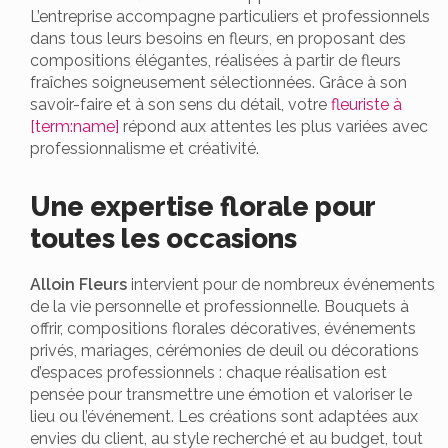
L’entreprise accompagne particuliers et professionnels
dans tous leurs besoins en fleurs, en proposant des
compositions élégantes, réalisées à partir de fleurs
fraîches soigneusement sélectionnées. Grâce à son
savoir-faire et à son sens du détail, votre
fleuriste à
[term:name]
répond aux attentes les plus variées avec
professionnalisme et créativité.
Une expertise florale pour
toutes les occasions
Alloin Fleurs
intervient pour de nombreux événements
de la vie personnelle et professionnelle. Bouquets à
offrir, compositions florales décoratives, événements
privés, mariages, cérémonies de deuil ou décorations
d’espaces professionnels : chaque réalisation est
pensée pour transmettre une émotion et valoriser le
lieu ou l’événement. Les créations sont adaptées aux
envies du client, au style recherché et au budget, tout