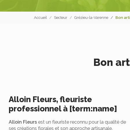
Accueil
Secteur
Grézieu-la-Varenne
Bon art
Bon art
Alloin Fleurs, fleuriste
professionnel à [term:name]
Alloin Fleurs
est un fleuriste reconnu pour la qualité de
ses créations florales et son approche artisanale.