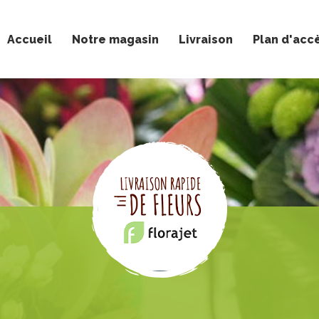
Accueil
Notre magasin
Livraison
Plan d'acc