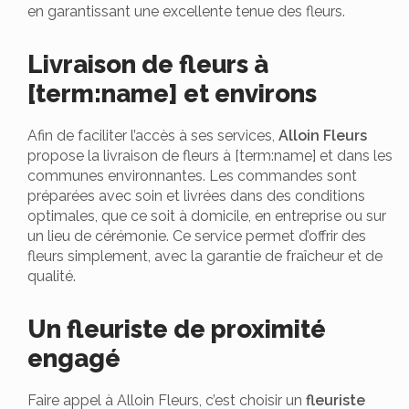
en garantissant une excellente tenue des fleurs.
Livraison de fleurs à
[term:name] et environs
Afin de faciliter l’accès à ses services,
Alloin Fleurs
propose la livraison de fleurs à [term:name] et dans les
communes environnantes. Les commandes sont
préparées avec soin et livrées dans des conditions
optimales, que ce soit à domicile, en entreprise ou sur
un lieu de cérémonie. Ce service permet d’offrir des
fleurs simplement, avec la garantie de fraîcheur et de
qualité.
Un fleuriste de proximité
engagé
Faire appel à Alloin Fleurs, c’est choisir un
fleuriste