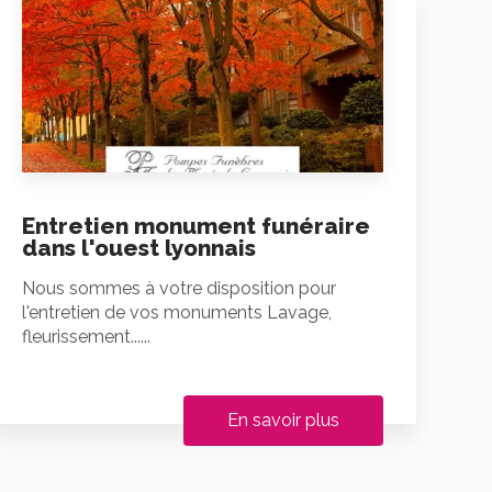
Entretien monument funéraire
dans l'ouest lyonnais
Nous sommes à votre disposition pour
l'entretien de vos monuments Lavage,
fleurissement......
En savoir plus