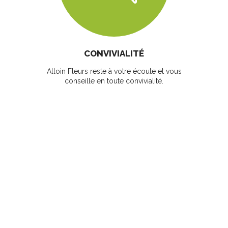
CONVIVIALITÉ
Alloin Fleurs reste à votre écoute et vous
conseille en toute convivialité.