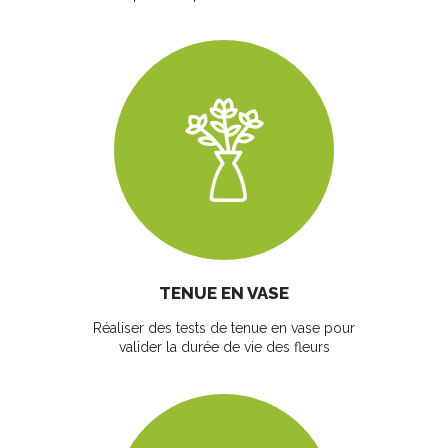
TENUE EN VASE
Réaliser des tests de tenue en vase pour
valider la durée de vie des fleurs