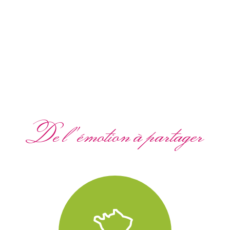
De l'émotion à partager