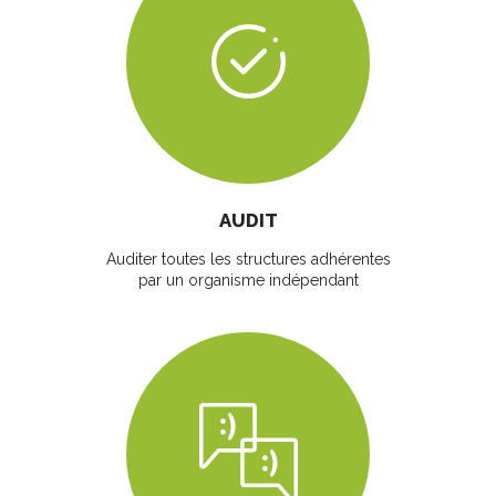
AUDIT
Auditer toutes les structures adhérentes
par un organisme indépendant