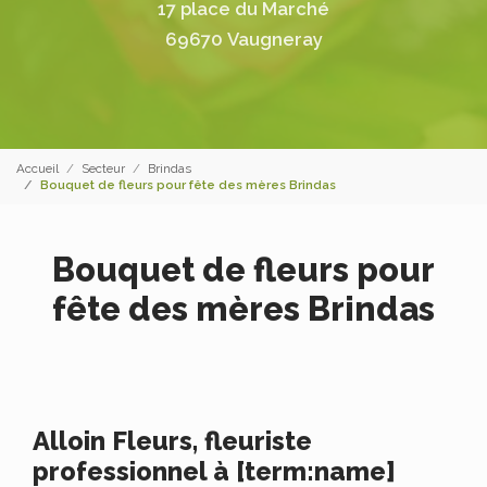
17 place du Marché
69670 Vaugneray
Accueil
Secteur
Brindas
Bouquet de fleurs pour fête des mères Brindas
Bouquet de fleurs pour
fête des mères Brindas
Alloin Fleurs, fleuriste
professionnel à [term:name]