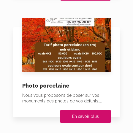
Photo porcelaine
Nous vous proposons de poser sur vos
monuments des photos de vos défunts....
En savoir plus