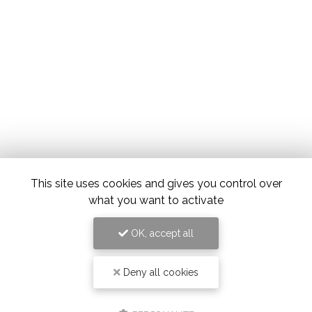
This site uses cookies and gives you control over
what you want to activate
OK, accept all
Deny all cookies