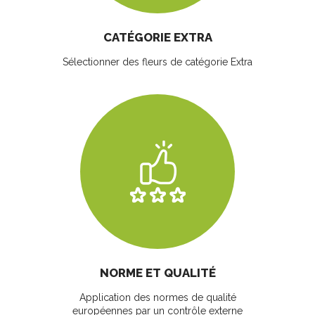
CATÉGORIE EXTRA
Sélectionner des fleurs
de catégorie Extra
NORME ET QUALITÉ
Application des normes de qualité
européennes par un contrôle externe