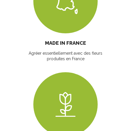
MADE IN FRANCE
Agréer essentiellement avec des fleurs
produites en France