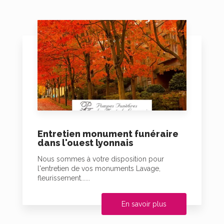
Entretien monument funéraire
dans l'ouest lyonnais
Nous sommes à votre disposition pour
l'entretien de vos monuments Lavage,
fleurissement......
En savoir plus