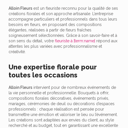
Alloin Fleurs
est un fleuriste reconnu pour la qualité de ses
créations florales et son approche artisanale. L’entreprise
accompagne particuliers et professionnels dans tous leurs
besoins en fleurs, en proposant des compositions
élégantes, réalisées à partir de fleurs fraîches
soigneusement sélectionnées. Grâce à son savoir-faire et à
son sens du détail, votre
fleuriste à [term:name]
répond aux
attentes les plus variées avec professionnalisme et
créativité.
Une expertise florale pour
toutes les occasions
Alloin Fleurs
intervient pour de nombreux événements de
la vie personnelle et professionnelle. Bouquets à offrir,
compositions florales décoratives, événements privés,
mariages, cérémonies de deuil ou décorations d’espaces
professionnels : chaque réalisation est pensée pour
transmettre une émotion et valoriser le lieu ou l’événement.
Les créations sont adaptées aux envies du client, au style
recherché et au budget, tout en garantissant une excellente