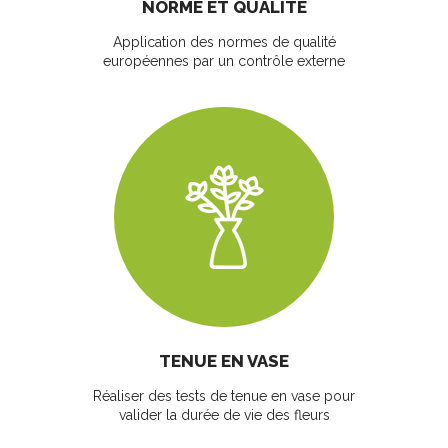
NORME ET QUALITÉ
Application des normes de qualité
européennes par un contrôle externe
TENUE EN VASE
Réaliser des tests de tenue en vase pour
valider la durée de vie des fleurs