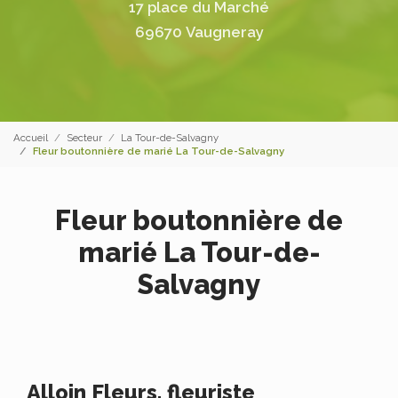
17 place du Marché
69670 Vaugneray
Accueil
Secteur
La Tour-de-Salvagny
Fleur boutonnière de marié La Tour-de-Salvagny
Fleur boutonnière de
marié La Tour-de-
Salvagny
Alloin Fleurs, fleuriste