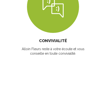
CONVIVIALITÉ
Alloin Fleurs reste à votre écoute et vous
conseille en toute convivialité.