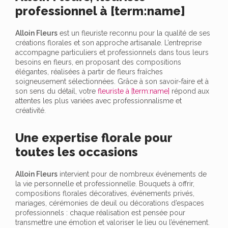
professionnel à [term:name]
Alloin Fleurs
est un fleuriste reconnu pour la qualité de ses
créations florales et son approche artisanale. L’entreprise
accompagne particuliers et professionnels dans tous leurs
besoins en fleurs, en proposant des compositions
élégantes, réalisées à partir de fleurs fraîches
soigneusement sélectionnées. Grâce à son savoir-faire et à
son sens du détail, votre
fleuriste à [term:name]
répond aux
attentes les plus variées avec professionnalisme et
créativité.
Une expertise florale pour
toutes les occasions
Alloin Fleurs
intervient pour de nombreux événements de
la vie personnelle et professionnelle. Bouquets à offrir,
compositions florales décoratives, événements privés,
mariages, cérémonies de deuil ou décorations d’espaces
professionnels : chaque réalisation est pensée pour
transmettre une émotion et valoriser le lieu ou l’événement.