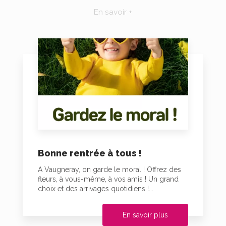
En savoir +
Bonne rentrée à tous !
A Vaugneray, on garde le moral ! Offrez des
fleurs, à vous-même, à vos amis ! Un grand
choix et des arrivages quotidiens !...
En savoir plus