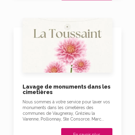
Lavage de monuments dans les
cimetières
Nous sommes à votre service pour laver vos
monuments dans les cimetières des
communes de Vaugneray, Grézieu la
Varenne, Pollionnay, Ste Consorce, Marc...
En savoir plus