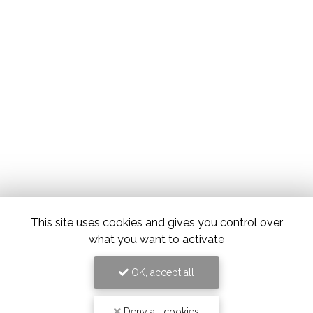
This site uses cookies and gives you control over
what you want to activate
OK, accept all
Deny all cookies