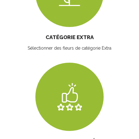
CATÉGORIE EXTRA
Sélectionner des fleurs
de catégorie Extra