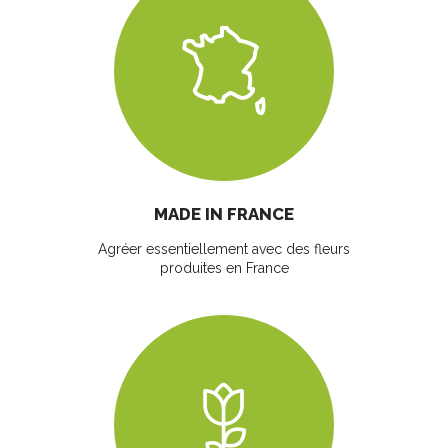
MADE IN FRANCE
Agréer essentiellement avec des fleurs
produites en France