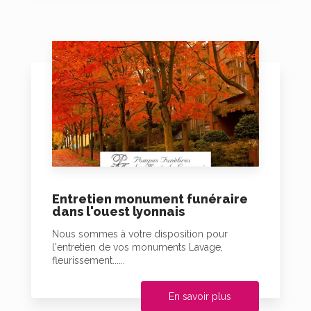
Entretien monument funéraire
dans l'ouest lyonnais
Nous sommes à votre disposition pour
l'entretien de vos monuments Lavage,
fleurissement......
En savoir plus