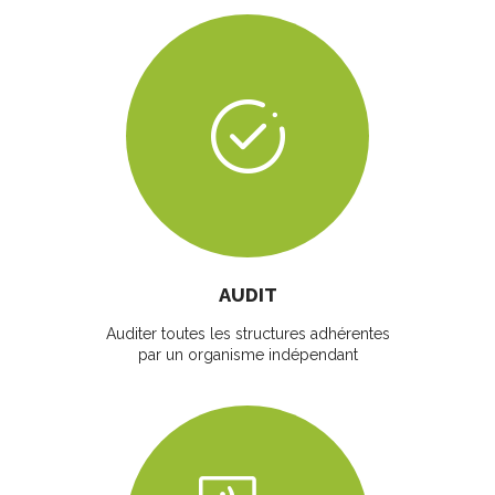
AUDIT
Auditer toutes les structures adhérentes
par un organisme indépendant