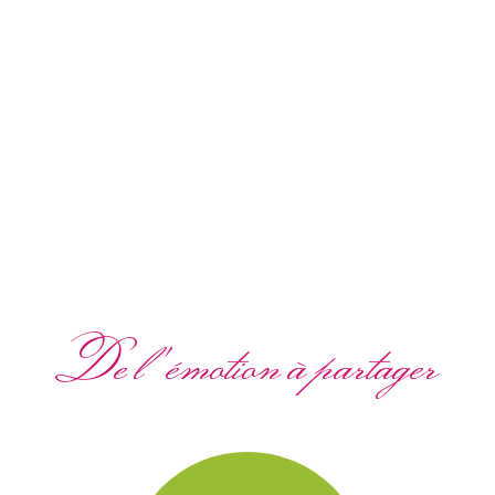
De l'émotion à partager