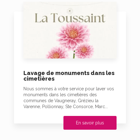
Lavage de monuments dans les
cimetières
Nous sommes à votre service pour laver vos
monuments dans les cimetières des
communes de Vaugneray, Grézieu la
Varenne, Pollionnay, Ste Consorce, Marc...
En savoir plus