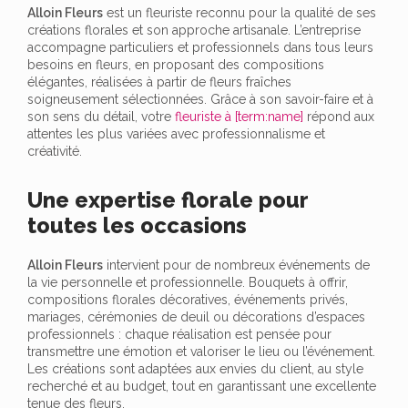
Alloin Fleurs
est un fleuriste reconnu pour la qualité de ses
créations florales et son approche artisanale. L’entreprise
accompagne particuliers et professionnels dans tous leurs
besoins en fleurs, en proposant des compositions
élégantes, réalisées à partir de fleurs fraîches
soigneusement sélectionnées. Grâce à son savoir-faire et à
son sens du détail, votre
fleuriste à [term:name]
répond aux
attentes les plus variées avec professionnalisme et
créativité.
Une expertise florale pour
toutes les occasions
Alloin Fleurs
intervient pour de nombreux événements de
la vie personnelle et professionnelle. Bouquets à offrir,
compositions florales décoratives, événements privés,
mariages, cérémonies de deuil ou décorations d’espaces
professionnels : chaque réalisation est pensée pour
transmettre une émotion et valoriser le lieu ou l’événement.
Les créations sont adaptées aux envies du client, au style
recherché et au budget, tout en garantissant une excellente
tenue des fleurs.