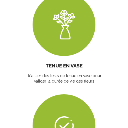
TENUE EN VASE
Réaliser des tests de tenue en vase pour
valider la durée de vie des fleurs