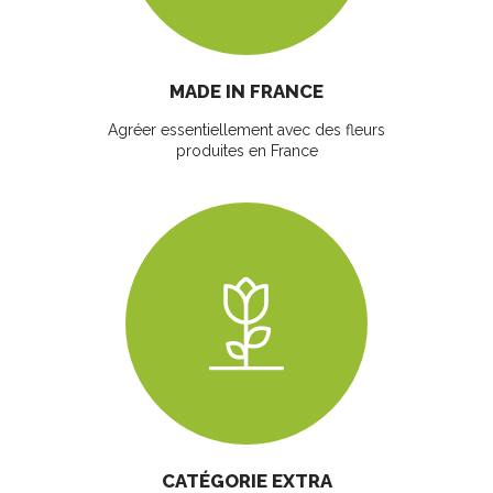
MADE IN FRANCE
Agréer essentiellement avec des fleurs
produites en France
CATÉGORIE EXTRA