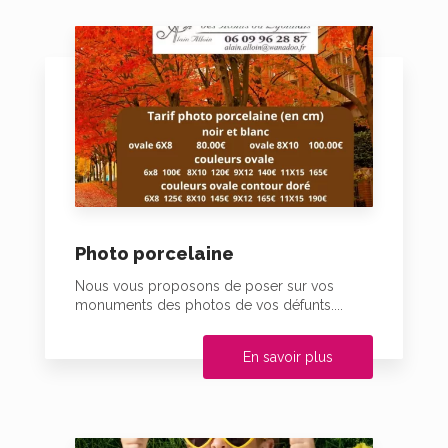
Photo porcelaine
Nous vous proposons de poser sur vos
monuments des photos de vos défunts....
En savoir plus