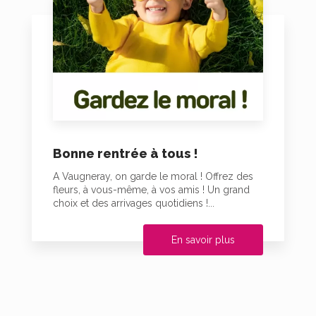
Bonne rentrée à tous !
A Vaugneray, on garde le moral ! Offrez des
fleurs, à vous-même, à vos amis ! Un grand
choix et des arrivages quotidiens !...
En savoir plus