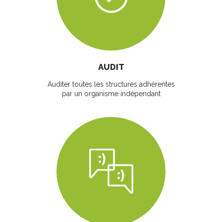
AUDIT
Auditer toutes les structures adhérentes
par un organisme indépendant