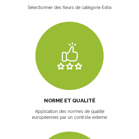
Sélectionner des fleurs
de catégorie Extra
NORME ET QUALITÉ
Application des normes de qualité
européennes par un contrôle externe