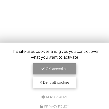
This site uses cookies and gives you control over
what you want to activate
OK, accept all
Deny all cookies
PERSONALIZE
PRIVACY POLICY