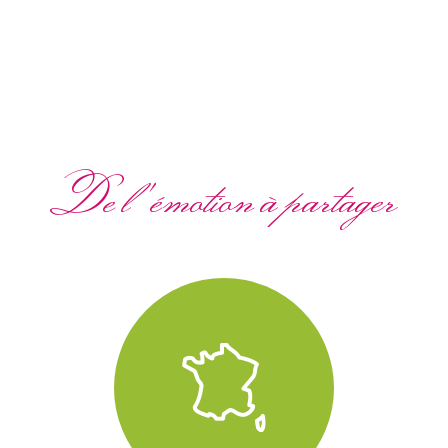
De l'émotion à partager