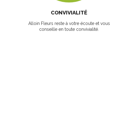
CONVIVIALITÉ
Alloin Fleurs reste à votre écoute et vous
conseille en toute convivialité.