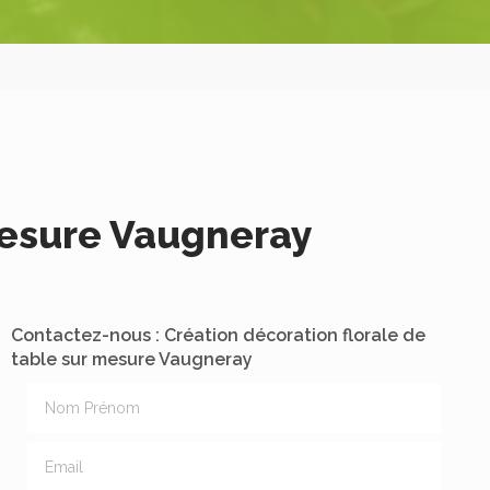
mesure Vaugneray
Contactez-nous : Création décoration florale de
table sur mesure Vaugneray
Nom Prénom
Email