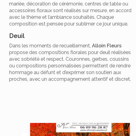
mariée, décoration de cérémonie, centres de table ou
accessoires floraux sont réalisés sur mesure, en accord
avec le thème et l’ambiance souhaités. Chaque
composition est pensée pour sublimer ce jour unique.
Deuil
Dans les moments de recueillement,
Alloin Fleurs
propose des compositions florales pour deuil réalisées
avec sobriété et respect. Couronnes, gerbes, coussins
ou compositions personnalisées permettent de rendre
hommage au défunt et d’exprimer son soutien aux
proches, avec un accompagnement attentif et discret.