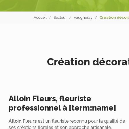
Accueil
Secteur
Vaugneray
Création décora
Création décora
Alloin Fleurs, fleuriste
professionnel à [term:name]
Alloin Fleurs
est un fleuriste reconnu pour la qualité de
ses créations florales et son approche artisanale.