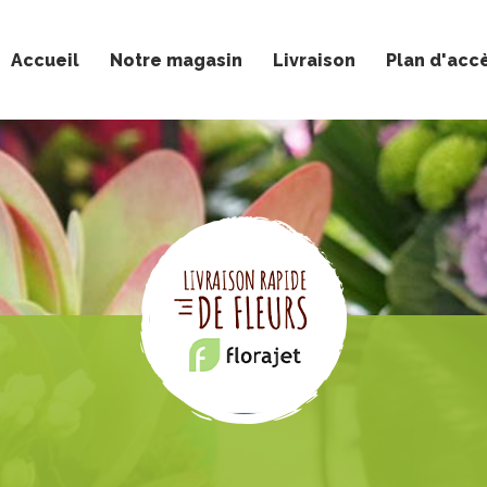
Accueil
Notre magasin
Livraison
Plan d'acc