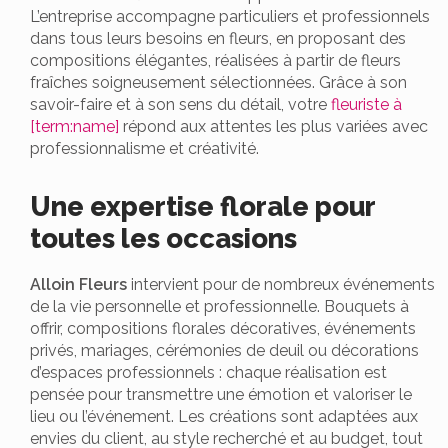
L’entreprise accompagne particuliers et professionnels
dans tous leurs besoins en fleurs, en proposant des
compositions élégantes, réalisées à partir de fleurs
fraîches soigneusement sélectionnées. Grâce à son
savoir-faire et à son sens du détail, votre
fleuriste à
[term:name]
répond aux attentes les plus variées avec
professionnalisme et créativité.
Une expertise florale pour
toutes les occasions
Alloin Fleurs
intervient pour de nombreux événements
de la vie personnelle et professionnelle. Bouquets à
offrir, compositions florales décoratives, événements
privés, mariages, cérémonies de deuil ou décorations
d’espaces professionnels : chaque réalisation est
pensée pour transmettre une émotion et valoriser le
lieu ou l’événement. Les créations sont adaptées aux
envies du client, au style recherché et au budget, tout