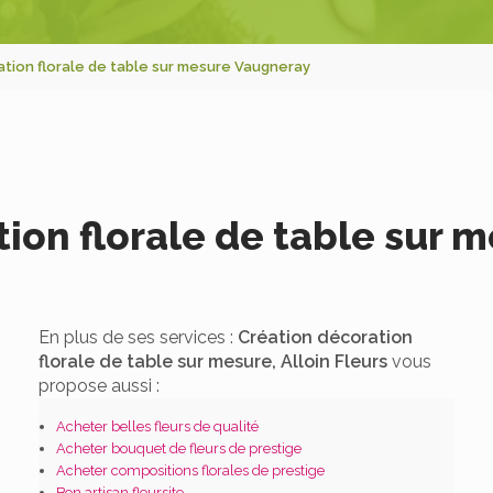
tion florale de table sur mesure Vaugneray
tion florale de table sur 
En plus de ses services :
Création décoration
florale de table sur mesure, Alloin Fleurs
vous
propose aussi :
Acheter belles fleurs de qualité
Acheter bouquet de fleurs de prestige
Acheter compositions florales de prestige
Bon artisan fleursite