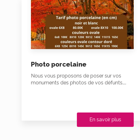
Photo porcelaine
Nous vous proposons de poser sur vos
monuments des photos de vos défunts....
En savoir plus