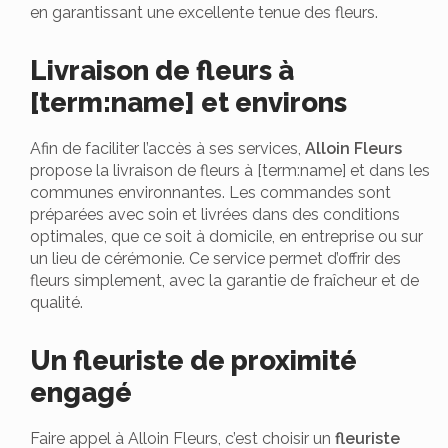
en garantissant une excellente tenue des fleurs.
Livraison de fleurs à
[term:name] et environs
Afin de faciliter l’accès à ses services,
Alloin Fleurs
propose la livraison de fleurs à [term:name] et dans les
communes environnantes. Les commandes sont
préparées avec soin et livrées dans des conditions
optimales, que ce soit à domicile, en entreprise ou sur
un lieu de cérémonie. Ce service permet d’offrir des
fleurs simplement, avec la garantie de fraîcheur et de
qualité.
Un fleuriste de proximité
engagé
Faire appel à Alloin Fleurs, c’est choisir un
fleuriste