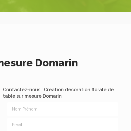
 mesure Domarin
Contactez-nous : Création décoration florale de
table sur mesure Domarin
Nom Prénom
Email