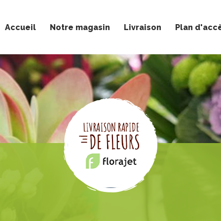
Accueil
Notre magasin
Livraison
Plan d'acc