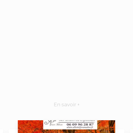
En savoir +