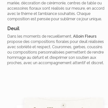
mariée, décoration de cérémonie, centres de table ou
accessoires floraux sont réalisés sur mesure, en accord
avec le thème et l’ambiance souhaités. Chaque
composition est pensée pour sublimer ce jour unique.
Deuil
Dans les moments de recueillement,
Alloin Fleurs
propose des compositions florales pour deuil réalisées
avec sobriété et respect. Couronnes, gerbes, coussins
ou compositions personnalisées permettent de rendre
hommage au défunt et d’exprimer son soutien aux
proches, avec un accompagnement attentif et discret.