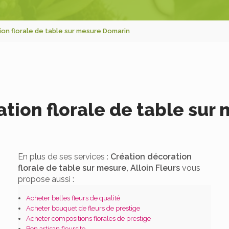
on florale de table sur mesure Domarin
ation florale de table sur
En plus de ses services :
Création décoration
florale de table sur mesure, Alloin Fleurs
vous
propose aussi :
Acheter belles fleurs de qualité
Acheter bouquet de fleurs de prestige
Acheter compositions florales de prestige
Bon artisan fleursite