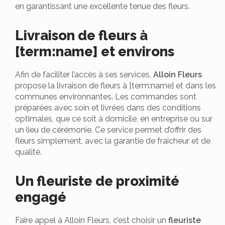
en garantissant une excellente tenue des fleurs.
Livraison de fleurs à
[term:name] et environs
Afin de faciliter l’accès à ses services,
Alloin Fleurs
propose la livraison de fleurs à [term:name] et dans les
communes environnantes. Les commandes sont
préparées avec soin et livrées dans des conditions
optimales, que ce soit à domicile, en entreprise ou sur
un lieu de cérémonie. Ce service permet d’offrir des
fleurs simplement, avec la garantie de fraîcheur et de
qualité.
Un fleuriste de proximité
engagé
Faire appel à Alloin Fleurs, c’est choisir un
fleuriste