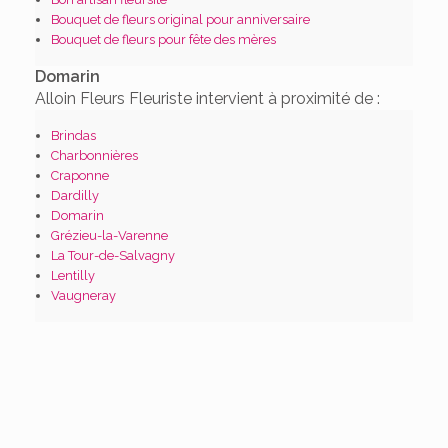
Bouquet de fleurs original pour anniversaire
Bouquet de fleurs pour fête des mères
Domarin
Alloin Fleurs Fleuriste intervient à proximité de :
Brindas
Charbonnières
Craponne
Dardilly
Domarin
Grézieu-la-Varenne
La Tour-de-Salvagny
Lentilly
Vaugneray