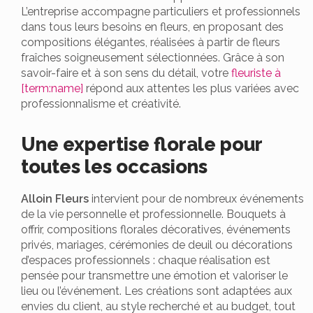
L’entreprise accompagne particuliers et professionnels
dans tous leurs besoins en fleurs, en proposant des
compositions élégantes, réalisées à partir de fleurs
fraîches soigneusement sélectionnées. Grâce à son
savoir-faire et à son sens du détail, votre
fleuriste à
[term:name]
répond aux attentes les plus variées avec
professionnalisme et créativité.
Une expertise florale pour
toutes les occasions
Alloin Fleurs
intervient pour de nombreux événements
de la vie personnelle et professionnelle. Bouquets à
offrir, compositions florales décoratives, événements
privés, mariages, cérémonies de deuil ou décorations
d’espaces professionnels : chaque réalisation est
pensée pour transmettre une émotion et valoriser le
lieu ou l’événement. Les créations sont adaptées aux
envies du client, au style recherché et au budget, tout