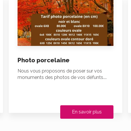
Photo porcelaine
Nous vous proposons de poser sur vos
monuments des photos de vos défunts....
En savoir plus