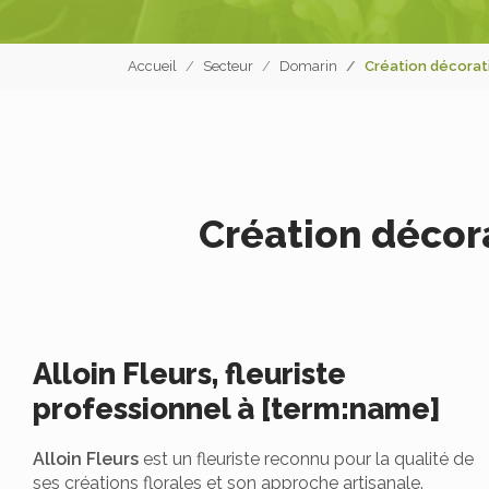
Accueil
Secteur
Domarin
Création décorati
Création décor
Alloin Fleurs, fleuriste
professionnel à [term:name]
Alloin Fleurs
est un fleuriste reconnu pour la qualité de
ses créations florales et son approche artisanale.