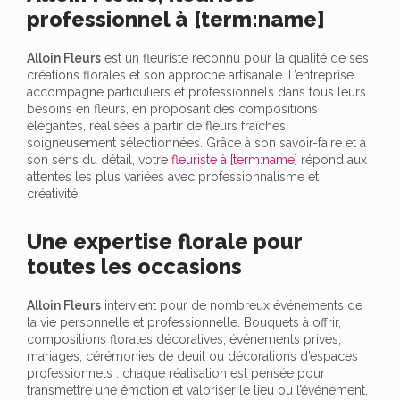
professionnel à [term:name]
Alloin Fleurs
est un fleuriste reconnu pour la qualité de ses
créations florales et son approche artisanale. L’entreprise
accompagne particuliers et professionnels dans tous leurs
besoins en fleurs, en proposant des compositions
élégantes, réalisées à partir de fleurs fraîches
soigneusement sélectionnées. Grâce à son savoir-faire et à
son sens du détail, votre
fleuriste à [term:name]
répond aux
attentes les plus variées avec professionnalisme et
créativité.
Une expertise florale pour
toutes les occasions
Alloin Fleurs
intervient pour de nombreux événements de
la vie personnelle et professionnelle. Bouquets à offrir,
compositions florales décoratives, événements privés,
mariages, cérémonies de deuil ou décorations d’espaces
professionnels : chaque réalisation est pensée pour
transmettre une émotion et valoriser le lieu ou l’événement.