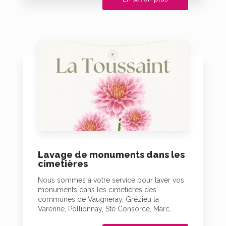
Lavage de monuments dans les
cimetières
Nous sommes à votre service pour laver vos
monuments dans les cimetières des
communes de Vaugneray, Grézieu la
Varenne, Pollionnay, Ste Consorce, Marc...