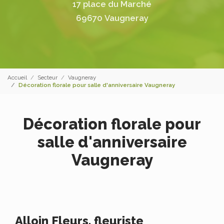
17 place du Marché
69670 Vaugneray
Accueil
Secteur
Vaugneray
Décoration florale pour salle d'anniversaire Vaugneray
Décoration florale pour
salle d'anniversaire
Vaugneray
Alloin Fleurs, fleuriste