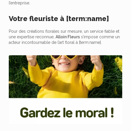
l’entreprise.
Votre fleuriste à [term:name]
Pour des créations florales sur mesure, un service fiable et
une expertise reconnue,
Alloin Fleurs
s’impose comme un
acteur incontournable de l’art floral à [term:name].