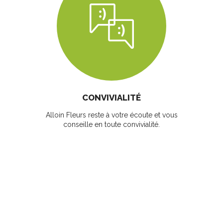
CONVIVIALITÉ
Alloin Fleurs reste à votre écoute et vous
conseille en toute convivialité.