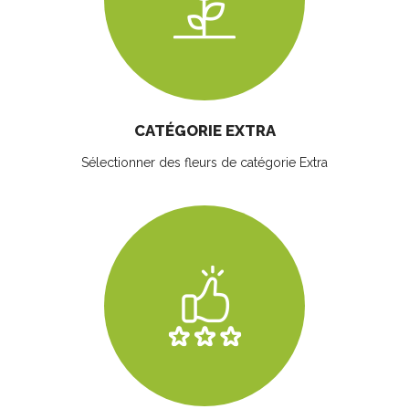
CATÉGORIE EXTRA
Sélectionner des fleurs
de catégorie Extra