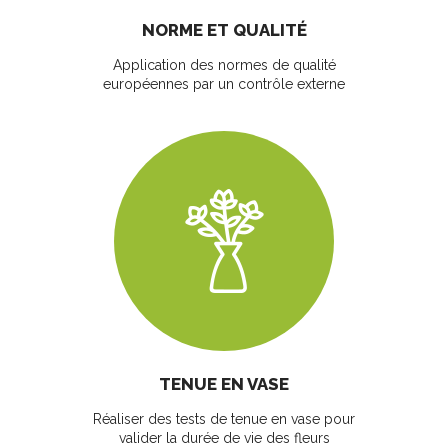
NORME ET QUALITÉ
Application des normes de qualité
européennes par un contrôle externe
TENUE EN VASE
Réaliser des tests de tenue en vase pour
valider la durée de vie des fleurs