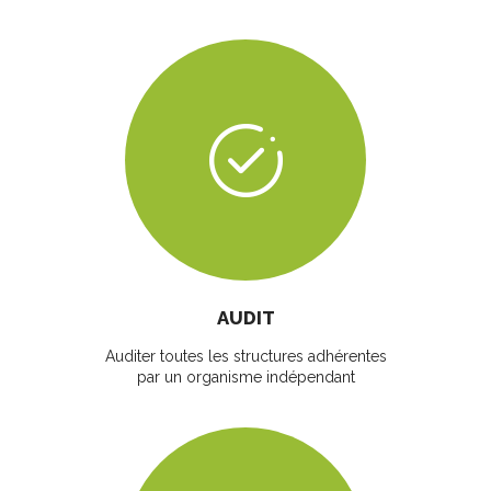
AUDIT
Auditer toutes les structures adhérentes
par un organisme indépendant