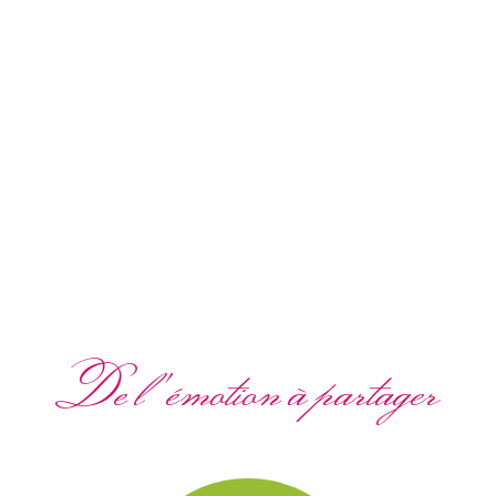
De l'émotion à partager