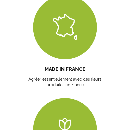
MADE IN FRANCE
Agréer essentiellement avec des fleurs
produites en France