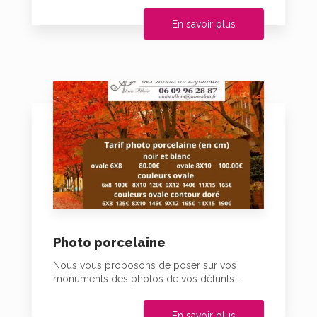
En savoir plus
Photo porcelaine
Nous vous proposons de poser sur vos
monuments des photos de vos défunts....
En savoir plus