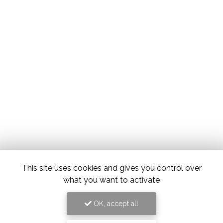
This site uses cookies and gives you control over
what you want to activate
OK, accept all