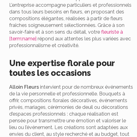
L’entreprise accompagne particuliers et professionnels
dans tous leurs besoins en fleurs, en proposant des
compositions élégantes, réalisées à partir de fleurs
fraîches soigneusement sélectionnées. Grâce à son
savoir-faire et à son sens du détail, votre
fleuriste à
[term:name]
répond aux attentes les plus variées avec
professionnalisme et créativité.
Une expertise florale pour
toutes les occasions
Alloin Fleurs
intervient pour de nombreux événements
de la vie personnelle et professionnelle. Bouquets à
offrir, compositions florales décoratives, événements
privés, mariages, cérémonies de deuil ou décorations
d’espaces professionnels : chaque réalisation est
pensée pour transmettre une émotion et valoriser le
lieu ou l’événement. Les créations sont adaptées aux
envies du client, au style recherché et au budget, tout