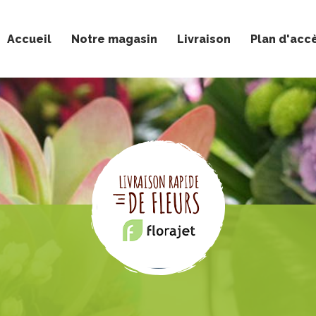
Accueil
Notre magasin
Livraison
Plan d'acc