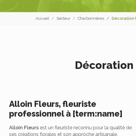
Accueil
Secteur
Charbonnières
Décoration 
Décoration 
Alloin Fleurs, fleuriste
professionnel à [term:name]
Alloin Fleurs
est un fleuriste reconnu pour la qualité de
ses créations florales et son approche artisanale.