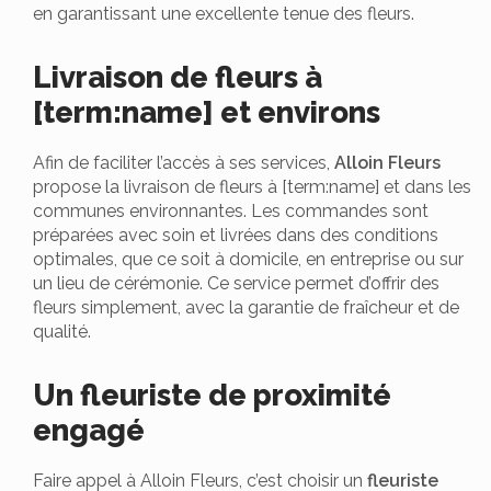
en garantissant une excellente tenue des fleurs.
Livraison de fleurs à
[term:name] et environs
Afin de faciliter l’accès à ses services,
Alloin Fleurs
propose la livraison de fleurs à [term:name] et dans les
communes environnantes. Les commandes sont
préparées avec soin et livrées dans des conditions
optimales, que ce soit à domicile, en entreprise ou sur
un lieu de cérémonie. Ce service permet d’offrir des
fleurs simplement, avec la garantie de fraîcheur et de
qualité.
Un fleuriste de proximité
engagé
Faire appel à Alloin Fleurs, c’est choisir un
fleuriste