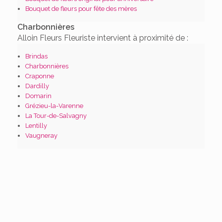
Bouquet de fleurs pour fête des mères
Charbonnières
Alloin Fleurs Fleuriste intervient à proximité de :
Brindas
Charbonnières
Craponne
Dardilly
Domarin
Grézieu-la-Varenne
La Tour-de-Salvagny
Lentilly
Vaugneray