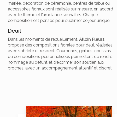
mariée, décoration de cérémonie, centres de table ou
accessoires floraux sont réalisés sur mesure, en accord
avec le thème et l’ambiance souhaités. Chaque
composition est pensée pour sublimer ce jour unique.
Deuil
Dans les moments de recueillement,
Alloin Fleurs
propose des compositions florales pour deuil réalisées
avec sobriété et respect. Couronnes, gerbes, coussins
ou compositions personnalisées permettent de rendre
hommage au défunt et d’exprimer son soutien aux
proches, avec un accompagnement attentif et discret.