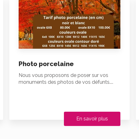
Photo porcelaine
Nous vous proposons de poser sur vos
monuments des photos de vos défunts....
En savoir plus