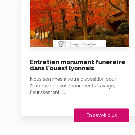
Entretien monument funéraire
dans l'ouest lyonnais
Nous sommes à votre disposition pour
l'entretien de vos monuments Lavage,
fleurissement......
En savoir plus