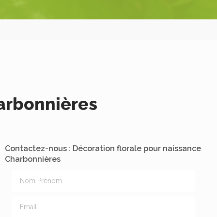
harbonnières
Contactez-nous : Décoration florale pour naissance
Charbonnières
Nom Prénom
Email