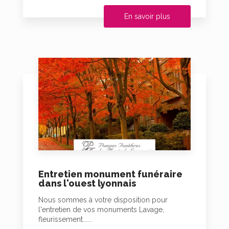
En savoir plus
Entretien monument funéraire
dans l'ouest lyonnais
Nous sommes à votre disposition pour
l'entretien de vos monuments Lavage,
fleurissement......