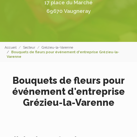
17 place du Marché
69670 Vaugneray
Accueil
Secteur
Grézieu-la-Varenne
Bouquets de fleurs pour événement d'entreprise Grézieu-la-
Varenne
Bouquets de fleurs pour
événement d'entreprise
Grézieu-la-Varenne