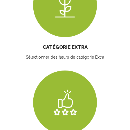
CATÉGORIE EXTRA
Sélectionner des fleurs
de catégorie Extra