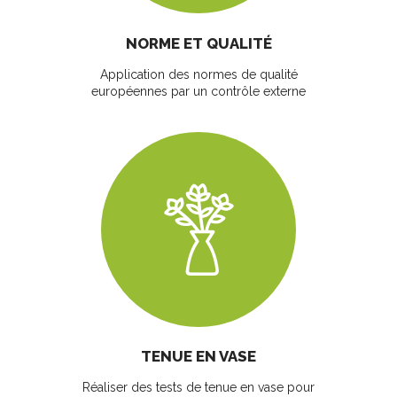
NORME ET QUALITÉ
Application des normes de qualité
européennes par un contrôle externe
TENUE EN VASE
Réaliser des tests de tenue en vase pour