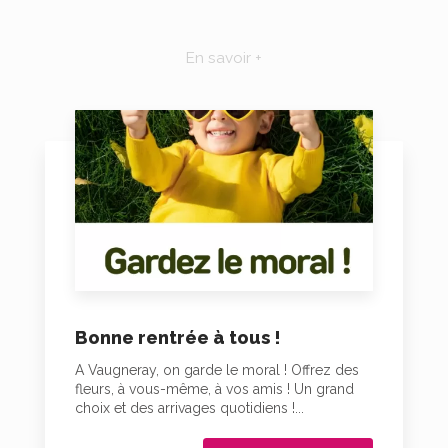
En savoir +
Bonne rentrée à tous !
A Vaugneray, on garde le moral ! Offrez des
fleurs, à vous-même, à vos amis ! Un grand
choix et des arrivages quotidiens !...