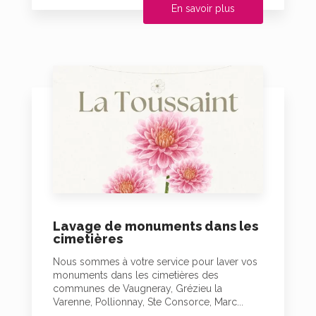
En savoir plus
Lavage de monuments dans les
cimetières
Nous sommes à votre service pour laver vos
monuments dans les cimetières des
communes de Vaugneray, Grézieu la
Varenne, Pollionnay, Ste Consorce, Marc...