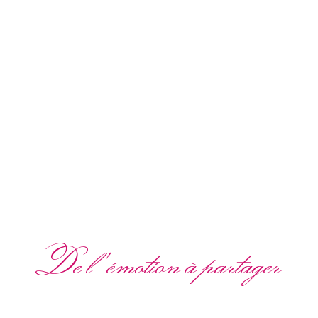
De l'émotion à partager