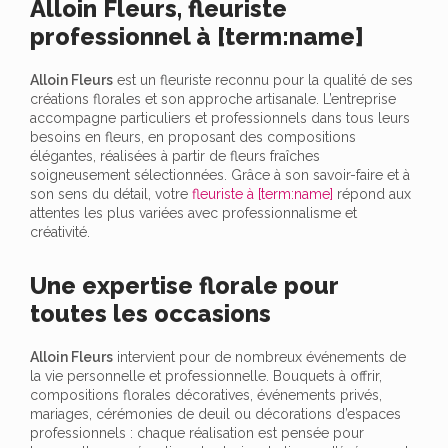
Alloin Fleurs, fleuriste
professionnel à [term:name]
Alloin Fleurs
est un fleuriste reconnu pour la qualité de ses
créations florales et son approche artisanale. L’entreprise
accompagne particuliers et professionnels dans tous leurs
besoins en fleurs, en proposant des compositions
élégantes, réalisées à partir de fleurs fraîches
soigneusement sélectionnées. Grâce à son savoir-faire et à
son sens du détail, votre
fleuriste à [term:name]
répond aux
attentes les plus variées avec professionnalisme et
créativité.
Une expertise florale pour
toutes les occasions
Alloin Fleurs
intervient pour de nombreux événements de
la vie personnelle et professionnelle. Bouquets à offrir,
compositions florales décoratives, événements privés,
mariages, cérémonies de deuil ou décorations d’espaces
professionnels : chaque réalisation est pensée pour