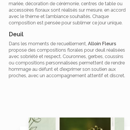
mariée, décoration de cérémonie, centres de table ou
accessoires floraux sont réalisés sur mesure, en accord
avec le thème et l’ambiance souhaités. Chaque
composition est pensée pour sublimer ce jour unique.
Deuil
Dans les moments de recueillement,
Alloin Fleurs
propose des compositions florales pour deuil réalisées
avec sobriété et respect. Couronnes, gerbes, coussins
ou compositions personnalisées permettent de rendre
hommage au défunt et d’exprimer son soutien aux
proches, avec un accompagnement attentif et discret.