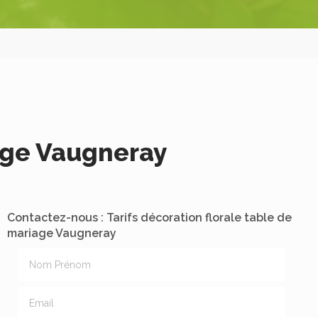
iage Vaugneray
Contactez-nous : Tarifs décoration florale table de
mariage Vaugneray
Nom Prénom
Email