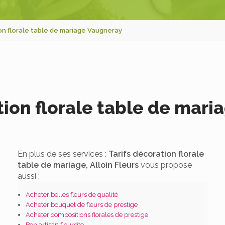
on florale table de mariage Vaugneray
tion florale table de mar
En plus de ses services :
Tarifs décoration florale
table de mariage, Alloin Fleurs
vous propose
aussi :
Acheter belles fleurs de qualité
Acheter bouquet de fleurs de prestige
Acheter compositions florales de prestige
Bon artisan fleursite