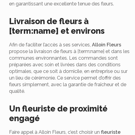
en garantissant une excellente tenue des fleurs.
Livraison de fleurs à
[term:name] et environs
Afin de faciliter l’accès à ses services,
Alloin Fleurs
propose la livraison de fleurs à [term:name] et dans les
communes environnantes. Les commandes sont
préparées avec soin et livrées dans des conditions
optimales, que ce soit à domicile, en entreprise ou sur
un lieu de cérémonie. Ce service permet d’offrir des
fleurs simplement, avec la garantie de fraîcheur et de
qualité.
Un fleuriste de proximité
engagé
Faire appel à Alloin Fleurs, c’est choisir un
fleuriste