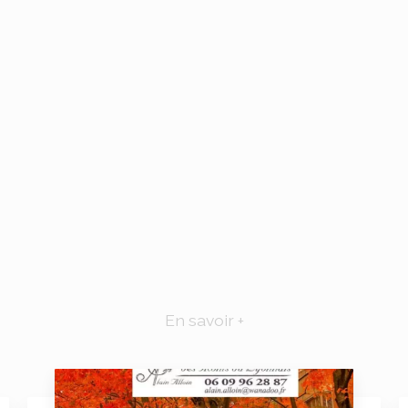
En savoir +