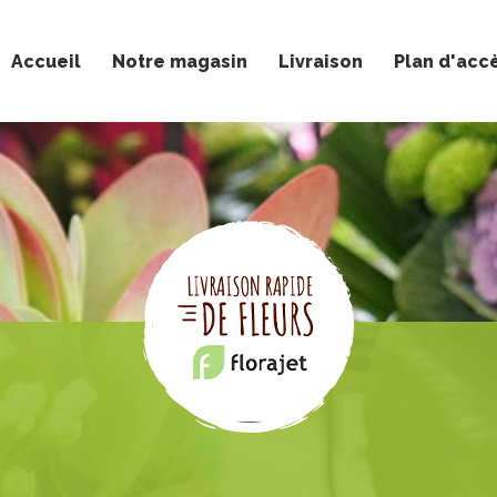
Accueil
Notre magasin
Livraison
Plan d'acc