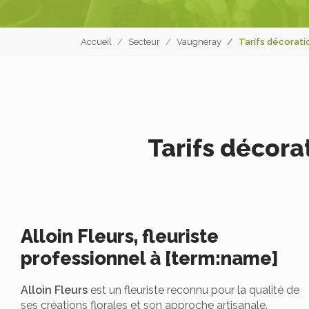
Accueil
Secteur
Vaugneray
Tarifs décorati
Tarifs décora
Alloin Fleurs, fleuriste
professionnel à [term:name]
Alloin Fleurs
est un fleuriste reconnu pour la qualité de
ses créations florales et son approche artisanale.