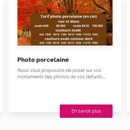
Photo porcelaine
Nous vous proposons de poser sur vos
monuments des photos de vos défunts....
En savoir plus