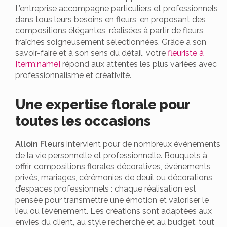
L’entreprise accompagne particuliers et professionnels
dans tous leurs besoins en fleurs, en proposant des
compositions élégantes, réalisées à partir de fleurs
fraîches soigneusement sélectionnées. Grâce à son
savoir-faire et à son sens du détail, votre
fleuriste à
[term:name]
répond aux attentes les plus variées avec
professionnalisme et créativité.
Une expertise florale pour
toutes les occasions
Alloin Fleurs
intervient pour de nombreux événements
de la vie personnelle et professionnelle. Bouquets à
offrir, compositions florales décoratives, événements
privés, mariages, cérémonies de deuil ou décorations
d’espaces professionnels : chaque réalisation est
pensée pour transmettre une émotion et valoriser le
lieu ou l’événement. Les créations sont adaptées aux
envies du client, au style recherché et au budget, tout