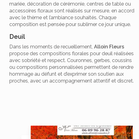
mariée, décoration de cérémonie, centres de table ou
accessoires floraux sont réalisés sur mesure, en accord
avec le thème et l’ambiance souhaités. Chaque
composition est pensée pour sublimer ce jour unique.
Deuil
Dans les moments de recueillement,
Alloin Fleurs
propose des compositions florales pour deuil réalisées
avec sobriété et respect. Couronnes, gerbes, coussins
ou compositions personnalisées permettent de rendre
hommage au défunt et d’exprimer son soutien aux
proches, avec un accompagnement attentif et discret.