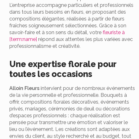
L’entreprise accompagne particuliers et professionnels
dans tous leurs besoins en fleurs, en proposant des
compositions élégantes, réalisées à partir de fleurs
fraîches soigneusement sélectionnées. Grâce à son
savoir-faire et à son sens du détail, votre
fleuriste à
[term:name]
répond aux attentes les plus variées avec
professionnalisme et créativité.
Une expertise florale pour
toutes les occasions
Alloin Fleurs
intervient pour de nombreux événements
de la vie personnelle et professionnelle. Bouquets à
offrir, compositions florales décoratives, événements
privés, mariages, cérémonies de deuil ou décorations
d’espaces professionnels : chaque réalisation est
pensée pour transmettre une émotion et valoriser le
lieu ou l’événement. Les créations sont adaptées aux
envies du client, au style recherché et au budget, tout