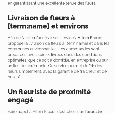
en garantissant une excellente tenue des fleurs.
Livraison de fleurs à
[term:name] et environs
Afin de faciliter l’accès à ses services,
Alloin Fleurs
propose la livraison de fleurs à [term:name] et dans les
communes environnantes. Les commandes sont
préparées avec soin et livrées dans des conditions
optimales, que ce soit à domicile, en entreprise ou sur
un lieu de cérémonie. Ce service permet d’offrir des
fleurs simplement, avec la garantie de fraîcheur et de
qualité.
Un fleuriste de proximité
engagé
Faire appel à Alloin Fleurs, c’est choisir un
fleuriste