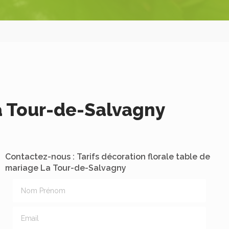
La Tour-de-Salvagny
Contactez-nous : Tarifs décoration florale table de
mariage La Tour-de-Salvagny
Nom Prénom
Email