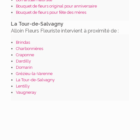
Bouquet de fleurs original pour anniversaire
Bouquet de fleurs pour fête des mères
La Tour-de-Salvagny
Alloin Fleurs Fleuriste intervient à proximité de :
Brindas
Charbonnières
Craponne
Dardilly
Domarin
Grézieu-la-Varenne
La Tour-de-Salvagny
Lentilly
Vaugneray