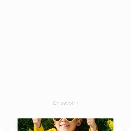
En savoir +