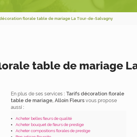
 décoration florale table de mariage La Tour-de-Salvagny
florale table de mariage 
En plus de ses services :
Tarifs décoration florale
table de mariage, Alloin Fleurs
vous propose
aussi :
Acheter belles fleurs de qualité
Acheter bouquet de fleurs de prestige
Acheter compositions florales de prestige
Bon artisan fleursite