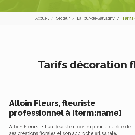
Accueil
Secteur
La Tour-de-Salvagny
Tarifs
Tarifs décoration 
Alloin Fleurs, fleuriste
professionnel à [term:name]
Alloin Fleurs
est un fleuriste reconnu pour la qualité de
ses créations florales et son approche artisanale.