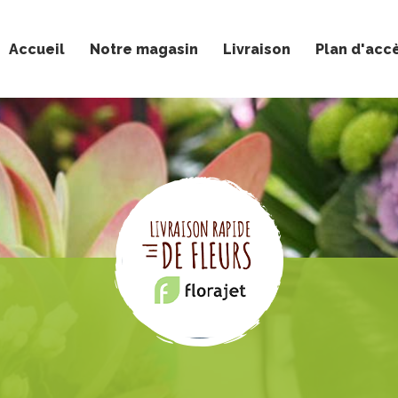
Accueil
Notre magasin
Livraison
Plan d'acc