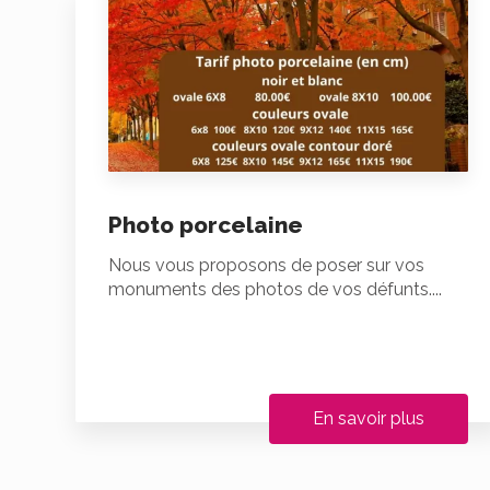
Photo porcelaine
Nous vous proposons de poser sur vos
monuments des photos de vos défunts....
En savoir plus