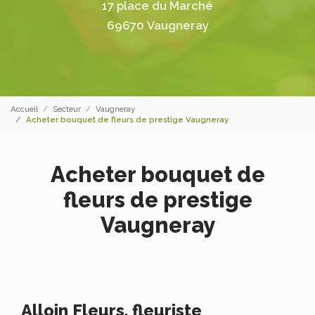
17 place du Marché
69670 Vaugneray
Accueil
Secteur
Vaugneray
Acheter bouquet de fleurs de prestige Vaugneray
Acheter bouquet de
fleurs de prestige
Vaugneray
Alloin Fleurs, fleuriste