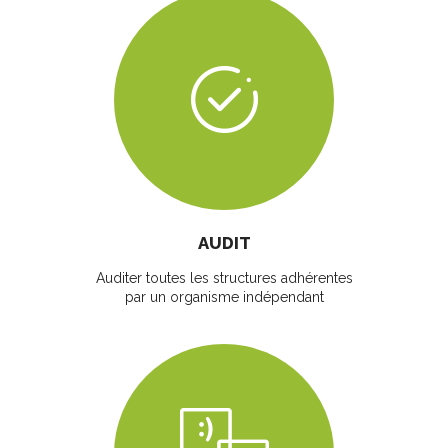
AUDIT
Auditer toutes les structures adhérentes
par un organisme indépendant