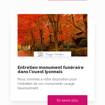
Entretien monument funéraire
dans l'ouest lyonnais
Nous sommes à votre disposition pour
l'entretien de vos monuments Lavage,
fleurissement......
En savoir plus