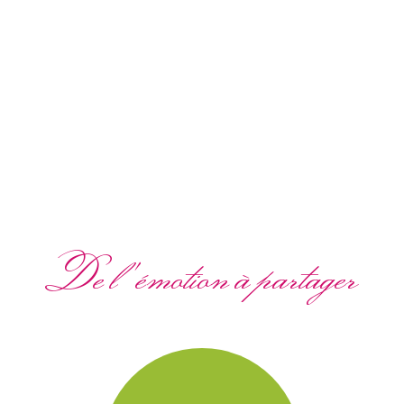
De l'émotion à partager