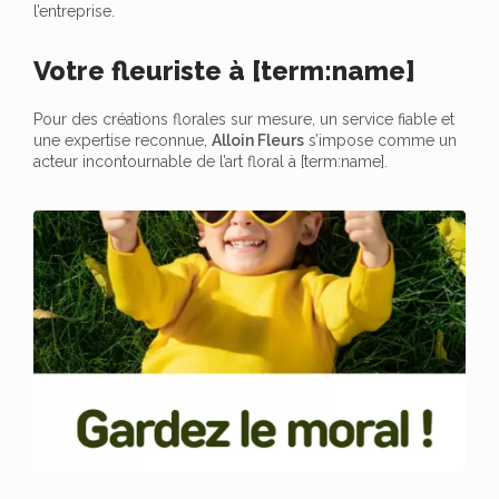
l’entreprise.
Votre fleuriste à [term:name]
Pour des créations florales sur mesure, un service fiable et
une expertise reconnue,
Alloin Fleurs
s’impose comme un
acteur incontournable de l’art floral à [term:name].