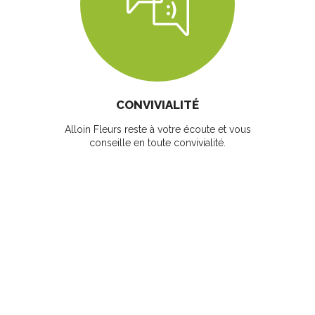
CONVIVIALITÉ
Alloin Fleurs reste à votre écoute et vous
conseille en toute convivialité.