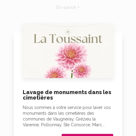
En savoir +
Lavage de monuments dans les
cimetières
Nous sommes à votre service pour laver vos
monuments dans les cimetières des
communes de Vaugneray, Grézieu la
Varenne, Pollionnay, Ste Consorce, Marc...