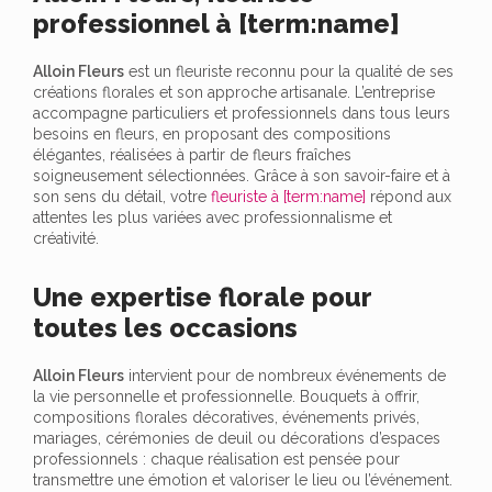
professionnel à [term:name]
Alloin Fleurs
est un fleuriste reconnu pour la qualité de ses
créations florales et son approche artisanale. L’entreprise
accompagne particuliers et professionnels dans tous leurs
besoins en fleurs, en proposant des compositions
élégantes, réalisées à partir de fleurs fraîches
soigneusement sélectionnées. Grâce à son savoir-faire et à
son sens du détail, votre
fleuriste à [term:name]
répond aux
attentes les plus variées avec professionnalisme et
créativité.
Une expertise florale pour
toutes les occasions
Alloin Fleurs
intervient pour de nombreux événements de
la vie personnelle et professionnelle. Bouquets à offrir,
compositions florales décoratives, événements privés,
mariages, cérémonies de deuil ou décorations d’espaces
professionnels : chaque réalisation est pensée pour
transmettre une émotion et valoriser le lieu ou l’événement.