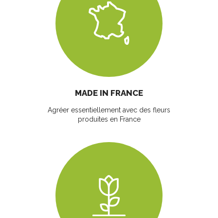
MADE IN FRANCE
Agréer essentiellement avec des fleurs
produites en France