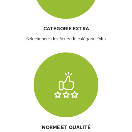
CATÉGORIE EXTRA
Sélectionner des fleurs
de catégorie Extra
NORME ET QUALITÉ