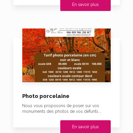
En savoir plus
Photo porcelaine
Nous vous proposons de poser sur vos
monuments des photos de vos défunts....
En savoir plus