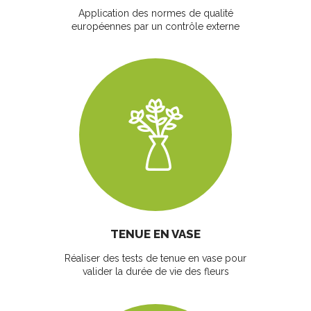
Application des normes de qualité
européennes par un contrôle externe
TENUE EN VASE
Réaliser des tests de tenue en vase pour
valider la durée de vie des fleurs