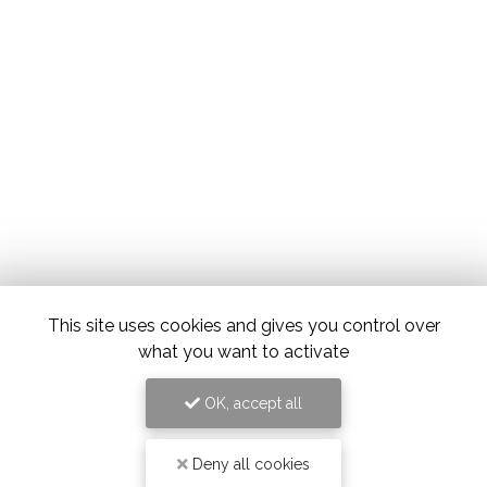
This site uses cookies and gives you control over
what you want to activate
OK, accept all
Deny all cookies