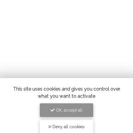
This site uses cookies and gives you control over
what you want to activate
OK, accept all
Deny all cookies