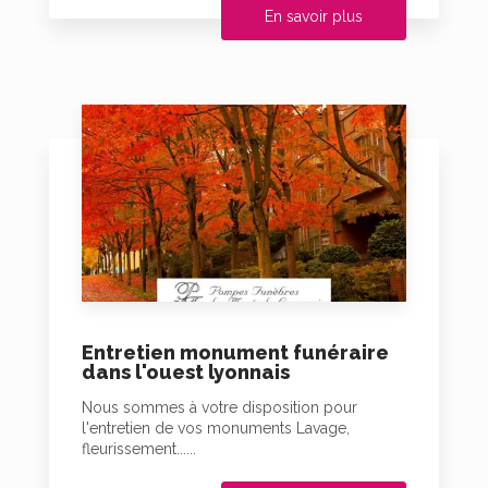
En savoir plus
Entretien monument funéraire
dans l'ouest lyonnais
Nous sommes à votre disposition pour
l'entretien de vos monuments Lavage,
fleurissement......