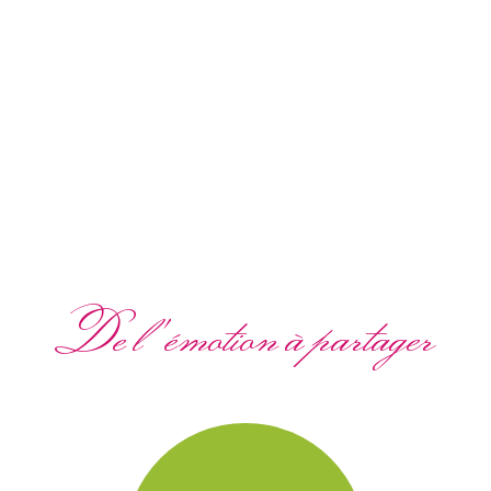
De l'émotion à partager