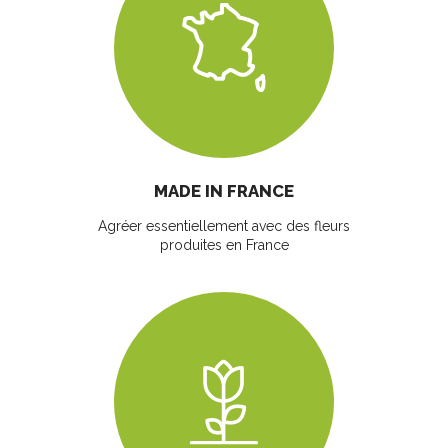
MADE IN FRANCE
Agréer essentiellement avec des fleurs
produites en France