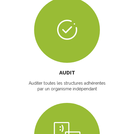
AUDIT
Auditer toutes les structures adhérentes
par un organisme indépendant