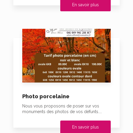
En savoir plus
Photo porcelaine
Nous vous proposons de poser sur vos
monuments des photos de vos défunts....
En savoir plus