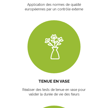
Application des normes de qualité
européennes par un contrôle externe
TENUE EN VASE
Réaliser des tests de tenue en vase pour
valider la durée de vie des fleurs