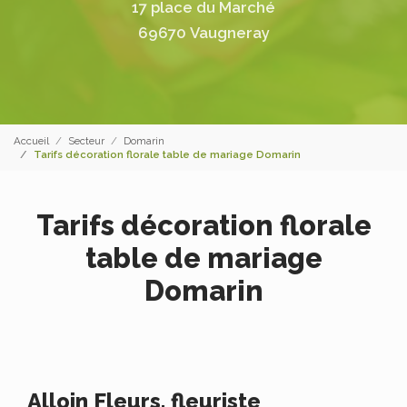
17 place du Marché
69670 Vaugneray
Accueil
Secteur
Domarin
Tarifs décoration florale table de mariage Domarin
Tarifs décoration florale
table de mariage
Domarin
Alloin Fleurs, fleuriste