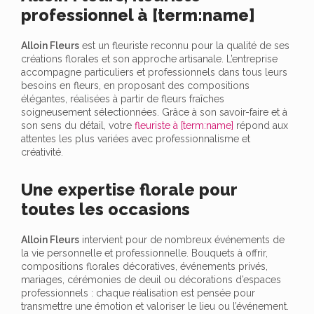
professionnel à [term:name]
Alloin Fleurs
est un fleuriste reconnu pour la qualité de ses
créations florales et son approche artisanale. L’entreprise
accompagne particuliers et professionnels dans tous leurs
besoins en fleurs, en proposant des compositions
élégantes, réalisées à partir de fleurs fraîches
soigneusement sélectionnées. Grâce à son savoir-faire et à
son sens du détail, votre
fleuriste à [term:name]
répond aux
attentes les plus variées avec professionnalisme et
créativité.
Une expertise florale pour
toutes les occasions
Alloin Fleurs
intervient pour de nombreux événements de
la vie personnelle et professionnelle. Bouquets à offrir,
compositions florales décoratives, événements privés,
mariages, cérémonies de deuil ou décorations d’espaces
professionnels : chaque réalisation est pensée pour
transmettre une émotion et valoriser le lieu ou l’événement.