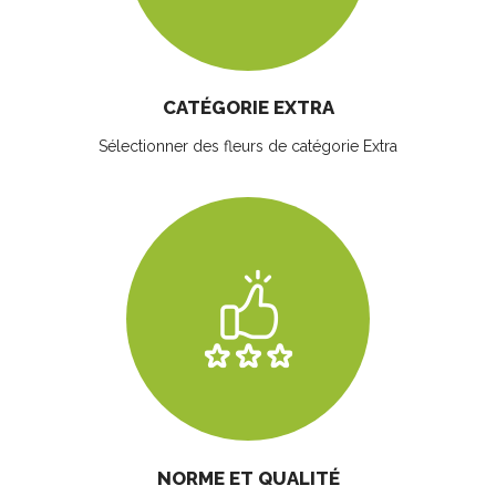
CATÉGORIE EXTRA
Sélectionner des fleurs
de catégorie Extra
NORME ET QUALITÉ