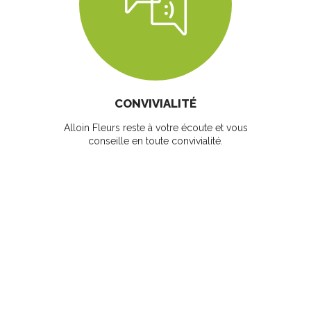
CONVIVIALITÉ
Alloin Fleurs reste à votre écoute et vous
conseille en toute convivialité.