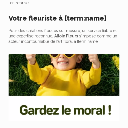
l’entreprise.
Votre fleuriste à [term:name]
Pour des créations florales sur mesure, un service fiable et
une expertise reconnue,
Alloin Fleurs
s’impose comme un
acteur incontournable de l’art floral à [term:name].