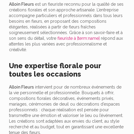
Alloin Fleurs
est un fleuriste reconnu pour la qualité de ses
créations florales et son approche artisanale. L’entreprise
accompagne particuliers et professionnels dans tous leurs
besoins en fleurs, en proposant des compositions
élégantes, réalisées à partir de fleurs fraîches
soigneusement sélectionnées. Grâce à son savoir-faire et à
son sens du détail, votre
fleuriste à [term:name]
répond aux
attentes les plus variées avec professionnalisme et
créativité.
Une expertise florale pour
toutes les occasions
Alloin Fleurs
intervient pour de nombreux événements de
la vie personnelle et professionnelle. Bouquets à offrir,
compositions florales décoratives, événements privés,
mariages, cérémonies de deuil ou décorations d’espaces
professionnels : chaque réalisation est pensée pour
transmettre une émotion et valoriser le lieu ou l’événement.
Les créations sont adaptées aux envies du client, au style
recherché et au budget, tout en garantissant une excellente
tenue des fleurs.