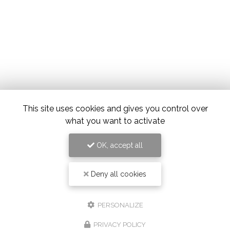
This site uses cookies and gives you control over
what you want to activate
OK, accept all
Deny all cookies
PERSONALIZE
PRIVACY POLICY