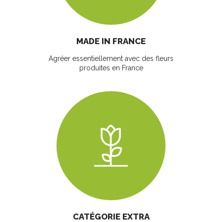
MADE IN FRANCE
Agréer essentiellement avec des fleurs
produites en France
CATÉGORIE EXTRA