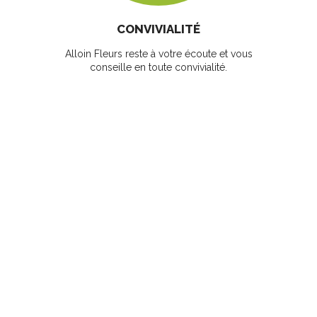
CONVIVIALITÉ
Alloin Fleurs reste à votre écoute et vous
conseille en toute convivialité.