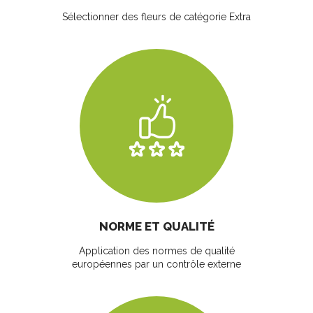
Sélectionner des fleurs
de catégorie Extra
NORME ET QUALITÉ
Application des normes de qualité
européennes par un contrôle externe