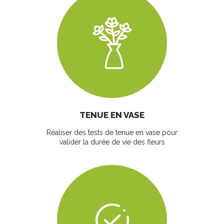
TENUE EN VASE
Réaliser des tests de tenue en vase pour
valider la durée de vie des fleurs