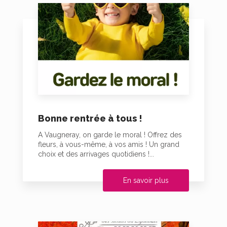
Bonne rentrée à tous !
A Vaugneray, on garde le moral ! Offrez des
fleurs, à vous-même, à vos amis ! Un grand
choix et des arrivages quotidiens !...
En savoir plus