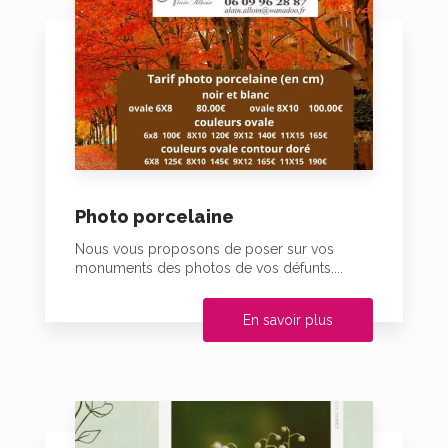
Photo porcelaine
Nous vous proposons de poser sur vos
monuments des photos de vos défunts....
En savoir plus