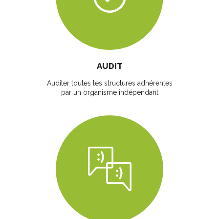
AUDIT
Auditer toutes les structures adhérentes
par un organisme indépendant