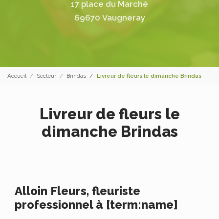
17 place du Marché
69670 Vaugneray
Accueil
Secteur
Brindas
Livreur de fleurs le dimanche Brindas
Livreur de fleurs le
dimanche Brindas
Alloin Fleurs, fleuriste
professionnel à [term:name]