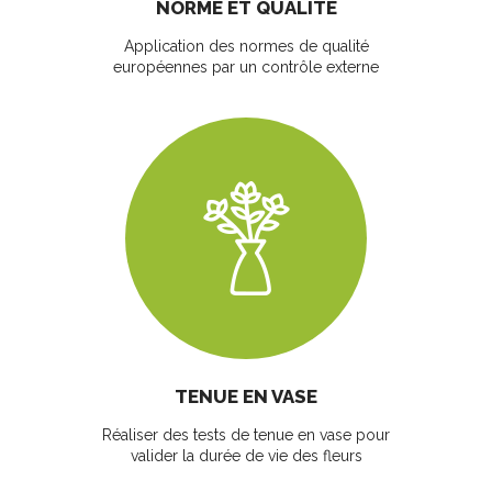
NORME ET QUALITÉ
Application des normes de qualité
européennes par un contrôle externe
TENUE EN VASE
Réaliser des tests de tenue en vase pour
valider la durée de vie des fleurs