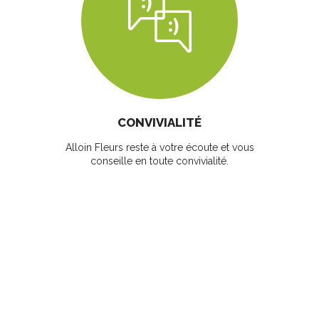
CONVIVIALITÉ
Alloin Fleurs reste à votre écoute et vous
conseille en toute convivialité.