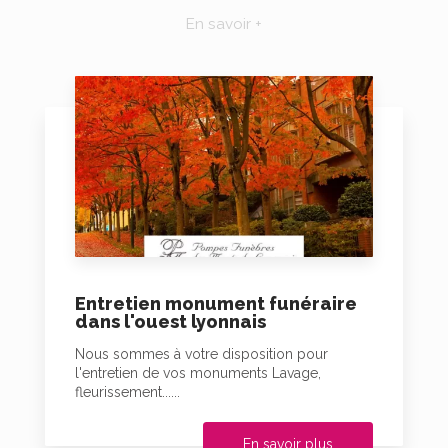
En savoir +
Entretien monument funéraire
dans l'ouest lyonnais
Nous sommes à votre disposition pour
l'entretien de vos monuments Lavage,
fleurissement......
En savoir plus