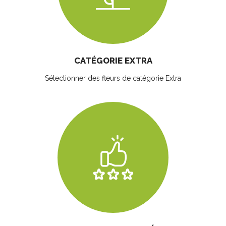
CATÉGORIE EXTRA
Sélectionner des fleurs
de catégorie Extra