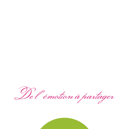
De l'émotion à partager