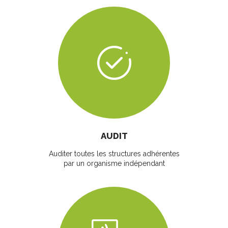
AUDIT
Auditer toutes les structures adhérentes
par un organisme indépendant