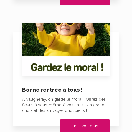
Bonne rentrée à tous !
A Vaugneray, on garde le moral ! Offrez des
fleurs, à vous-même, à vos amis ! Un grand
choix et des arrivages quotidiens !...
En savoir plus