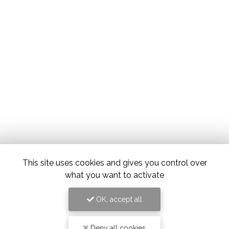
This site uses cookies and gives you control over
what you want to activate
OK, accept all
Deny all cookies