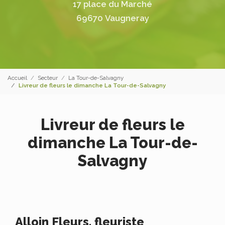
17 place du Marché
69670 Vaugneray
Accueil
Secteur
La Tour-de-Salvagny
Livreur de fleurs le dimanche La Tour-de-Salvagny
Livreur de fleurs le
dimanche La Tour-de-
Salvagny
Alloin Fleurs, fleuriste