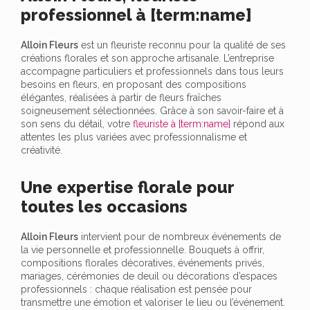
professionnel à [term:name]
Alloin Fleurs
est un fleuriste reconnu pour la qualité de ses
créations florales et son approche artisanale. L’entreprise
accompagne particuliers et professionnels dans tous leurs
besoins en fleurs, en proposant des compositions
élégantes, réalisées à partir de fleurs fraîches
soigneusement sélectionnées. Grâce à son savoir-faire et à
son sens du détail, votre
fleuriste à [term:name]
répond aux
attentes les plus variées avec professionnalisme et
créativité.
Une expertise florale pour
toutes les occasions
Alloin Fleurs
intervient pour de nombreux événements de
la vie personnelle et professionnelle. Bouquets à offrir,
compositions florales décoratives, événements privés,
mariages, cérémonies de deuil ou décorations d’espaces
professionnels : chaque réalisation est pensée pour
transmettre une émotion et valoriser le lieu ou l’événement.