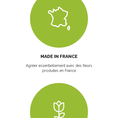
MADE IN FRANCE
Agréer essentiellement avec des fleurs
produites en France