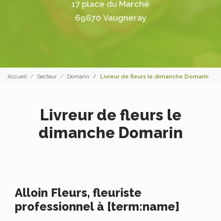
17 place du Marché
69670 Vaugneray
Accueil
Secteur
Domarin
Livreur de fleurs le dimanche Domarin
Livreur de fleurs le
dimanche Domarin
Alloin Fleurs, fleuriste
professionnel à [term:name]