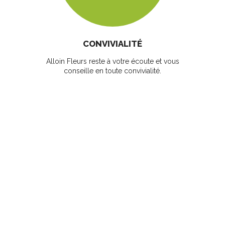
CONVIVIALITÉ
Alloin Fleurs reste à votre écoute et vous
conseille en toute convivialité.