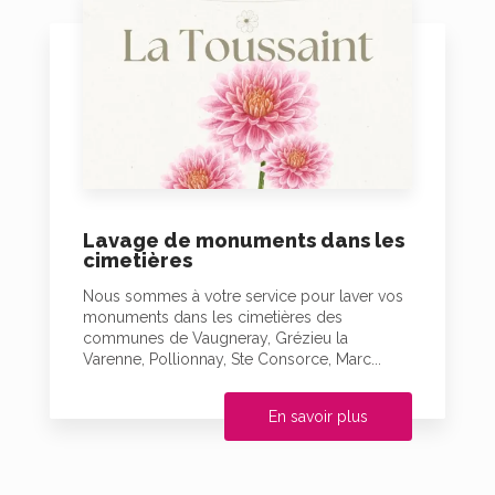
Lavage de monuments dans les
cimetières
Nous sommes à votre service pour laver vos
monuments dans les cimetières des
communes de Vaugneray, Grézieu la
Varenne, Pollionnay, Ste Consorce, Marc...
En savoir plus