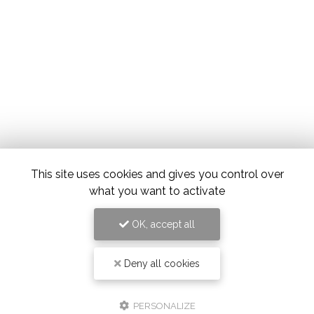
This site uses cookies and gives you control over
what you want to activate
OK, accept all
Deny all cookies
PERSONALIZE