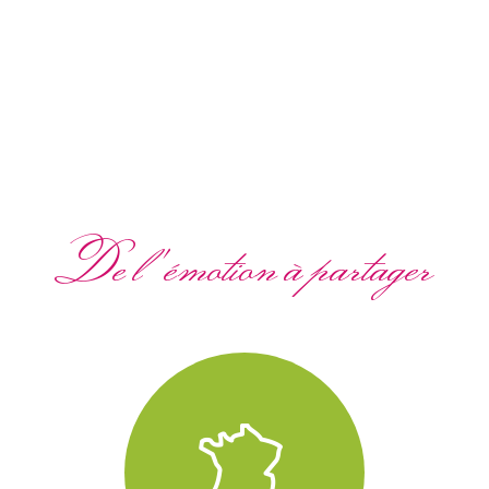
De l'émotion à partager