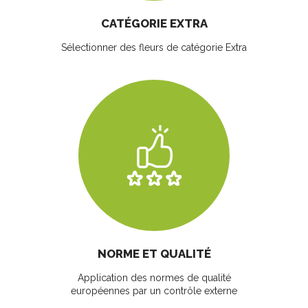
CATÉGORIE EXTRA
Sélectionner des fleurs
de catégorie Extra
NORME ET QUALITÉ
Application des normes de qualité
européennes par un contrôle externe