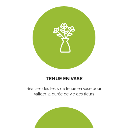
TENUE EN VASE
Réaliser des tests de tenue en vase pour
valider la durée de vie des fleurs