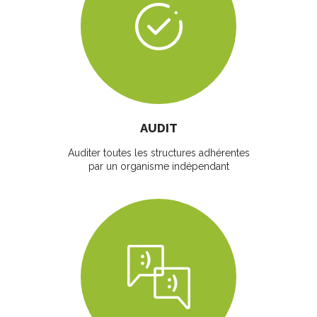
AUDIT
Auditer toutes les structures adhérentes
par un organisme indépendant