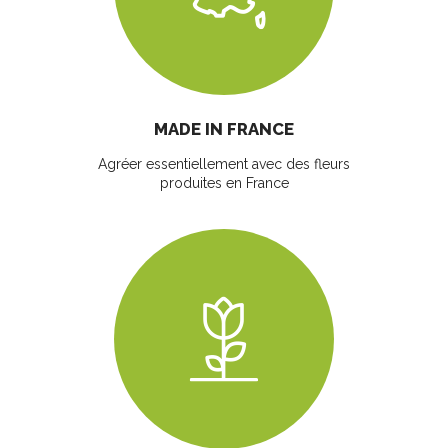
MADE IN FRANCE
Agréer essentiellement avec des fleurs
produites en France