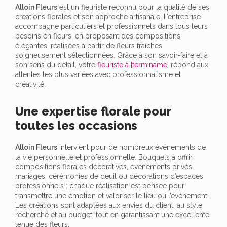
Alloin Fleurs
est un fleuriste reconnu pour la qualité de ses
créations florales et son approche artisanale. L’entreprise
accompagne particuliers et professionnels dans tous leurs
besoins en fleurs, en proposant des compositions
élégantes, réalisées à partir de fleurs fraîches
soigneusement sélectionnées. Grâce à son savoir-faire et à
son sens du détail, votre
fleuriste à [term:name]
répond aux
attentes les plus variées avec professionnalisme et
créativité.
Une expertise florale pour
toutes les occasions
Alloin Fleurs
intervient pour de nombreux événements de
la vie personnelle et professionnelle. Bouquets à offrir,
compositions florales décoratives, événements privés,
mariages, cérémonies de deuil ou décorations d’espaces
professionnels : chaque réalisation est pensée pour
transmettre une émotion et valoriser le lieu ou l’événement.
Les créations sont adaptées aux envies du client, au style
recherché et au budget, tout en garantissant une excellente
tenue des fleurs.