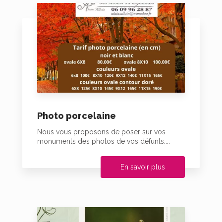
Photo porcelaine
Nous vous proposons de poser sur vos
monuments des photos de vos défunts....
En savoir plus