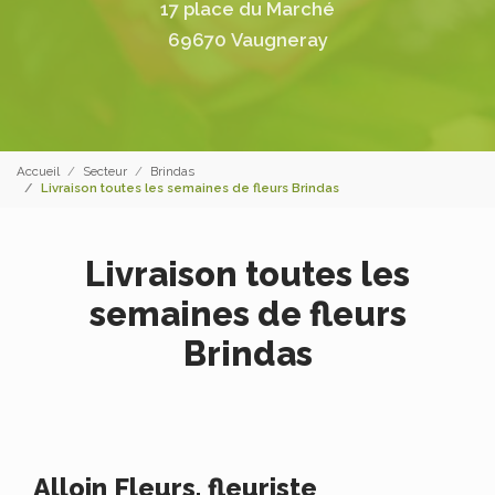
17 place du Marché
69670 Vaugneray
Accueil
Secteur
Brindas
Livraison toutes les semaines de fleurs Brindas
Livraison toutes les
semaines de fleurs
Brindas
Alloin Fleurs, fleuriste