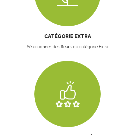
CATÉGORIE EXTRA
Sélectionner des fleurs
de catégorie Extra