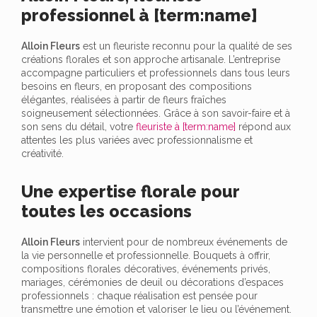
professionnel à [term:name]
Alloin Fleurs
est un fleuriste reconnu pour la qualité de ses
créations florales et son approche artisanale. L’entreprise
accompagne particuliers et professionnels dans tous leurs
besoins en fleurs, en proposant des compositions
élégantes, réalisées à partir de fleurs fraîches
soigneusement sélectionnées. Grâce à son savoir-faire et à
son sens du détail, votre
fleuriste à [term:name]
répond aux
attentes les plus variées avec professionnalisme et
créativité.
Une expertise florale pour
toutes les occasions
Alloin Fleurs
intervient pour de nombreux événements de
la vie personnelle et professionnelle. Bouquets à offrir,
compositions florales décoratives, événements privés,
mariages, cérémonies de deuil ou décorations d’espaces
professionnels : chaque réalisation est pensée pour
transmettre une émotion et valoriser le lieu ou l’événement.