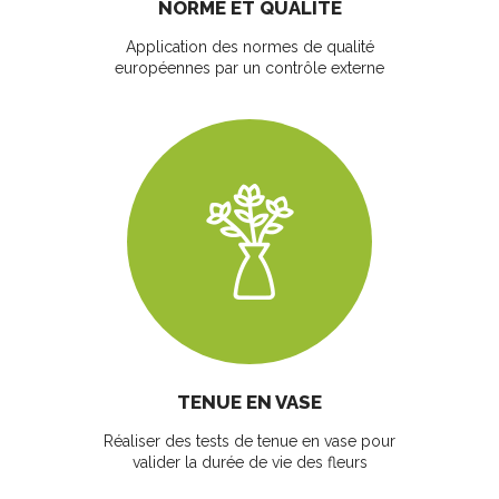
NORME ET QUALITÉ
Application des normes de qualité
européennes par un contrôle externe
TENUE EN VASE
Réaliser des tests de tenue en vase pour
valider la durée de vie des fleurs