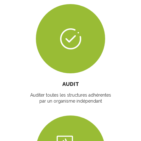
AUDIT
Auditer toutes les structures adhérentes
par un organisme indépendant