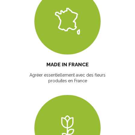
MADE IN FRANCE
Agréer essentiellement avec des fleurs
produites en France