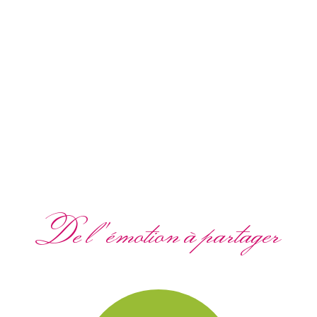
De l'émotion à partager