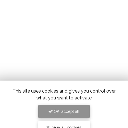
This site uses cookies and gives you control over
what you want to activate
OK, accept all
Deny all cookies