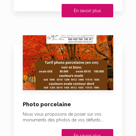
En savoir plus
Photo porcelaine
Nous vous proposons de poser sur vos
monuments des photos de vos défunts....
En savoir plus