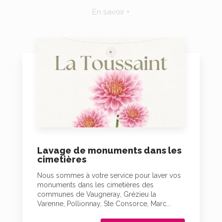
En savoir +
Lavage de monuments dans les
cimetières
Nous sommes à votre service pour laver vos
monuments dans les cimetières des
communes de Vaugneray, Grézieu la
Varenne, Pollionnay, Ste Consorce, Marc...