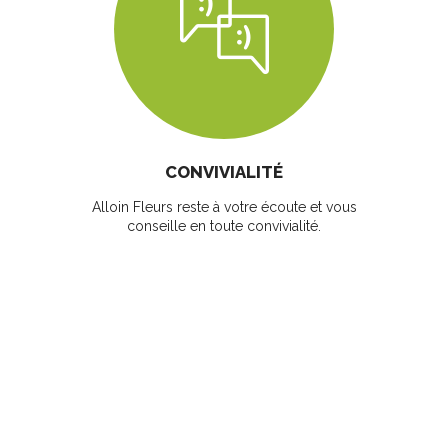
CONVIVIALITÉ
Alloin Fleurs reste à votre écoute et vous
conseille en toute convivialité.