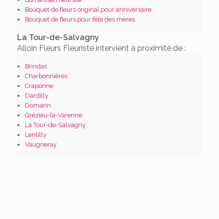
Bouquet de fleurs original pour anniversaire
Bouquet de fleurs pour fête des mères
La Tour-de-Salvagny
Alloin Fleurs Fleuriste intervient à proximité de :
Brindas
Charbonnières
Craponne
Dardilly
Domarin
Grézieu-la-Varenne
La Tour-de-Salvagny
Lentilly
Vaugneray