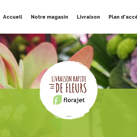
Accueil
Notre magasin
Livraison
Plan d'acc