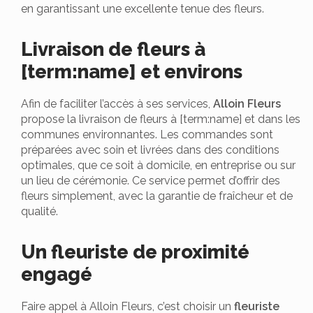
en garantissant une excellente tenue des fleurs.
Livraison de fleurs à
[term:name] et environs
Afin de faciliter l’accès à ses services,
Alloin Fleurs
propose la livraison de fleurs à [term:name] et dans les
communes environnantes. Les commandes sont
préparées avec soin et livrées dans des conditions
optimales, que ce soit à domicile, en entreprise ou sur
un lieu de cérémonie. Ce service permet d’offrir des
fleurs simplement, avec la garantie de fraîcheur et de
qualité.
Un fleuriste de proximité
engagé
Faire appel à Alloin Fleurs, c’est choisir un
fleuriste