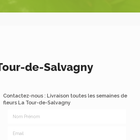
 Tour-de-Salvagny
Contactez-nous : Livraison toutes les semaines de
fleurs La Tour-de-Salvagny
Nom Prénom
Email