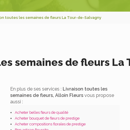
son toutes les semaines de fleurs La Tour-de-Salvagny
 les semaines de fleurs La
En plus de ses services :
Livraison toutes les
semaines de fleurs, Alloin Fleurs
vous propose
aussi :
Acheter belles fleurs de qualité
Acheter bouquet de fleurs de prestige
Acheter compositions florales de prestige
Bon artisan fleursite