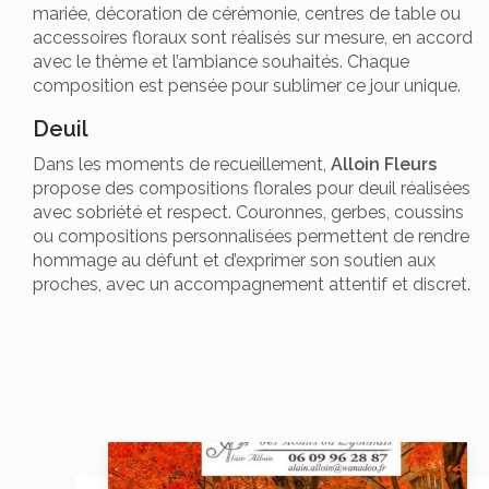
mariée, décoration de cérémonie, centres de table ou
accessoires floraux sont réalisés sur mesure, en accord
avec le thème et l’ambiance souhaités. Chaque
composition est pensée pour sublimer ce jour unique.
Deuil
Dans les moments de recueillement,
Alloin Fleurs
propose des compositions florales pour deuil réalisées
avec sobriété et respect. Couronnes, gerbes, coussins
ou compositions personnalisées permettent de rendre
hommage au défunt et d’exprimer son soutien aux
proches, avec un accompagnement attentif et discret.