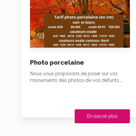
Photo porcelaine
Nous vous proposons de poser sur vos
monuments des photos de vos défunts....
En savoir plus