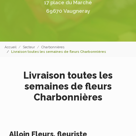
17 place du Marché
69670 Vaugneray
Accueil
Secteur
Charbonnières
Livraison toutes les semaines de fleurs Charbonnières
Livraison toutes les
semaines de fleurs
Charbonnières
Alloin Fleurs, fleuriste