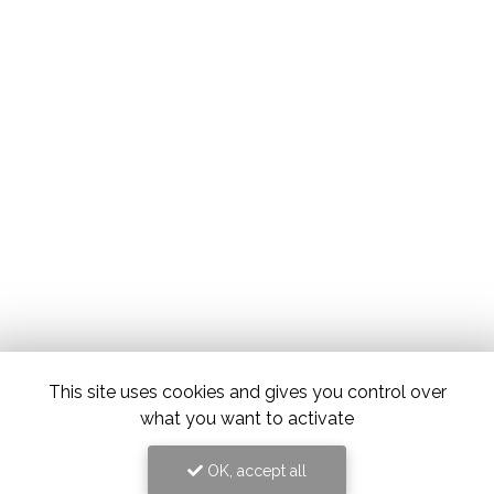
This site uses cookies and gives you control over
what you want to activate
OK, accept all