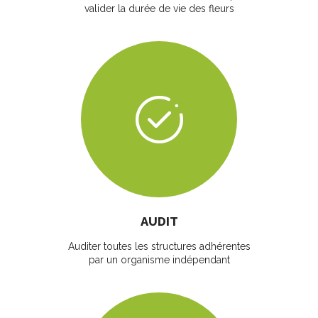
valider la durée de vie des fleurs
AUDIT
Auditer toutes les structures adhérentes
par un organisme indépendant