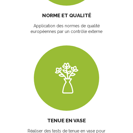
NORME ET QUALITÉ
Application des normes de qualité
européennes par un contrôle externe
TENUE EN VASE
Réaliser des tests de tenue en vase pour