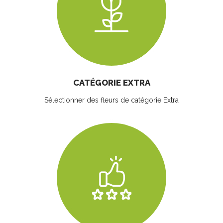
CATÉGORIE EXTRA
Sélectionner des fleurs
de catégorie Extra