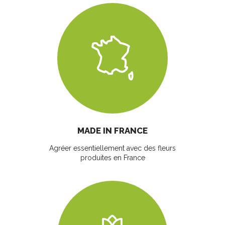
MADE IN FRANCE
Agréer essentiellement avec des fleurs
produites en France