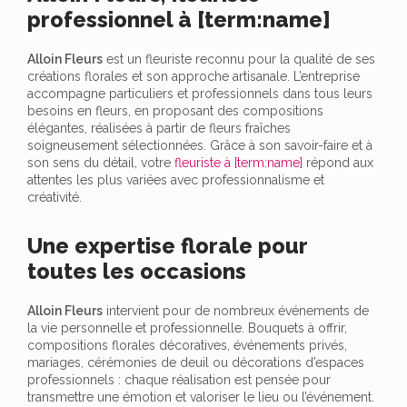
professionnel à [term:name]
Alloin Fleurs
est un fleuriste reconnu pour la qualité de ses
créations florales et son approche artisanale. L’entreprise
accompagne particuliers et professionnels dans tous leurs
besoins en fleurs, en proposant des compositions
élégantes, réalisées à partir de fleurs fraîches
soigneusement sélectionnées. Grâce à son savoir-faire et à
son sens du détail, votre
fleuriste à [term:name]
répond aux
attentes les plus variées avec professionnalisme et
créativité.
Une expertise florale pour
toutes les occasions
Alloin Fleurs
intervient pour de nombreux événements de
la vie personnelle et professionnelle. Bouquets à offrir,
compositions florales décoratives, événements privés,
mariages, cérémonies de deuil ou décorations d’espaces
professionnels : chaque réalisation est pensée pour
transmettre une émotion et valoriser le lieu ou l’événement.