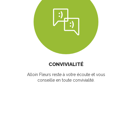
CONVIVIALITÉ
Alloin Fleurs reste à votre écoute et vous
conseille en toute convivialité.