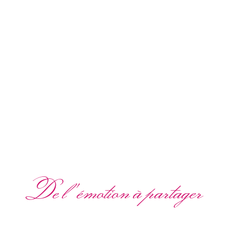
De l'émotion à partager