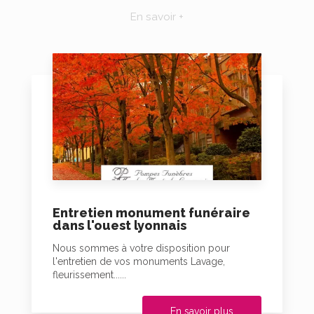
En savoir +
Entretien monument funéraire
dans l'ouest lyonnais
Nous sommes à votre disposition pour
l'entretien de vos monuments Lavage,
fleurissement......
En savoir plus