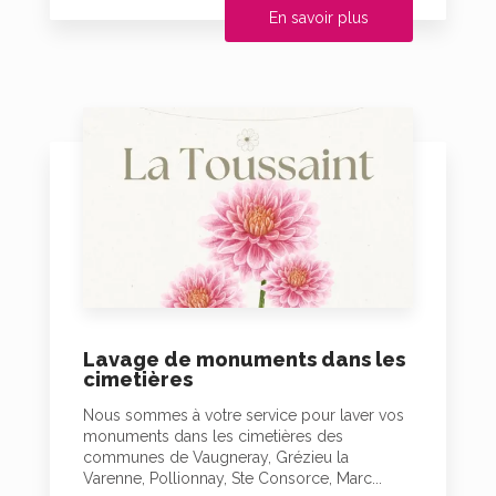
En savoir plus
Lavage de monuments dans les
cimetières
Nous sommes à votre service pour laver vos
monuments dans les cimetières des
communes de Vaugneray, Grézieu la
Varenne, Pollionnay, Ste Consorce, Marc...