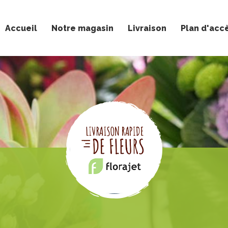
Accueil
Notre magasin
Livraison
Plan d'acc