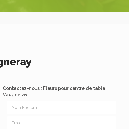
ugneray
Contactez-nous : Fleurs pour centre de table
Vaugneray
Nom Prénom
Email