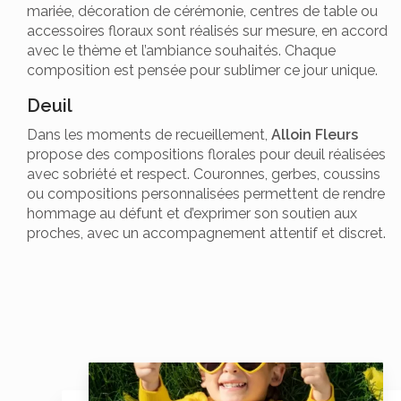
mariée, décoration de cérémonie, centres de table ou
accessoires floraux sont réalisés sur mesure, en accord
avec le thème et l’ambiance souhaités. Chaque
composition est pensée pour sublimer ce jour unique.
Deuil
Dans les moments de recueillement,
Alloin Fleurs
propose des compositions florales pour deuil réalisées
avec sobriété et respect. Couronnes, gerbes, coussins
ou compositions personnalisées permettent de rendre
hommage au défunt et d’exprimer son soutien aux
proches, avec un accompagnement attentif et discret.