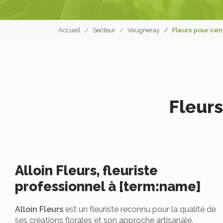
Accueil
Secteur
Vaugneray
Fleurs pour cen
Fleurs
Alloin Fleurs, fleuriste
professionnel à [term:name]
Alloin Fleurs
est un fleuriste reconnu pour la qualité de
ses créations florales et son approche artisanale.