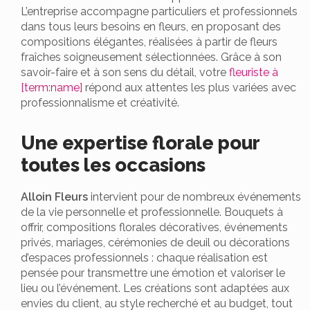
L’entreprise accompagne particuliers et professionnels
dans tous leurs besoins en fleurs, en proposant des
compositions élégantes, réalisées à partir de fleurs
fraîches soigneusement sélectionnées. Grâce à son
savoir-faire et à son sens du détail, votre
fleuriste à
[term:name]
répond aux attentes les plus variées avec
professionnalisme et créativité.
Une expertise florale pour
toutes les occasions
Alloin Fleurs
intervient pour de nombreux événements
de la vie personnelle et professionnelle. Bouquets à
offrir, compositions florales décoratives, événements
privés, mariages, cérémonies de deuil ou décorations
d’espaces professionnels : chaque réalisation est
pensée pour transmettre une émotion et valoriser le
lieu ou l’événement. Les créations sont adaptées aux
envies du client, au style recherché et au budget, tout