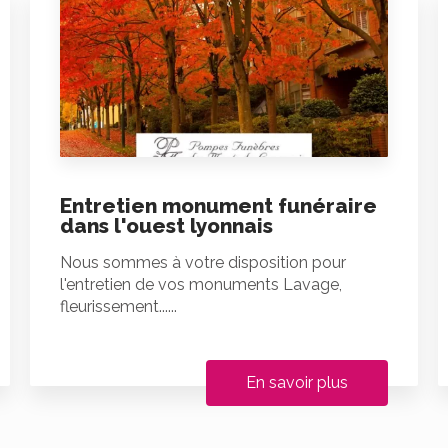
Entretien monument funéraire
dans l'ouest lyonnais
Nous sommes à votre disposition pour
l'entretien de vos monuments Lavage,
fleurissement......
En savoir plus