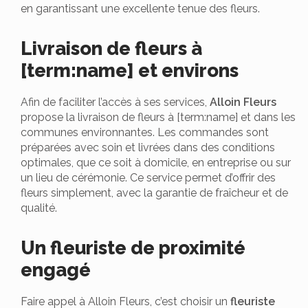
en garantissant une excellente tenue des fleurs.
Livraison de fleurs à
[term:name] et environs
Afin de faciliter l’accès à ses services,
Alloin Fleurs
propose la livraison de fleurs à [term:name] et dans les
communes environnantes. Les commandes sont
préparées avec soin et livrées dans des conditions
optimales, que ce soit à domicile, en entreprise ou sur
un lieu de cérémonie. Ce service permet d’offrir des
fleurs simplement, avec la garantie de fraîcheur et de
qualité.
Un fleuriste de proximité
engagé
Faire appel à Alloin Fleurs, c’est choisir un
fleuriste