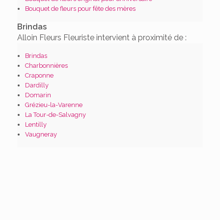
Bouquet de fleurs pour fête des mères
Brindas
Alloin Fleurs Fleuriste intervient à proximité de :
Brindas
Charbonnières
Craponne
Dardilly
Domarin
Grézieu-la-Varenne
La Tour-de-Salvagny
Lentilly
Vaugneray