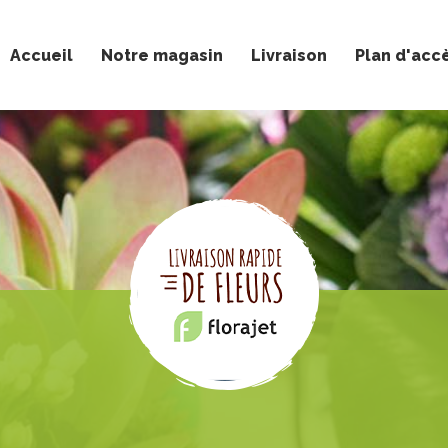
Accueil
Notre magasin
Livraison
Plan d'acc