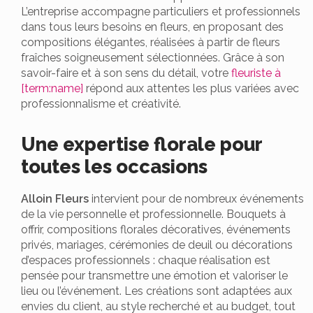
L’entreprise accompagne particuliers et professionnels
dans tous leurs besoins en fleurs, en proposant des
compositions élégantes, réalisées à partir de fleurs
fraîches soigneusement sélectionnées. Grâce à son
savoir-faire et à son sens du détail, votre
fleuriste à
[term:name]
répond aux attentes les plus variées avec
professionnalisme et créativité.
Une expertise florale pour
toutes les occasions
Alloin Fleurs
intervient pour de nombreux événements
de la vie personnelle et professionnelle. Bouquets à
offrir, compositions florales décoratives, événements
privés, mariages, cérémonies de deuil ou décorations
d’espaces professionnels : chaque réalisation est
pensée pour transmettre une émotion et valoriser le
lieu ou l’événement. Les créations sont adaptées aux
envies du client, au style recherché et au budget, tout