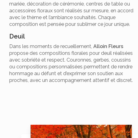
mariée, décoration de cérémonie, centres de table ou
accessoires floraux sont réalisés sur mesure, en accord
avec le thème et l’ambiance souhaités. Chaque
composition est pensée pour sublimer ce jour unique.
Deuil
Dans les moments de recueillement,
Alloin Fleurs
propose des compositions florales pour deuil réalisées
avec sobriété et respect. Couronnes, gerbes, coussins
ou compositions personnalisées permettent de rendre
hommage au défunt et d’exprimer son soutien aux
proches, avec un accompagnement attentif et discret.