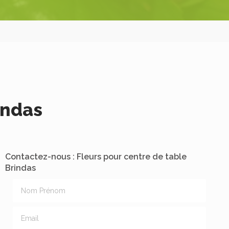
indas
Contactez-nous : Fleurs pour centre de table
Brindas
Nom Prénom
Email