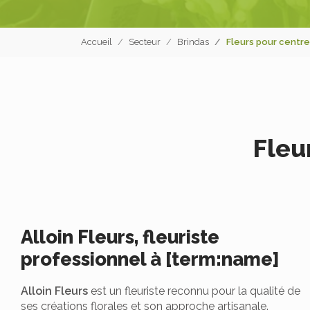
Accueil
Secteur
Brindas
Fleurs pour centre
Fleu
Alloin Fleurs, fleuriste
professionnel à [term:name]
Alloin Fleurs
est un fleuriste reconnu pour la qualité de
ses créations florales et son approche artisanale.