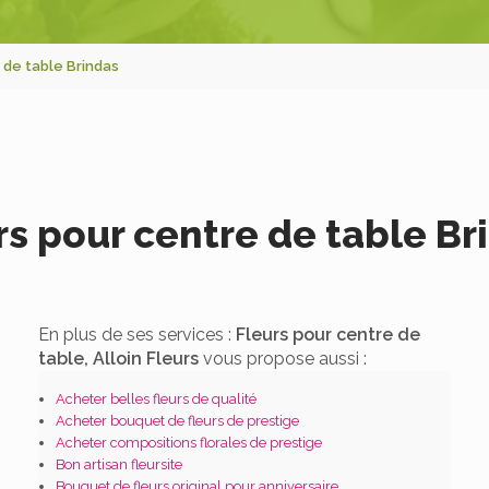
 de table Brindas
rs pour centre de table Br
En plus de ses services :
Fleurs pour centre de
table, Alloin Fleurs
vous propose aussi :
Acheter belles fleurs de qualité
Acheter bouquet de fleurs de prestige
Acheter compositions florales de prestige
Bon artisan fleursite
Bouquet de fleurs original pour anniversaire