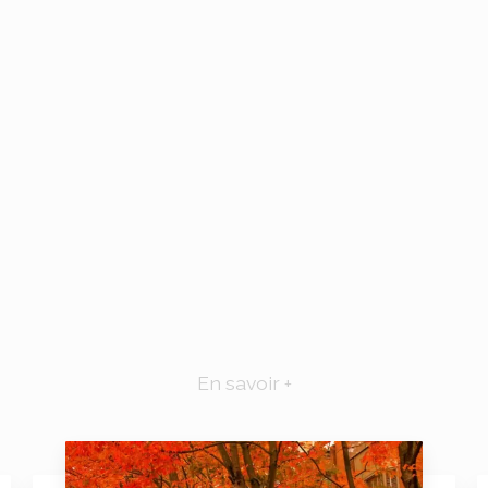
En savoir +