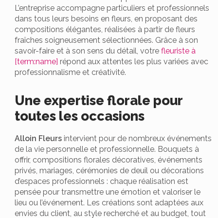
L’entreprise accompagne particuliers et professionnels
dans tous leurs besoins en fleurs, en proposant des
compositions élégantes, réalisées à partir de fleurs
fraîches soigneusement sélectionnées. Grâce à son
savoir-faire et à son sens du détail, votre
fleuriste à
[term:name]
répond aux attentes les plus variées avec
professionnalisme et créativité.
Une expertise florale pour
toutes les occasions
Alloin Fleurs
intervient pour de nombreux événements
de la vie personnelle et professionnelle. Bouquets à
offrir, compositions florales décoratives, événements
privés, mariages, cérémonies de deuil ou décorations
d’espaces professionnels : chaque réalisation est
pensée pour transmettre une émotion et valoriser le
lieu ou l’événement. Les créations sont adaptées aux
envies du client, au style recherché et au budget, tout