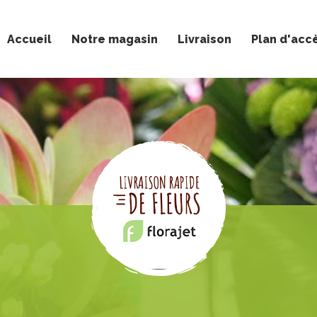
Accueil
Notre magasin
Livraison
Plan d'acc