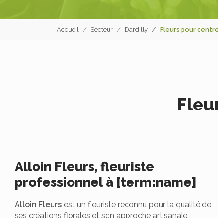
Accueil
Secteur
Dardilly
Fleurs pour centre
Fleu
Alloin Fleurs, fleuriste
professionnel à [term:name]
Alloin Fleurs
est un fleuriste reconnu pour la qualité de
ses créations florales et son approche artisanale.