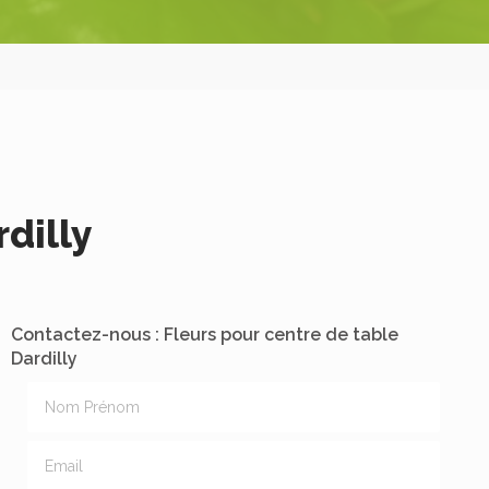
dilly
Contactez-nous : Fleurs pour centre de table
Dardilly
Nom Prénom
Email