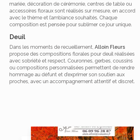
mariée, décoration de cérémonie, centres de table ou
accessoires floraux sont réalisés sur mesure, en accord
avec le thème et l’ambiance souhaités. Chaque
composition est pensée pour sublimer ce jour unique.
Deuil
Dans les moments de recueillement,
Alloin Fleurs
propose des compositions florales pour deuil réalisées
avec sobriété et respect. Couronnes, gerbes, coussins
ou compositions personnalisées permettent de rendre
hommage au défunt et d’exprimer son soutien aux
proches, avec un accompagnement attentif et discret.