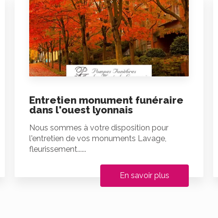
Entretien monument funéraire
dans l'ouest lyonnais
Nous sommes à votre disposition pour
l'entretien de vos monuments Lavage,
fleurissement......
En savoir plus