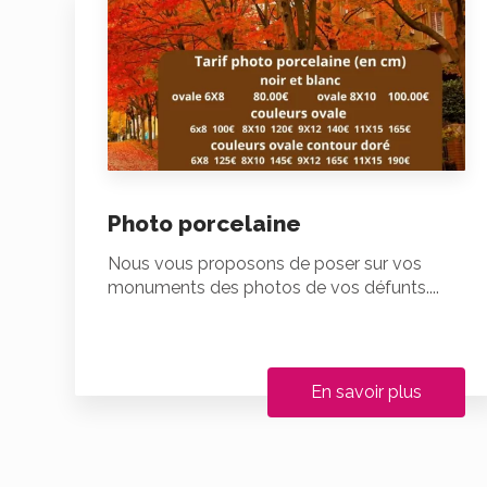
Photo porcelaine
Nous vous proposons de poser sur vos
monuments des photos de vos défunts....
En savoir plus