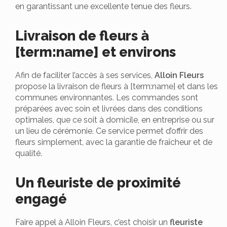
en garantissant une excellente tenue des fleurs.
Livraison de fleurs à
[term:name] et environs
Afin de faciliter l’accès à ses services,
Alloin Fleurs
propose la livraison de fleurs à [term:name] et dans les
communes environnantes. Les commandes sont
préparées avec soin et livrées dans des conditions
optimales, que ce soit à domicile, en entreprise ou sur
un lieu de cérémonie. Ce service permet d’offrir des
fleurs simplement, avec la garantie de fraîcheur et de
qualité.
Un fleuriste de proximité
engagé
Faire appel à Alloin Fleurs, c’est choisir un
fleuriste