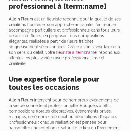
professionnel à [term:name]
Alloin Fleurs
est un fleuriste reconnu pour la qualité de ses
créations florales et son approche artisanale. L’entreprise
accompagne particuliers et professionnels dans tous leurs
besoins en fleurs, en proposant des compositions
élégantes, réalisées à partir de fleurs fraîches
soigneusement sélectionnées. Grâce à son savoir-faire et à
son sens du détail, votre
fleuriste à [term:name]
répond aux
attentes les plus variées avec professionnalisme et
créativité.
Une expertise florale pour
toutes les occasions
Alloin Fleurs
intervient pour de nombreux événements de
la vie personnelle et professionnelle. Bouquets à offrir,
compositions florales décoratives, événements privés,
mariages, cérémonies de deuil ou décorations d’espaces
professionnels : chaque réalisation est pensée pour
transmettre une émotion et valoriser le lieu ou l’événement.