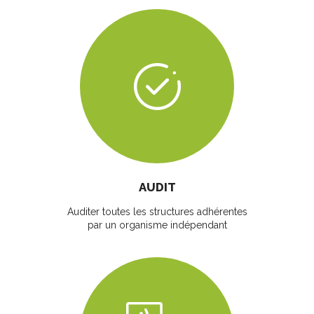
AUDIT
Auditer toutes les structures adhérentes
par un organisme indépendant