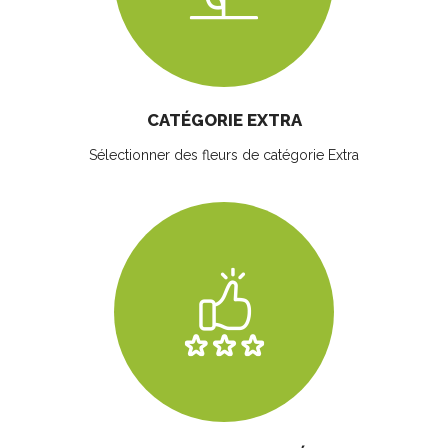
CATÉGORIE EXTRA
Sélectionner des fleurs
de catégorie Extra