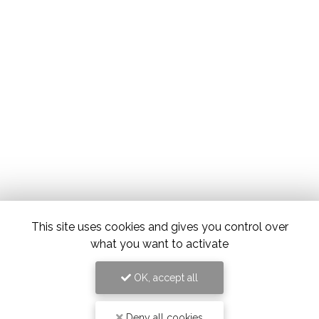
This site uses cookies and gives you control over
what you want to activate
OK, accept all
Deny all cookies