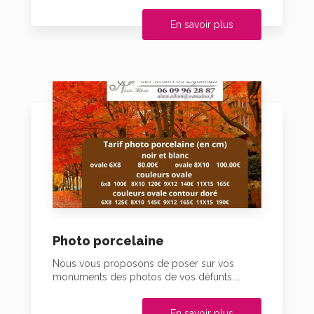
En savoir plus
Photo porcelaine
Nous vous proposons de poser sur vos
monuments des photos de vos défunts....
En savoir plus