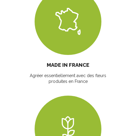
MADE IN FRANCE
Agréer essentiellement avec des fleurs
produites en France