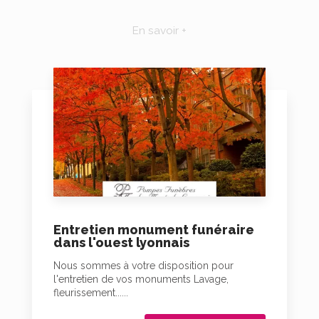
En savoir +
Entretien monument funéraire
dans l'ouest lyonnais
Nous sommes à votre disposition pour
l'entretien de vos monuments Lavage,
fleurissement......