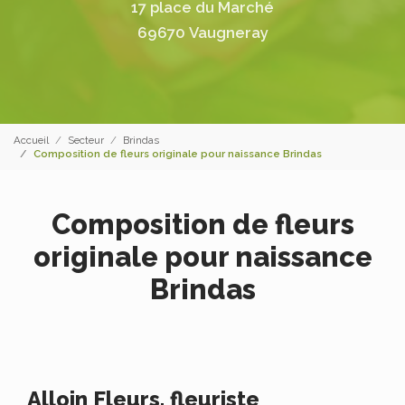
17 place du Marché
69670 Vaugneray
Accueil
Secteur
Brindas
Composition de fleurs originale pour naissance Brindas
Composition de fleurs
originale pour naissance
Brindas
Alloin Fleurs, fleuriste