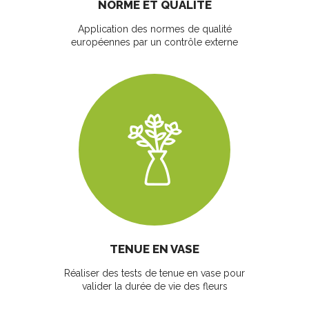
NORME ET QUALITÉ
Application des normes de qualité
européennes par un contrôle externe
TENUE EN VASE
Réaliser des tests de tenue en vase pour
valider la durée de vie des fleurs