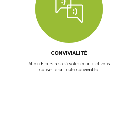
CONVIVIALITÉ
Alloin Fleurs reste à votre écoute et vous
conseille en toute convivialité.