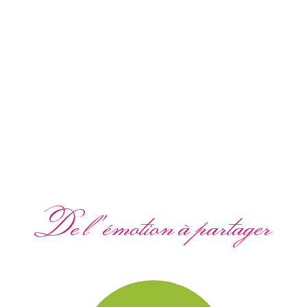
De l'émotion à partager