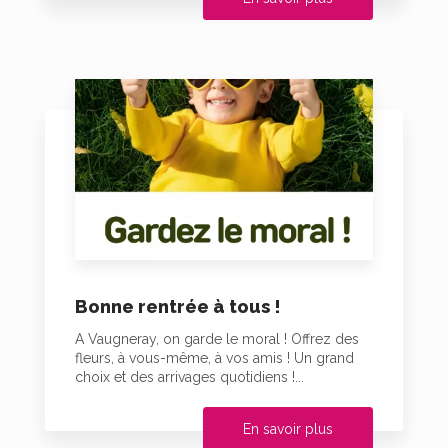
Bonne rentrée à tous !
A Vaugneray, on garde le moral ! Offrez des
fleurs, à vous-même, à vos amis ! Un grand
choix et des arrivages quotidiens !...
En savoir plus