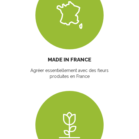
MADE IN FRANCE
Agréer essentiellement avec des fleurs
produites en France