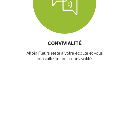
CONVIVIALITÉ
Alloin Fleurs reste à votre écoute et vous
conseille en toute convivialité.