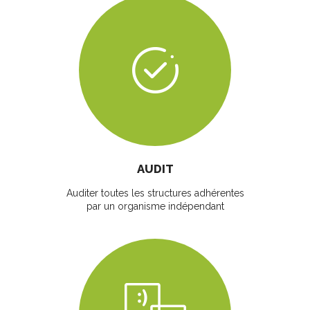
AUDIT
Auditer toutes les structures adhérentes
par un organisme indépendant