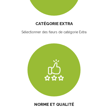
CATÉGORIE EXTRA
Sélectionner des fleurs
de catégorie Extra
NORME ET QUALITÉ