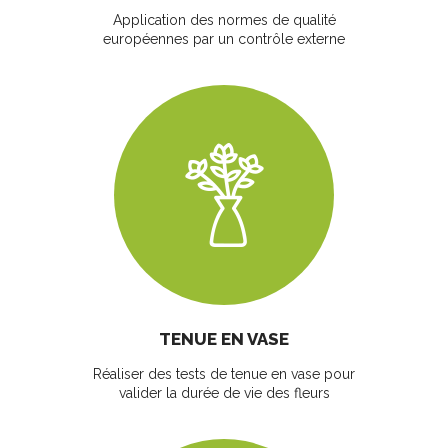
Application des normes de qualité
européennes par un contrôle externe
TENUE EN VASE
Réaliser des tests de tenue en vase pour
valider la durée de vie des fleurs