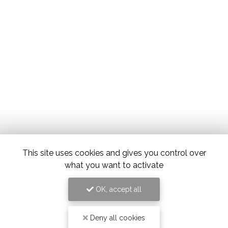
This site uses cookies and gives you control over
what you want to activate
OK, accept all
Deny all cookies