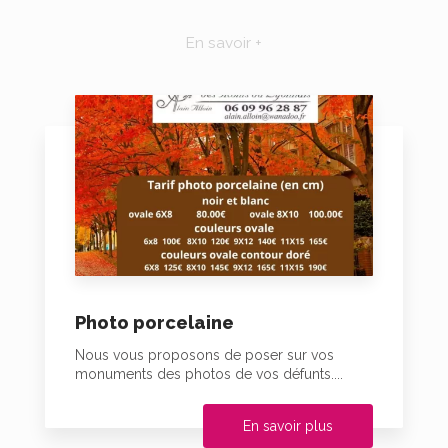
En savoir +
Photo porcelaine
Nous vous proposons de poser sur vos
monuments des photos de vos défunts....
En savoir plus