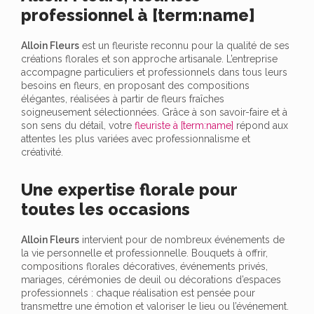
professionnel à [term:name]
Alloin Fleurs
est un fleuriste reconnu pour la qualité de ses
créations florales et son approche artisanale. L’entreprise
accompagne particuliers et professionnels dans tous leurs
besoins en fleurs, en proposant des compositions
élégantes, réalisées à partir de fleurs fraîches
soigneusement sélectionnées. Grâce à son savoir-faire et à
son sens du détail, votre
fleuriste à [term:name]
répond aux
attentes les plus variées avec professionnalisme et
créativité.
Une expertise florale pour
toutes les occasions
Alloin Fleurs
intervient pour de nombreux événements de
la vie personnelle et professionnelle. Bouquets à offrir,
compositions florales décoratives, événements privés,
mariages, cérémonies de deuil ou décorations d’espaces
professionnels : chaque réalisation est pensée pour
transmettre une émotion et valoriser le lieu ou l’événement.