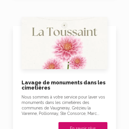
Lavage de monuments dans les
cimetières
Nous sommes à votre service pour laver vos
monuments dans les cimetières des
communes de Vaugneray, Grézieu la
Varenne, Pollionnay, Ste Consorce, Marc...
En savoir plus