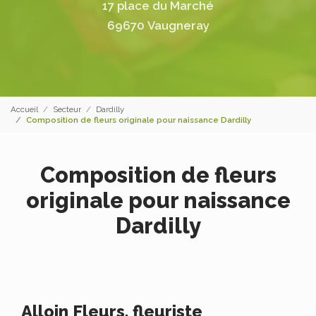
17 place du Marché
69670 Vaugneray
Accueil
Secteur
Dardilly
Composition de fleurs originale pour naissance Dardilly
Composition de fleurs
originale pour naissance
Dardilly
Alloin Fleurs, fleuriste