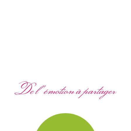
De l'émotion à partager