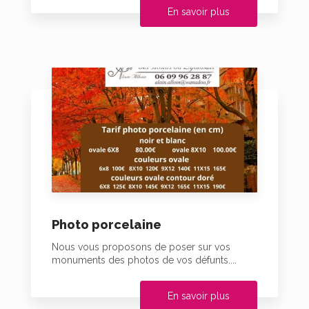
En savoir plus
Photo porcelaine
Nous vous proposons de poser sur vos
monuments des photos de vos défunts....
En savoir plus