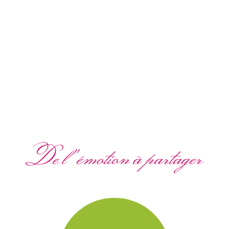
De l'émotion à partager