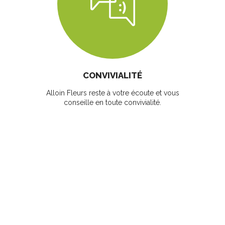
CONVIVIALITÉ
Alloin Fleurs reste à votre écoute et vous
conseille en toute convivialité.