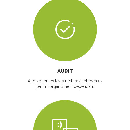
AUDIT
Auditer toutes les structures adhérentes
par un organisme indépendant