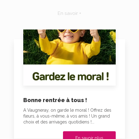
En savoir +
Bonne rentrée à tous !
A Vaugneray, on garde le moral ! Offrez des
fleurs, à vous-même, à vos amis ! Un grand
choix et des arrivages quotidiens !...
En savoir plus