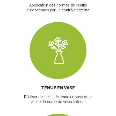
Application des normes de qualité
européennes par un contrôle externe
TENUE EN VASE
Réaliser des tests de tenue en vase pour
valider la durée de vie des fleurs