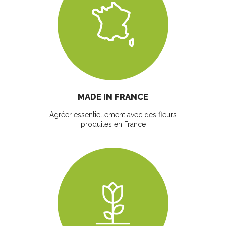
MADE IN FRANCE
Agréer essentiellement avec des fleurs
produites en France