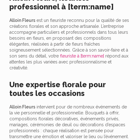
professionnel à [term:name]
Alloin Fleurs
est un fleuriste reconnu pour la qualité de ses
créations florales et son approche artisanale. L’entreprise
accompagne particuliers et professionnels dans tous leurs
besoins en fleurs, en proposant des compositions
élégantes, réalisées à partir de fleurs fraîches
soigneusement sélectionnées. Grâce à son savoir-faire et à
son sens du détail, votre
fleuriste à [term:name]
répond aux
attentes les plus variées avec professionnalisme et
créativité.
Une expertise florale pour
toutes les occasions
Alloin Fleurs
intervient pour de nombreux événements de
la vie personnelle et professionnelle. Bouquets à offrir,
compositions florales décoratives, événements privés,
mariages, cérémonies de deuil ou décorations d’espaces
professionnels : chaque réalisation est pensée pour
transmettre une émotion et valoriser le lieu ou l’événement.