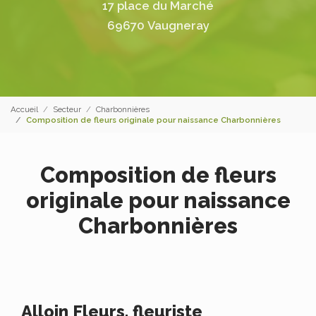
17 place du Marché
69670 Vaugneray
Accueil
Secteur
Charbonnières
Composition de fleurs originale pour naissance Charbonnières
Composition de fleurs
originale pour naissance
Charbonnières
Alloin Fleurs, fleuriste