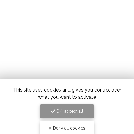
This site uses cookies and gives you control over
what you want to activate
OK, accept all
Deny all cookies