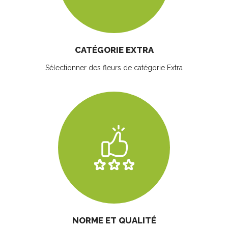
CATÉGORIE EXTRA
Sélectionner des fleurs
de catégorie Extra
NORME ET QUALITÉ