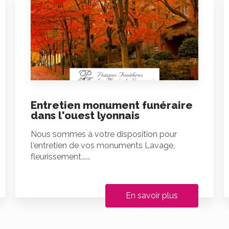
Entretien monument funéraire
dans l'ouest lyonnais
Nous sommes à votre disposition pour
l'entretien de vos monuments Lavage,
fleurissement......
En savoir plus