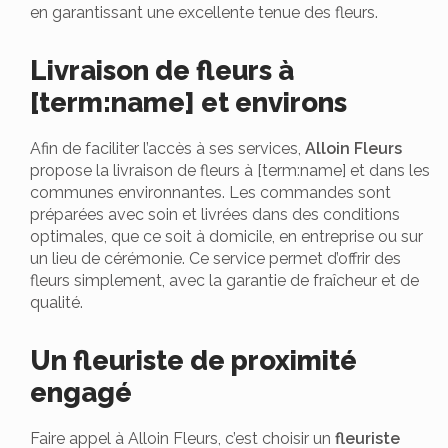
en garantissant une excellente tenue des fleurs.
Livraison de fleurs à
[term:name] et environs
Afin de faciliter l’accès à ses services,
Alloin Fleurs
propose la livraison de fleurs à [term:name] et dans les
communes environnantes. Les commandes sont
préparées avec soin et livrées dans des conditions
optimales, que ce soit à domicile, en entreprise ou sur
un lieu de cérémonie. Ce service permet d’offrir des
fleurs simplement, avec la garantie de fraîcheur et de
qualité.
Un fleuriste de proximité
engagé
Faire appel à Alloin Fleurs, c’est choisir un
fleuriste