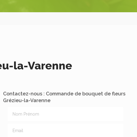
eu-la-Varenne
Contactez-nous : Commande de bouquet de fleurs
Grézieu-la-Varenne
Nom Prénom
Email