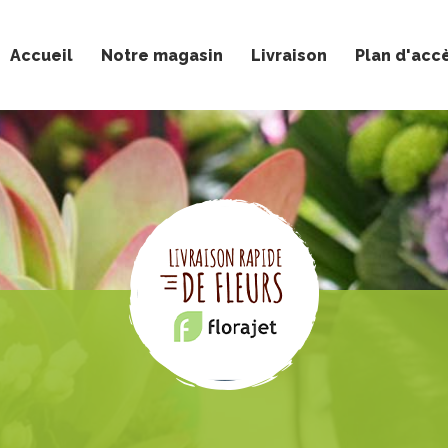
Accueil
Notre magasin
Livraison
Plan d'acc