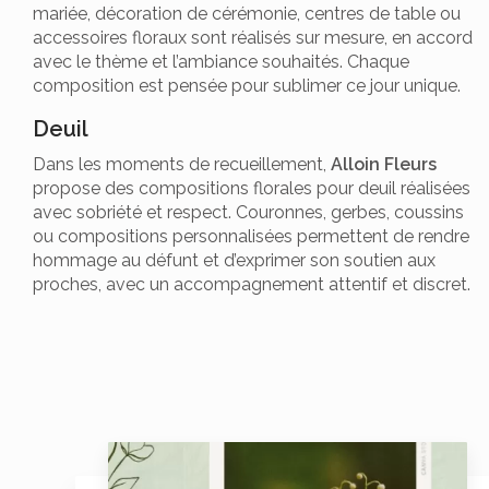
mariée, décoration de cérémonie, centres de table ou
accessoires floraux sont réalisés sur mesure, en accord
avec le thème et l’ambiance souhaités. Chaque
composition est pensée pour sublimer ce jour unique.
Deuil
Dans les moments de recueillement,
Alloin Fleurs
propose des compositions florales pour deuil réalisées
avec sobriété et respect. Couronnes, gerbes, coussins
ou compositions personnalisées permettent de rendre
hommage au défunt et d’exprimer son soutien aux
proches, avec un accompagnement attentif et discret.