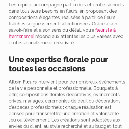
L’entreprise accompagne particuliers et professionnels
dans tous leurs besoins en fleurs, en proposant des
compositions élégantes, réalisées à partir de fleurs
fraîches soigneusement sélectionnées. Grâce à son
savoir-faire et à son sens du détail, votre
fleuriste à
[term:name]
répond aux attentes les plus variées avec
professionnalisme et créativité.
Une expertise florale pour
toutes les occasions
Alloin Fleurs
intervient pour de nombreux événements
de la vie personnelle et professionnelle. Bouquets à
offrir, compositions florales décoratives, événements
privés, mariages, cérémonies de deuil ou décorations
d’espaces professionnels : chaque réalisation est
pensée pour transmettre une émotion et valoriser le
lieu ou l’événement. Les créations sont adaptées aux
envies du client, au style recherché et au budget, tout