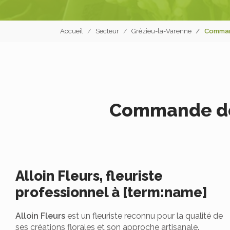
Accueil
Secteur
Grézieu-la-Varenne
Comman
Commande de 
Alloin Fleurs, fleuriste
professionnel à [term:name]
Alloin Fleurs
est un fleuriste reconnu pour la qualité de
ses créations florales et son approche artisanale.