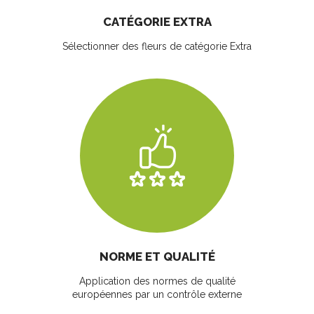
CATÉGORIE EXTRA
Sélectionner des fleurs
de catégorie Extra
NORME ET QUALITÉ
Application des normes de qualité
européennes par un contrôle externe