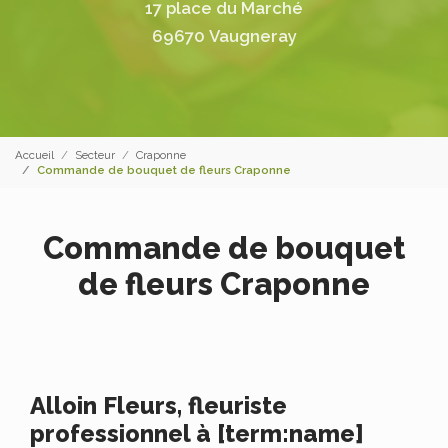
17 place du Marché
69670 Vaugneray
Accueil
Secteur
Craponne
Commande de bouquet de fleurs Craponne
Commande de bouquet
de fleurs Craponne
Alloin Fleurs, fleuriste
professionnel à [term:name]