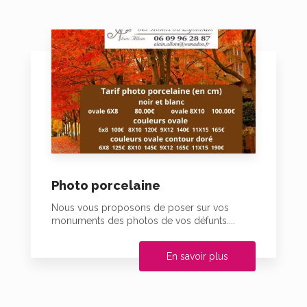
Photo porcelaine
Nous vous proposons de poser sur vos
monuments des photos de vos défunts....
En savoir plus