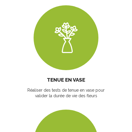
TENUE EN VASE
Réaliser des tests de tenue en vase pour
valider la durée de vie des fleurs