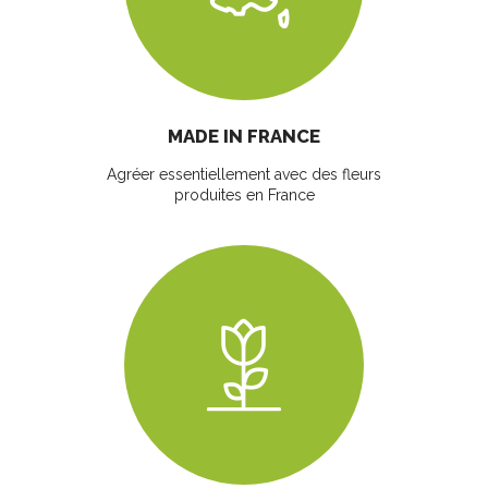
MADE IN FRANCE
Agréer essentiellement avec des fleurs
produites en France