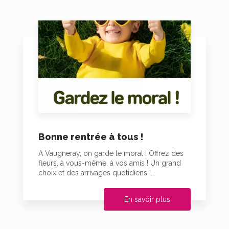
Bonne rentrée à tous !
A Vaugneray, on garde le moral ! Offrez des
fleurs, à vous-même, à vos amis ! Un grand
choix et des arrivages quotidiens !...
En savoir plus