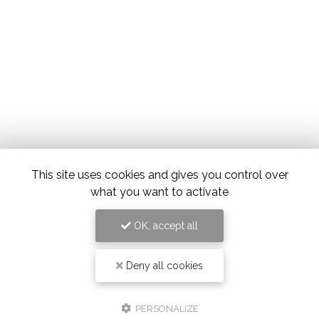
This site uses cookies and gives you control over
what you want to activate
OK, accept all
Deny all cookies
PERSONALIZE