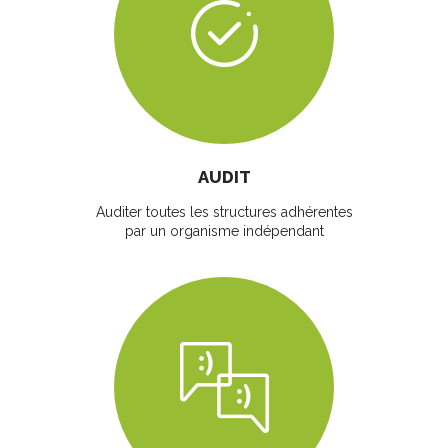
AUDIT
Auditer toutes les structures adhérentes
par un organisme indépendant