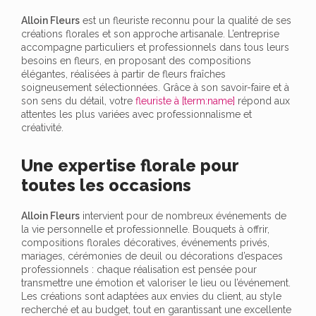
Alloin Fleurs
est un fleuriste reconnu pour la qualité de ses
créations florales et son approche artisanale. L’entreprise
accompagne particuliers et professionnels dans tous leurs
besoins en fleurs, en proposant des compositions
élégantes, réalisées à partir de fleurs fraîches
soigneusement sélectionnées. Grâce à son savoir-faire et à
son sens du détail, votre
fleuriste à [term:name]
répond aux
attentes les plus variées avec professionnalisme et
créativité.
Une expertise florale pour
toutes les occasions
Alloin Fleurs
intervient pour de nombreux événements de
la vie personnelle et professionnelle. Bouquets à offrir,
compositions florales décoratives, événements privés,
mariages, cérémonies de deuil ou décorations d’espaces
professionnels : chaque réalisation est pensée pour
transmettre une émotion et valoriser le lieu ou l’événement.
Les créations sont adaptées aux envies du client, au style
recherché et au budget, tout en garantissant une excellente