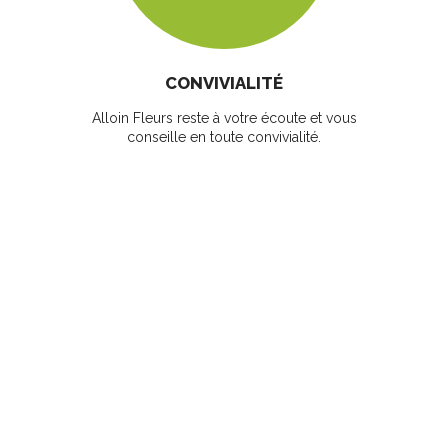
CONVIVIALITÉ
Alloin Fleurs reste à votre écoute et vous
conseille en toute convivialité.