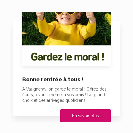
Bonne rentrée à tous !
A Vaugneray, on garde le moral ! Offrez des
fleurs, à vous-même, à vos amis ! Un grand
choix et des arrivages quotidiens !...
En savoir plus