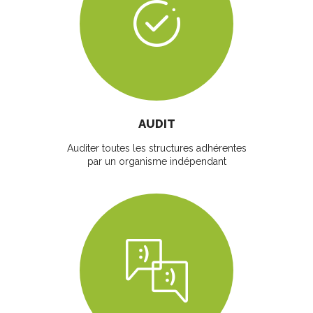
AUDIT
Auditer toutes les structures adhérentes
par un organisme indépendant