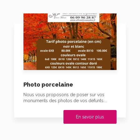
Photo porcelaine
Nous vous proposons de poser sur vos
monuments des photos de vos défunts....
En savoir plus