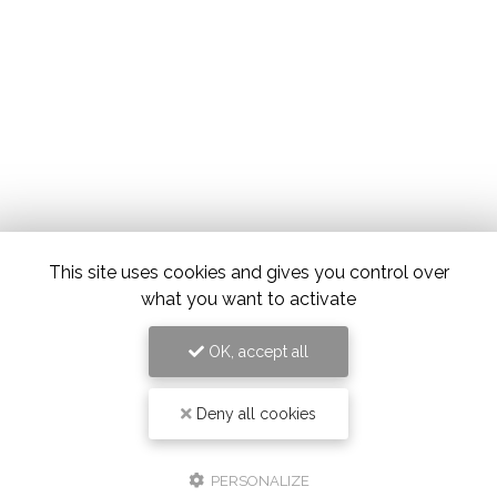
This site uses cookies and gives you control over
what you want to activate
OK, accept all
Deny all cookies
PERSONALIZE