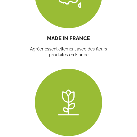
MADE IN FRANCE
Agréer essentiellement avec des fleurs
produites en France