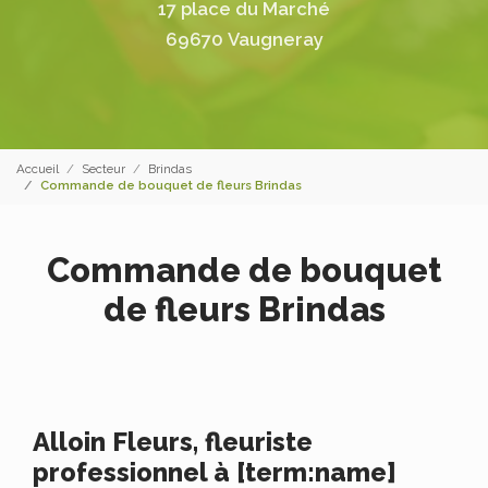
17 place du Marché
69670 Vaugneray
Accueil
Secteur
Brindas
Commande de bouquet de fleurs Brindas
Commande de bouquet
de fleurs Brindas
Alloin Fleurs, fleuriste
professionnel à [term:name]