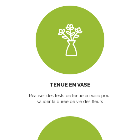
TENUE EN VASE
Réaliser des tests de tenue en vase pour
valider la durée de vie des fleurs