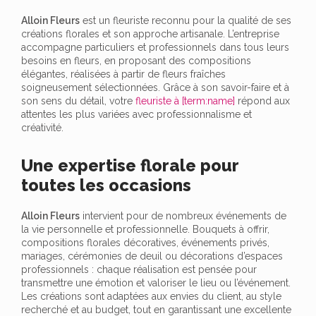
Alloin Fleurs
est un fleuriste reconnu pour la qualité de ses
créations florales et son approche artisanale. L’entreprise
accompagne particuliers et professionnels dans tous leurs
besoins en fleurs, en proposant des compositions
élégantes, réalisées à partir de fleurs fraîches
soigneusement sélectionnées. Grâce à son savoir-faire et à
son sens du détail, votre
fleuriste à [term:name]
répond aux
attentes les plus variées avec professionnalisme et
créativité.
Une expertise florale pour
toutes les occasions
Alloin Fleurs
intervient pour de nombreux événements de
la vie personnelle et professionnelle. Bouquets à offrir,
compositions florales décoratives, événements privés,
mariages, cérémonies de deuil ou décorations d’espaces
professionnels : chaque réalisation est pensée pour
transmettre une émotion et valoriser le lieu ou l’événement.
Les créations sont adaptées aux envies du client, au style
recherché et au budget, tout en garantissant une excellente