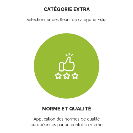
CATÉGORIE EXTRA
Sélectionner des fleurs
de catégorie Extra
NORME ET QUALITÉ
Application des normes de qualité
européennes par un contrôle externe