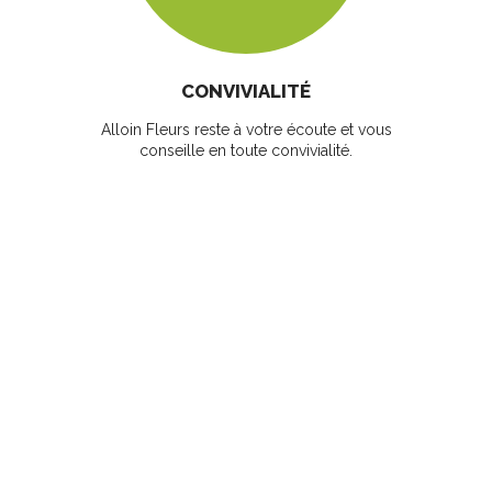
CONVIVIALITÉ
Alloin Fleurs reste à votre écoute et vous
conseille en toute convivialité.