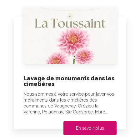
Lavage de monuments dans les
cimetières
Nous sommes à votre service pour laver vos
monuments dans les cimetières des
communes de Vaugneray, Grézieu la
Varenne, Pollionnay, Ste Consorce, Marc...
En savoir plus