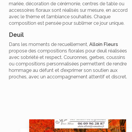
mariée, décoration de cérémonie, centres de table ou
accessoires floraux sont réalisés sur mesure, en accord
avec le thème et l’ambiance souhaités. Chaque
composition est pensée pour sublimer ce jour unique.
Deuil
Dans les moments de recueillement,
Alloin Fleurs
propose des compositions florales pour deuil réalisées
avec sobriété et respect. Couronnes, gerbes, coussins
ou compositions personnalisées permettent de rendre
hommage au défunt et d’exprimer son soutien aux
proches, avec un accompagnement attentif et discret.