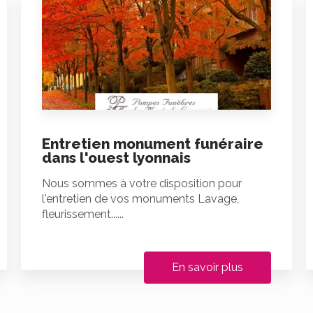
Entretien monument funéraire
dans l'ouest lyonnais
Nous sommes à votre disposition pour
l'entretien de vos monuments Lavage,
fleurissement......
En savoir plus