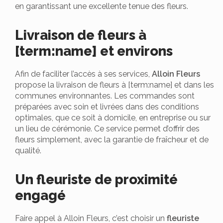
en garantissant une excellente tenue des fleurs.
Livraison de fleurs à
[term:name] et environs
Afin de faciliter l’accès à ses services,
Alloin Fleurs
propose la livraison de fleurs à [term:name] et dans les
communes environnantes. Les commandes sont
préparées avec soin et livrées dans des conditions
optimales, que ce soit à domicile, en entreprise ou sur
un lieu de cérémonie. Ce service permet d’offrir des
fleurs simplement, avec la garantie de fraîcheur et de
qualité.
Un fleuriste de proximité
engagé
Faire appel à Alloin Fleurs, c’est choisir un
fleuriste