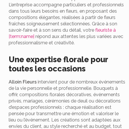
L’entreprise accompagne particuliers et professionnels
dans tous leurs besoins en fleurs, en proposant des
compositions élégantes, réalisées à partir de fleurs
fraîches soigneusement sélectionnées. Grâce à son
savoir-faire et à son sens du détail, votre
fleuriste à
[term:name]
répond aux attentes les plus variées avec
professionnalisme et créativité.
Une expertise florale pour
toutes les occasions
Alloin Fleurs
intervient pour de nombreux événements
de la vie personnelle et professionnelle. Bouquets à
offrir, compositions florales décoratives, événements
privés, mariages, cérémonies de deuil ou décorations
d’espaces professionnels : chaque réalisation est
pensée pour transmettre une émotion et valoriser le
lieu ou l’événement. Les créations sont adaptées aux
envies du client, au style recherché et au budget, tout