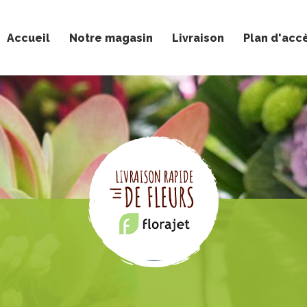
Accueil
Notre magasin
Livraison
Plan d'acc