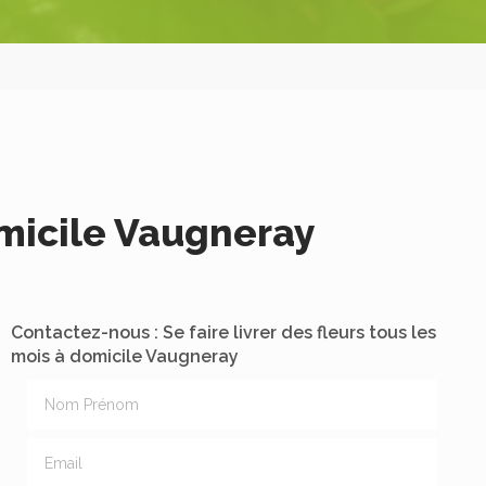
domicile Vaugneray
Contactez-nous : Se faire livrer des fleurs tous les
mois à domicile Vaugneray
Nom Prénom
Email