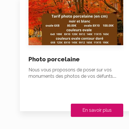
Photo porcelaine
Nous vous proposons de poser sur vos
monuments des photos de vos défunts....
En savoir plus