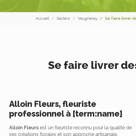
Accueil
Secteur
Vaugneray
Se faire livrer 
Se faire livrer d
Alloin Fleurs, fleuriste
professionnel à [term:name]
Alloin Fleurs
est un fleuriste reconnu pour la qualité de
ses créations florales et son approche artisanale.