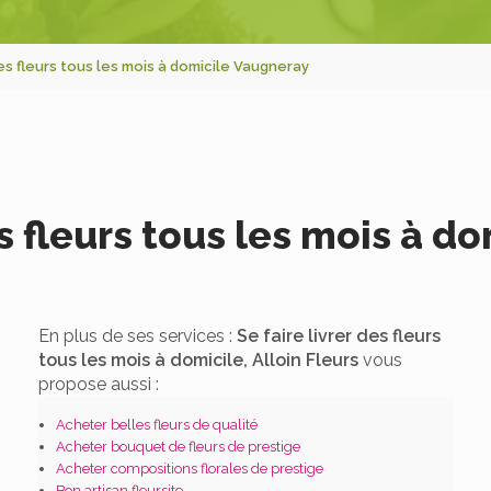
des fleurs tous les mois à domicile Vaugneray
es fleurs tous les mois à 
En plus de ses services :
Se faire livrer des fleurs
tous les mois à domicile, Alloin Fleurs
vous
propose aussi :
Acheter belles fleurs de qualité
Acheter bouquet de fleurs de prestige
Acheter compositions florales de prestige
Bon artisan fleursite