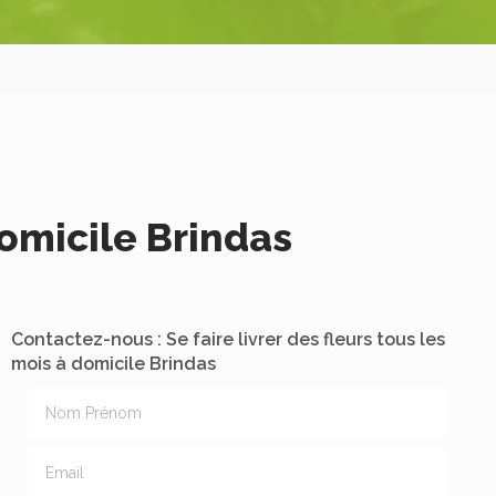
domicile Brindas
Contactez-nous : Se faire livrer des fleurs tous les
mois à domicile Brindas
Nom Prénom
Email