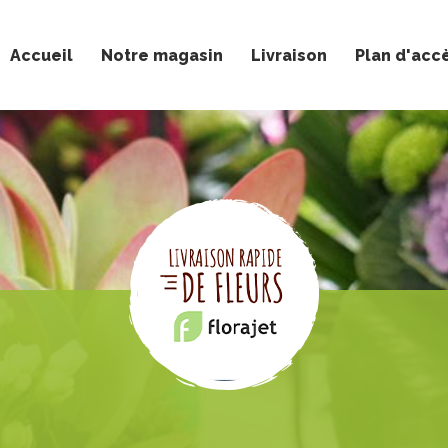
Accueil
Notre magasin
Livraison
Plan d'acc